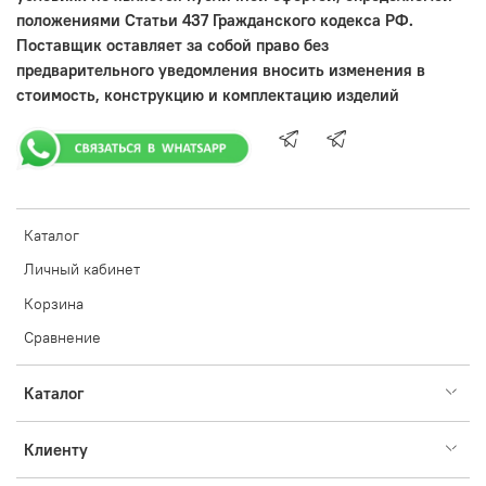
положениями Статьи 437 Гражданского кодекса РФ.
Поставщик оставляет за собой право без
предварительного уведомления вносить изменения в
стоимость, конструкцию и комплектацию изделий
Каталог
Личный кабинет
Корзина
Сравнение
Каталог
Клиенту