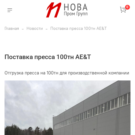
0
Главная
Новости
Поставка пресса 100тн AE&T
Поставка пресса 100тн AE&T
Отгрузка пресса на 100тн для производственной компании