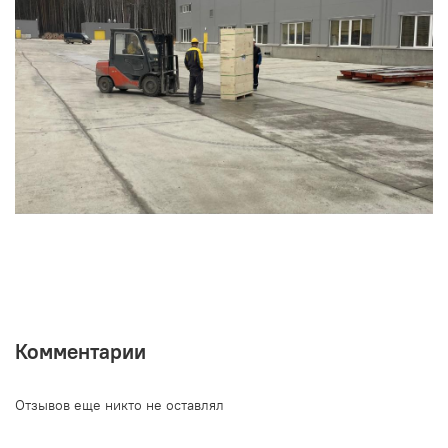
Комментарии
Отзывов еще никто не оставлял