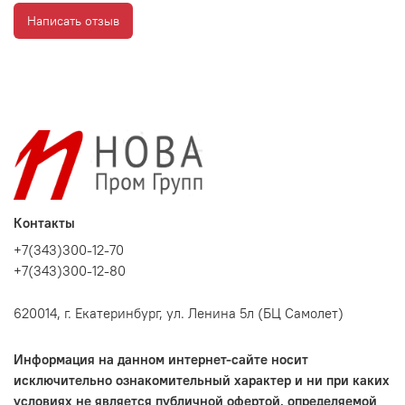
Написать отзыв
Контакты
+7(343)300-12-70
+7(343)300-12-80
620014, г. Екатеринбург, ул. Ленина 5л (БЦ Самолет)
Информация на данном интернет-сайте носит
исключительно ознакомительный характер и ни при каких
условиях не является публичной офертой, определяемой