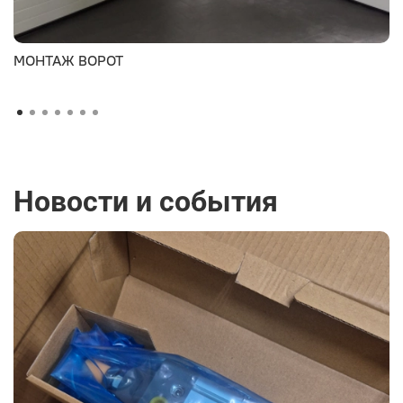
МОНТАЖ ВОРОТ
Новости и события