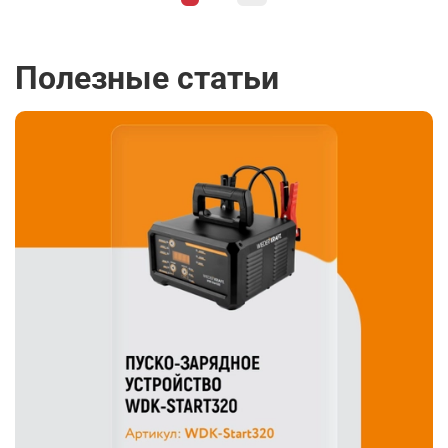
Полезные статьи