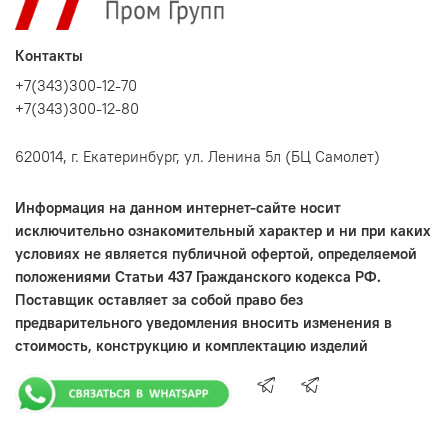
Контакты
+7(343)300-12-70
+7(343)300-12-80
620014, г. Екатеринбург, ул. Ленина 5л (БЦ Самолет)
Информация на данном интернет-сайте носит
исключительно ознакомительный характер и ни при каких
условиях не является публичной офертой, определяемой
положениями Статьи 437 Гражданского кодекса РФ.
Поставщик оставляет за собой право без
предварительного уведомления вносить изменения в
стоимость, конструкцию и комплектацию изделий