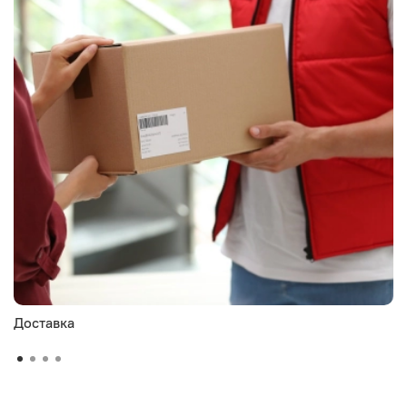
Доставка