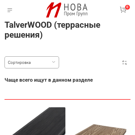
0
TalverWOOD (террасные
решения)
Чаще всего ищут в данном разделе