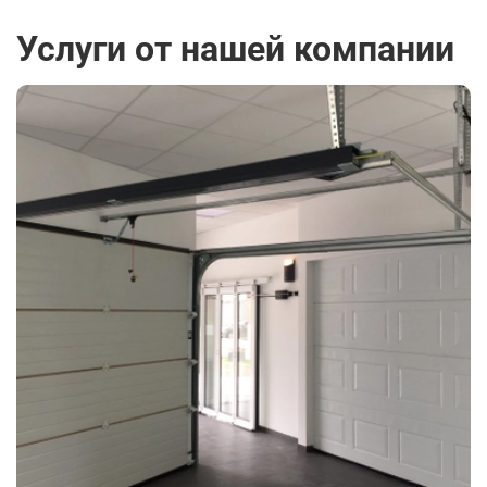
Услуги от нашей компании