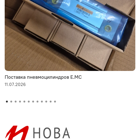
Поставка пневмоцилиндров E.MC
11.07.2026