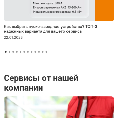
Как выбрать пуско-зарядное устройство? ТОП-3
надежных варианта для вашего сервиса
22.01.2026
Сервисы от нашей
компании