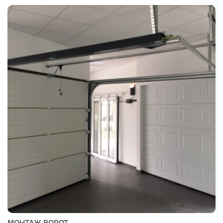
МОНТАЖ ВОРОТ