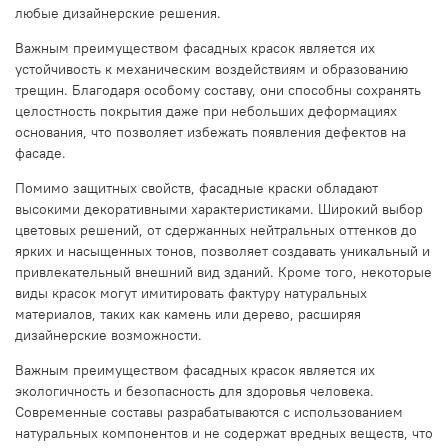
любые дизайнерские решения.
Важным преимуществом фасадных красок является их
устойчивость к механическим воздействиям и образованию
трещин. Благодаря особому составу, они способны сохранять
целостность покрытия даже при небольших деформациях
основания, что позволяет избежать появления дефектов на
фасаде.
Помимо защитных свойств, фасадные краски обладают
высокими декоративными характеристиками. Широкий выбор
цветовых решений, от сдержанных нейтральных оттенков до
ярких и насыщенных тонов, позволяет создавать уникальный и
привлекательный внешний вид зданий. Кроме того, некоторые
виды красок могут имитировать фактуру натуральных
материалов, таких как камень или дерево, расширяя
дизайнерские возможности.
Важным преимуществом фасадных красок является их
экологичность и безопасность для здоровья человека.
Современные составы разрабатываются с использованием
натуральных компонентов и не содержат вредных веществ, что