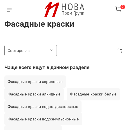
0
Фасадные краски
Чаще всего ищут в данном разделе
Фасадные краски акриловые
Фасадные краски алкидные
Фасадные краски белые
Фасадные краски водно-дисперсные
Фасадные краски водоэмульсионные