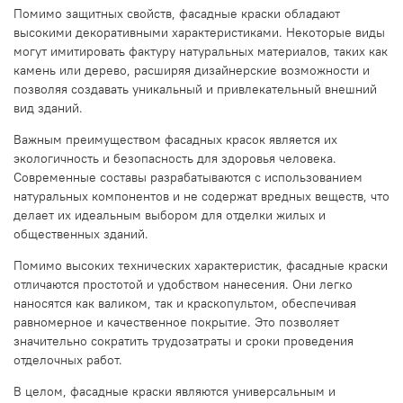
Помимо защитных свойств, фасадные краски обладают
высокими декоративными характеристиками. Некоторые виды
могут имитировать фактуру натуральных материалов, таких как
камень или дерево, расширяя дизайнерские возможности и
позволяя создавать уникальный и привлекательный внешний
вид зданий.
Важным преимуществом фасадных красок является их
экологичность и безопасность для здоровья человека.
Современные составы разрабатываются с использованием
натуральных компонентов и не содержат вредных веществ, что
делает их идеальным выбором для отделки жилых и
общественных зданий.
Помимо высоких технических характеристик, фасадные краски
отличаются простотой и удобством нанесения. Они легко
наносятся как валиком, так и краскопультом, обеспечивая
равномерное и качественное покрытие. Это позволяет
значительно сократить трудозатраты и сроки проведения
отделочных работ.
В целом, фасадные краски являются универсальным и