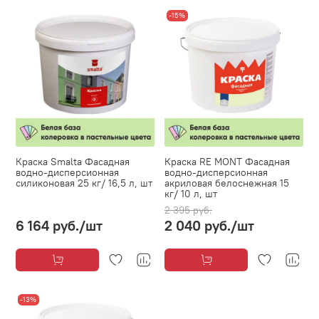
-15%
Краска Smalta Фасадная
Краска RE MONT Фасадная
водно-дисперсионная
водно-дисперсионная
силиконовая 25 кг/ 16,5 л, шт
акриловая белоснежная 15
кг/ 10 л, шт
2 395 руб.
6 164 руб.
/шт
2 040 руб.
/шт
-13%