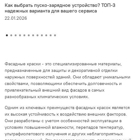
Как выбрать пуско-зарядное устройство? ТОП-3
надежных варианта для вашего сервиса
22.01.2026
Фасадные краски - это специализированные материалы,
предназначенные для защиты и декоративной отделки
наружных поверхностей зданий. Они обладают уникальными
свойствами, позволяющими обеспечить долговечность и
привлекательный внешний вид фасадов в самых
разнообразных климатических условиях.
Одним из ключевых преимуществ фасадных красок является
их высокая устойчивость к воздействию внешних факторов.
Они разработаны с учетом особенностей эксплуатации в
условиях повышенной влажности, перепадов температур,
ультрафиолетового излучения и других неблагоприятных