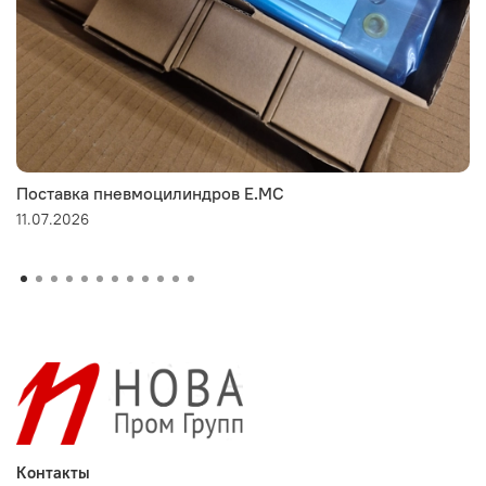
Поставка пневмоцилиндров E.MC
11.07.2026
Контакты