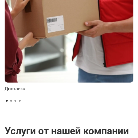
Доставка
Услуги от нашей компании