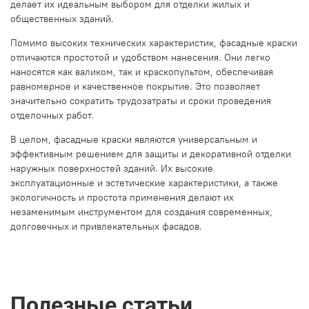
делает их идеальным выбором для отделки жилых и
общественных зданий.
Помимо высоких технических характеристик, фасадные краски
отличаются простотой и удобством нанесения. Они легко
наносятся как валиком, так и краскопультом, обеспечивая
равномерное и качественное покрытие. Это позволяет
значительно сократить трудозатраты и сроки проведения
отделочных работ.
В целом, фасадные краски являются универсальным и
эффективным решением для защиты и декоративной отделки
наружных поверхностей зданий. Их высокие
эксплуатационные и эстетические характеристики, а также
экологичность и простота применения делают их
незаменимым инструментом для создания современных,
долговечных и привлекательных фасадов.
Полезные статьи