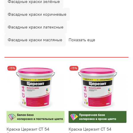
Фасадные краски зелёные
Фасадные краски коричневые
Фасадные краски латексные
Фасадные краски масляные
Показать еще
-15%
-15%
Краска Церезит CT 54
Краска Церезит CT 54