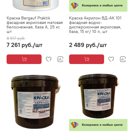
Краска Bergauf Praktik
Краска Акрилон ВД-АК 101
фасадная акриловая матовая
фасадная водно-
белоснежная, база А, 25 кг,
дисперсионная акриловая,
шт
база, 15 кг/ 10 л, шт
8 517 руб.
7 261 руб.
/шт
2 489 руб.
/шт