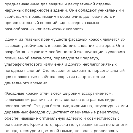
предназначенные для защиты и декоративной отделки
наружных поверхностей зданий. Они обладают уникальными
свойствами, позволяющими обеспечить долговечность и
привлекательный внешний вид фасадов в самых
разнообразных климатических условиях.
Одним из главных преимуществ фасадных красок является их
высокая устойчивость к воздействию внешних факторов. Они
разработаны с учетом особенностей эксплуатации в условиях
повышенной влажности, перепадов температур,
ультрафиолетового излучения и других неблагоприятных
погодных явлений. Это позволяет сохранять первоначальный
цвет и защитные свойства покрытия на протяжении
длительного времени.
Фасадные краски отличаются широким ассортиментом,
включающим различные типы составов для разных видов
поверхностей. Так, для бетонных, кирпичных, штукатурных или
деревянных фасадов существуют специальные рецептуры,
обеспечивающие оптимальную адгезию и совместимость с
основанием. Кроме того, краски могут различаться по степени
глянца, текстуре и цветовой гамме, позволяя реализовать