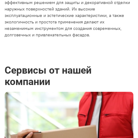
эффективным решением для защиты и декоративной отделки
наружных поверхностей зданий. Их высокие
эксплуатационные и эстетические характеристики, а также
экологичность и простота применения делают их
незаменимым инструментом для создания современных,
долговечных и привлекательных фасадов.
Сервисы от нашей
компании