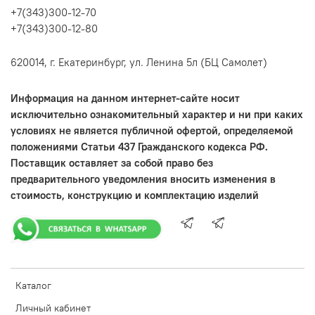
+7(343)300-12-70
+7(343)300-12-80
620014, г. Екатеринбург, ул. Ленина 5л (БЦ Самолет)
Информация на данном интернет-сайте носит
исключительно ознакомительный характер и ни при каких
условиях не является публичной офертой, определяемой
положениями Статьи 437 Гражданского кодекса РФ.
Поставщик оставляет за собой право без
предварительного уведомления вносить изменения в
стоимость, конструкцию и комплектацию изделий
Каталог
Личный кабинет