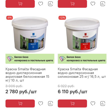
-8%
-12%
Краска Smalta Фасадная
Краска Smalta Фасадная
водно-дисперсионная
водно-дисперсионная
акриловая белоснежная 15
силиконовая 25 кг/ 16,5 л, шт
кг/ 10 л, шт
3 006 руб.
6 922 руб.
2 780 руб.
/шт
6 110 руб.
/шт