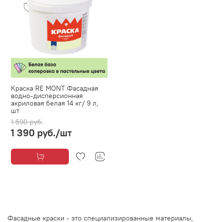
Краска RE MONT Фасадная
водно-дисперсионная
акриловая белая 14 кг/ 9 л,
шт
1 590 руб.
1 390 руб.
/шт
Фасадные краски - это специализированные материалы,