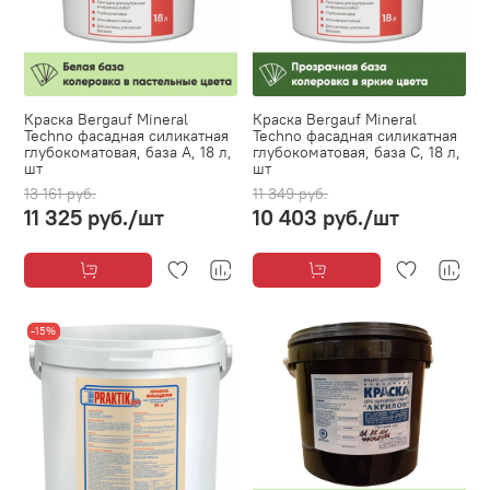
Краска Bergauf Mineral
Краска Bergauf Mineral
Techno фасадная силикатная
Techno фасадная силикатная
глубокоматовая, база А, 18 л,
глубокоматовая, база С, 18 л,
шт
шт
13 161 руб.
11 349 руб.
11 325 руб.
/шт
10 403 руб.
/шт
-15%