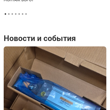
Новости и события