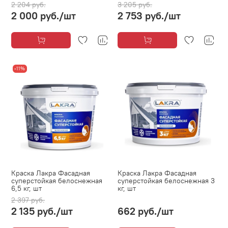
2 204 руб.
3 205 руб.
2 000 руб.
/шт
2 753 руб.
/шт
-11%
Краска Лакра Фасадная
Краска Лакра Фасадная
суперстойкая белоснежная
суперстойкая белоснежная 3
6,5 кг, шт
кг, шт
2 397 руб.
2 135 руб.
/шт
662 руб.
/шт