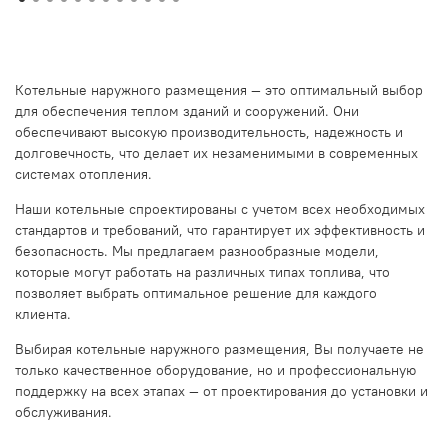
Котельные наружного размещения — это оптимальный выбор
для обеспечения теплом зданий и сооружений. Они
обеспечивают высокую производительность, надежность и
долговечность, что делает их незаменимыми в современных
системах отопления.
Наши котельные спроектированы с учетом всех необходимых
стандартов и требований, что гарантирует их эффективность и
безопасность. Мы предлагаем разнообразные модели,
которые могут работать на различных типах топлива, что
позволяет выбрать оптимальное решение для каждого
клиента.
Выбирая котельные наружного размещения, Вы получаете не
только качественное оборудование, но и профессиональную
поддержку на всех этапах — от проектирования до установки и
обслуживания.