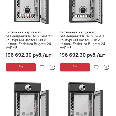
Котельная наружного
Котельная наружного
размещения KRATS 24кВт 2
размещения KRATS 24кВт 1
контурный настенный с
контурный настенный с
котлом Federica Bugatti 24
котлом Federica Bugatti 24
VARME
VARME
196 692.30 руб.
/шт
196 692.30 руб.
/шт