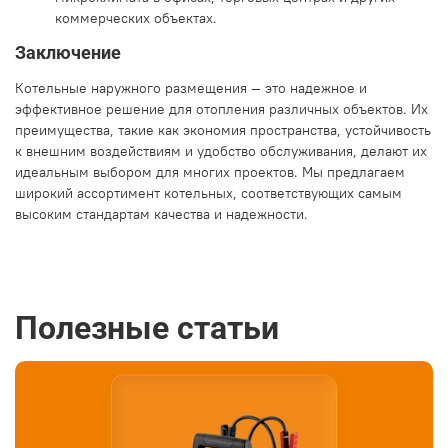
коммерческих объектах.
Заключение
Котельные наружного размещения — это надежное и
эффективное решение для отопления различных объектов. Их
преимущества, такие как экономия пространства, устойчивость
к внешним воздействиям и удобство обслуживания, делают их
идеальным выбором для многих проектов. Мы предлагаем
широкий ассортимент котельных, соответствующих самым
высоким стандартам качества и надежности.
Полезные статьи