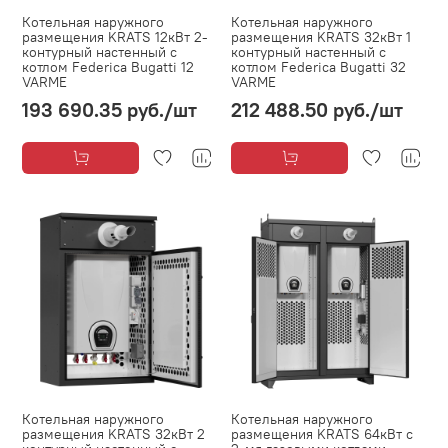
Котельная наружного
Котельная наружного
размещения KRATS 12кВт 2-
размещения KRATS 32кВт 1
контурный настенный с
контурный настенный с
котлом Federica Bugatti 12
котлом Federica Bugatti 32
VARME
VARME
193 690.35 руб.
/шт
212 488.50 руб.
/шт
Котельная наружного
Котельная наружного
размещения KRATS 32кВт 2
размещения KRATS 64кВт с