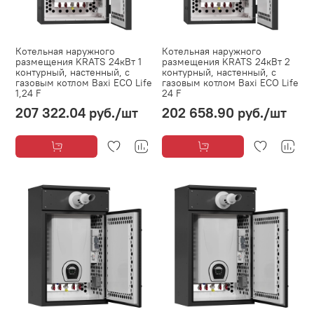
Котельная наружного
Котельная наружного
размещения KRATS 24кВт 1
размещения KRATS 24кВт 2
контурный, настенный, с
контурный, настенный, с
газовым котлом Baxi ECO Life
газовым котлом Baxi ECO Life
1,24 F
24 F
207 322.04 руб.
/шт
202 658.90 руб.
/шт