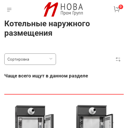
0
Котельные наружного
размещения
Чаще всего ищут в данном разделе