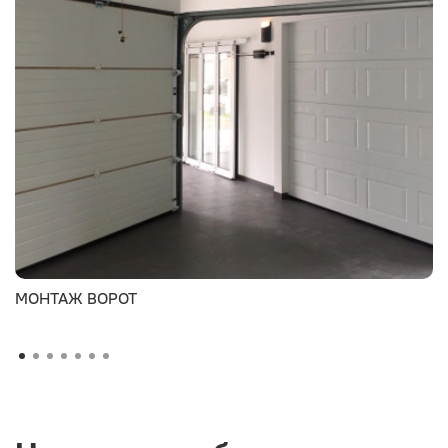
МОНТАЖ ВОРОТ