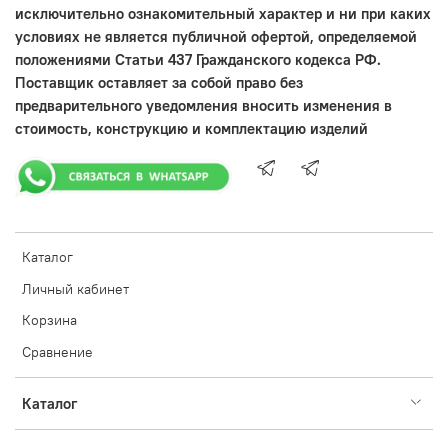
исключительно ознакомительный характер и ни при каких
условиях не является публичной офертой, определяемой
положениями Статьи 437 Гражданского кодекса РФ.
Поставщик оставляет за собой право без
предварительного уведомления вносить изменения в
стоимость, конструкцию и комплектацию изделий
Каталог
Личный кабинет
Корзина
Сравнение
Каталог