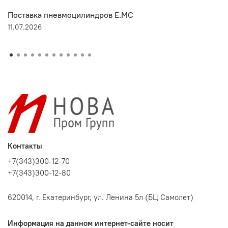
Поставка пневмоцилиндров E.MC
11.07.2026
Контакты
+7(343)300-12-70
+7(343)300-12-80
620014, г. Екатеринбург, ул. Ленина 5л (БЦ Самолет)
Информация на данном интернет-сайте носит