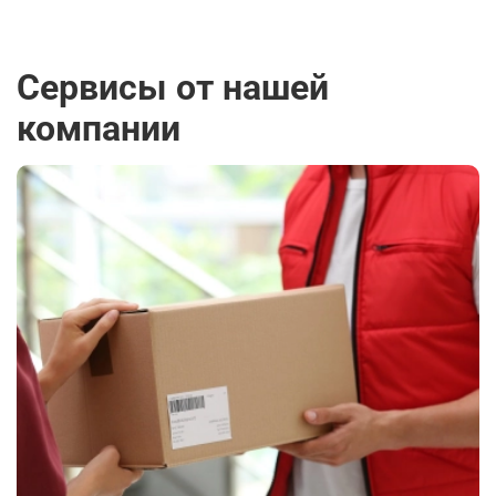
Сервисы от нашей
компании