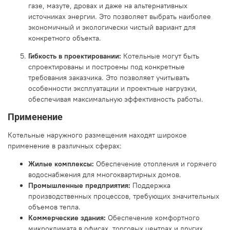
газе, мазуте, дровах и даже на альтернативных
источниках энергии. Это позволяет выбрать наиболее
экономичный и экологически чистый вариант для
конкретного объекта.
Гибкость в проектировании:
Котельные могут быть
спроектированы и построены под конкретные
требования заказчика. Это позволяет учитывать
особенности эксплуатации и проектные нагрузки,
обеспечивая максимальную эффективность работы.
Применение
Котельные наружного размещения находят широкое
применение в различных сферах:
Жилые комплексы:
Обеспечение отопления и горячего
водоснабжения для многоквартирных домов.
Промышленные предприятия:
Поддержка
производственных процессов, требующих значительных
объемов тепла.
Коммерческие здания:
Обеспечение комфортного
микроклимата в офисах, торговых центрах и других