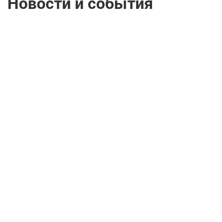
Новости и события