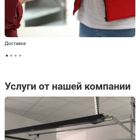
Доставка
Услуги от нашей компании