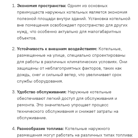
Экономия пространства:
Одним из основных
преимуществ наружных котельных является экономия
полезной площади внутри зданий. Установка котельной
вне помещения освобождает пространство для других
нужд, что особенно актуально для малогабаритных
объектов.
Устойчивость к внешним воздействиям:
Котельные,
размещенные на улице, специально спроектированы
для работы в различных климатических условиях. Они
защищены от неблагоприятных факторов, таких как
дождь, снег и сильный ветер, что увеличивает срок
службы оборудования.
Удобство обслуживания:
Наружные котельные
обеспечивают легкий доступ для обслуживания и
ремонта. Это значительно упрощает процесс
технического обслуживания и снижает затраты на
обслуживание.
Разнообразие топлива:
Котельные наружного
размещения могут работать на различных типах топлива: