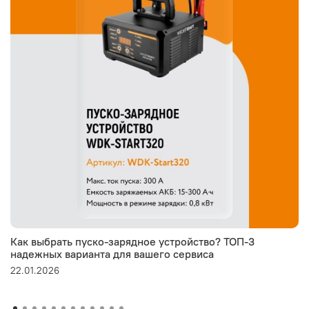
Как выбрать пуско-зарядное устройство? ТОП-3
надежных варианта для вашего сервиса
22.01.2026