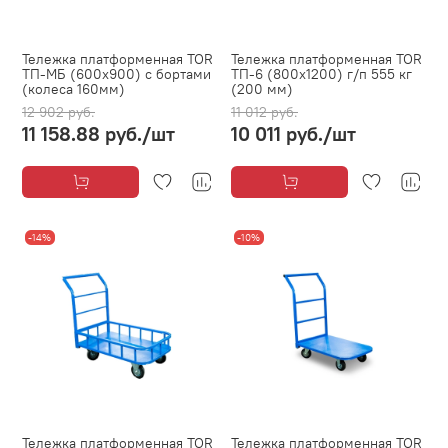
Тележка платформенная TOR
Тележка платформенная TOR
ТП-МБ (600х900) с бортами
ТП-6 (800х1200) г/п 555 кг
(колеса 160мм)
(200 мм)
12 902 руб.
11 012 руб.
11 158.88 руб.
/шт
10 011 руб.
/шт
-14%
-10%
Тележка платформенная TOR
Тележка платформенная TOR