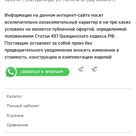
Информация на данном интернет-сайте носит
исключительно ознакомительный характер и ни при каких
условиях не является публичной офертой, определяемой
положениями Статьи 437 Гражданского кодекса РФ.
Поставщик оставляет за собой право без
предварительного уведомления вносить изменения в
стоимость, конструкцию и комплектацию изделий
Каталог
Личный кабинет
Корзина
Сравнение