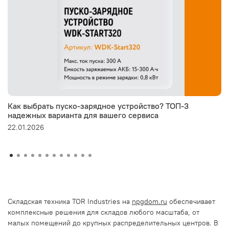
Как выбрать пуско-зарядное устройство? ТОП-3
надежных варианта для вашего сервиса
22.01.2026
Складская техника TOR Industries на
npgdom.ru
обеспечивает
комплексные решения для складов любого масштаба, от
малых помещений до крупных распределительных центров. В