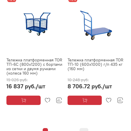
Тележка платформенная TOR
Тележка платформенная TOR
ТП-6С (800х1200) с бортами
ТП-10 (600х1000) г/п 435 кг
из сетки и двумя ручками
(160 мм)
(колеса 160 мм)
19 026 руб.
10 248 руб.
16 837 руб.
/шт
8 706.72 руб.
/шт