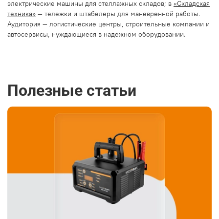
электрические машины для стеллажных складов; в
«Складская
техника»
— тележки и штабелеры для маневренной работы.
Аудитория — логистические центры, строительные компании и
автосервисы, нуждающиеся в надежном оборудовании.
Полезные статьи