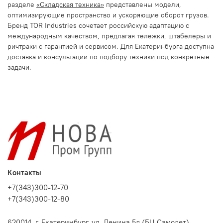
разделе
«Складская техника»
представлены модели,
оптимизирующие пространство и ускоряющие оборот грузов.
Бренд TOR Industries сочетает российскую адаптацию с
международным качеством, предлагая тележки, штабелеры и
ричтраки с гарантией и сервисом. Для Екатеринбурга доступна
доставка и консультации по подбору техники под конкретные
задачи.
Контакты
+7(343)300-12-70
+7(343)300-12-80
620014, г. Екатеринбург, ул. Ленина 5л (БЦ Самолет)