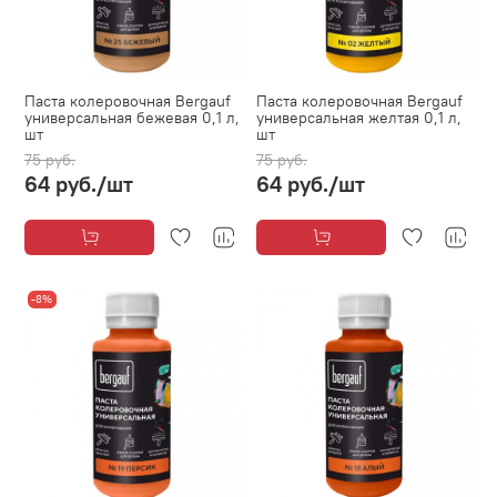
Паста колеровочная Bergauf
Паста колеровочная Bergauf
универсальная бежевая 0,1 л,
универсальная желтая 0,1 л,
шт
шт
75 руб.
75 руб.
64 руб.
/шт
64 руб.
/шт
-8%