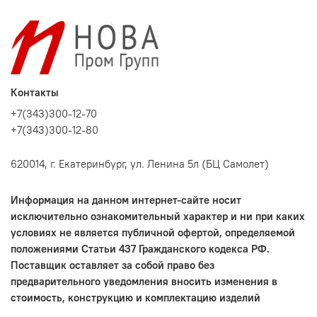
Контакты
+7(343)300-12-70
+7(343)300-12-80
620014, г. Екатеринбург, ул. Ленина 5л (БЦ Самолет)
Информация на данном интернет-сайте носит
исключительно ознакомительный характер и ни при каких
условиях не является публичной офертой, определяемой
положениями Статьи 437 Гражданского кодекса РФ.
Поставщик оставляет за собой право без
предварительного уведомления вносить изменения в
стоимость, конструкцию и комплектацию изделий