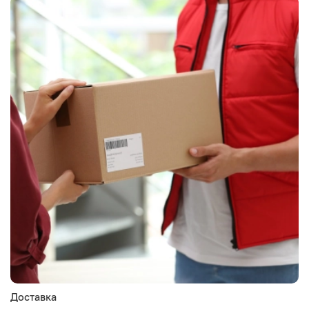
Доставка