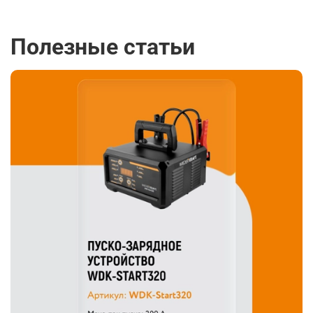
Полезные статьи