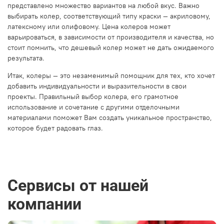
представлено множество вариантов на любой вкус. Важно
выбирать колер, соответствующий типу краски — акриловому,
латексному или олифовому. Цена колеров может
варьироваться, в зависимости от производителя и качества, но
стоит помнить, что дешевый колер может не дать ожидаемого
результата.
Итак, колеры — это незаменимый помощник для тех, кто хочет
добавить индивидуальности и выразительности в свои
проекты. Правильный выбор колера, его грамотное
использование и сочетание с другими отделочными
материалами поможет Вам создать уникальное пространство,
которое будет радовать глаз.
Сервисы от нашей
компании