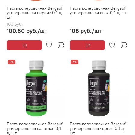
Паста колеровочная Bergauf
Паста колеровочная Bergauf
универсальная персик 0,1 л,
универсальная алая 0,1 л, шт
шт
109 руб.
100.80 руб.
/шт
106 руб.
/шт
-6%
-5%
Паста колеровочная Bergauf
Паста колеровочная Bergauf
универсальная салатная 0,1
универсальная черная 0,1 л,
л, шт
шт