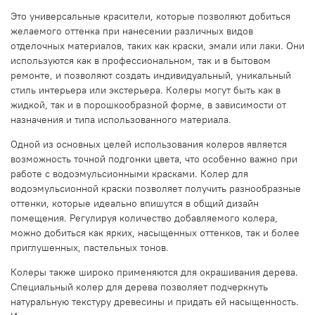
Это универсальные красители, которые позволяют добиться
желаемого оттенка при нанесении различных видов
отделочных материалов, таких как краски, эмали или лаки. Они
используются как в профессиональном, так и в бытовом
ремонте, и позволяют создать индивидуальный, уникальный
стиль интерьера или экстерьера. Колеры могут быть как в
жидкой, так и в порошкообразной форме, в зависимости от
назначения и типа использованного материала.
Одной из основных целей использования колеров является
возможность точной подгонки цвета, что особенно важно при
работе с водоэмульсионными красками. Колер для
водоэмульсионной краски позволяет получить разнообразные
оттенки, которые идеально впишутся в общий дизайн
помещения. Регулируя количество добавляемого колера,
можно добиться как ярких, насыщенных оттенков, так и более
приглушенных, пастельных тонов.
Колеры также широко применяются для окрашивания дерева.
Специальный колер для дерева позволяет подчеркнуть
натуральную текстуру древесины и придать ей насыщенность.