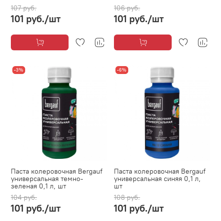
107 руб.
106 руб.
101 руб.
/шт
101 руб.
/шт
-3%
-6%
Паста колеровочная Bergauf
Паста колеровочная Bergauf
универсальная темно-
универсальная синяя 0,1 л,
зеленая 0,1 л, шт
шт
104 руб.
108 руб.
101 руб.
/шт
101 руб.
/шт