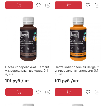
Паста колеровочная Bergauf
Паста колеровочная Bergauf
универсальная шоколад 0,1
универсальная апельсин 0,1
л, шт
л, шт
101 руб.
/шт
101 руб.
/шт