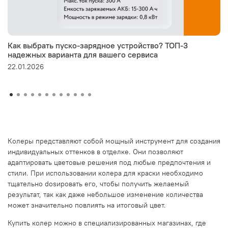
Как выбрать пуско-зарядное устройство? ТОП-3
надежных варианта для вашего сервиса
22.01.2026
Колеры представляют собой мощный инструмент для создания
индивидуальных оттенков в отделке. Они позволяют
адаптировать цветовые решения под любые предпочтения и
стили. При использовании колера для краски необходимо
тщательно dosировать его, чтобы получить желаемый
результат, так как даже небольшое изменение количества
может значительно повлиять на итоговый цвет.
Купить колер можно в специализированных магазинах, где