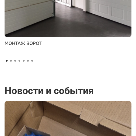
МОНТАЖ ВОРОТ
Новости и события