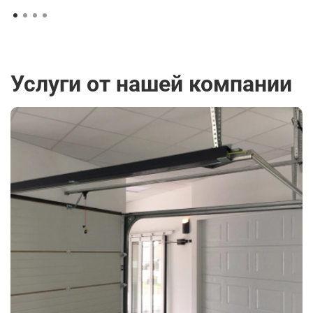
Услуги от нашей компании