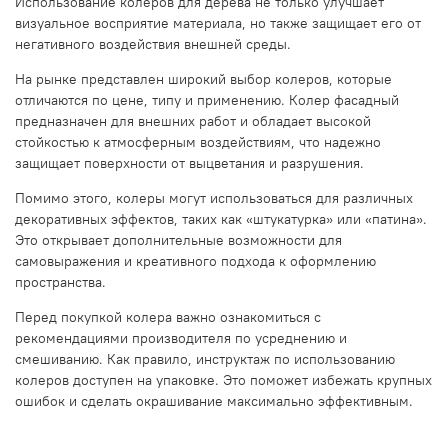
Использование колеров для дерева не только улучшает
визуальное восприятие материала, но также защищает его от
негативного воздействия внешней среды.
На рынке представлен широкий выбор колеров, которые
отличаются по цене, типу и применению. Колер фасадный
предназначен для внешних работ и обладает высокой
стойкостью к атмосферным воздействиям, что надежно
защищает поверхности от выцветания и разрушения.
Помимо этого, колеры могут использоваться для различных
декоративных эффектов, таких как «штукатурка» или «патина».
Это открывает дополнительные возможности для
самовыражения и креативного подхода к оформлению
пространства.
Перед покупкой колера важно ознакомиться с
рекомендациями производителя по усреднению и
смешиванию. Как правило, инструктаж по использованию
колеров доступен на упаковке. Это поможет избежать крупных
ошибок и сделать окрашивание максимально эффективным.