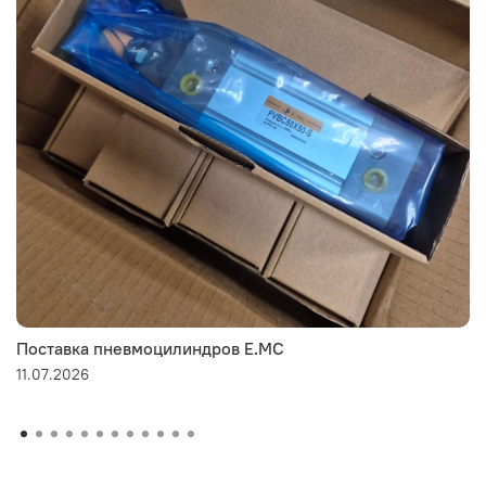
Поставка пневмоцилиндров E.MC
11.07.2026