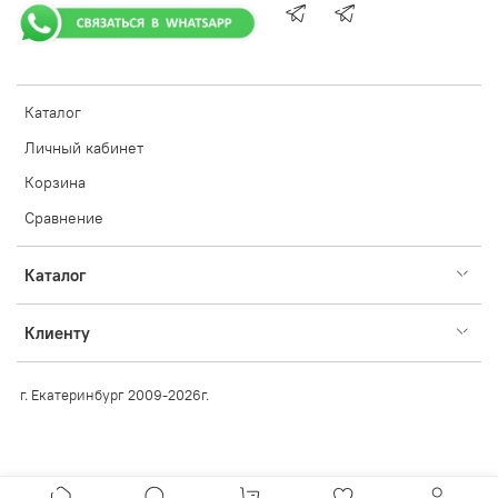
Каталог
Личный кабинет
Корзина
Сравнение
Каталог
Клиенту
г. Екатеринбург 2009-2026г.