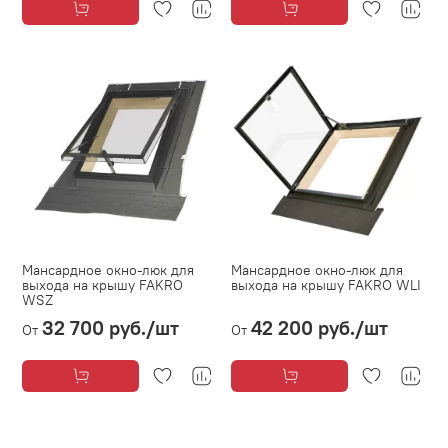
Мансардное окно-люк для
Мансардное окно-люк для
выхода на крышу FAKRO
выхода на крышу FAKRO WLI
WSZ
32 700 руб.
/шт
42 200 руб.
/шт
От
От