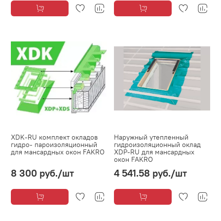
XDK-RU комплект окладов
Наружный утепленный
гидро- пароизоляционный
гидроизоляционный оклад
для мансардных окон FAKRO
XDP-RU для мансардных
окон FAKRO
8 300 руб.
/шт
4 541.58 руб.
/шт