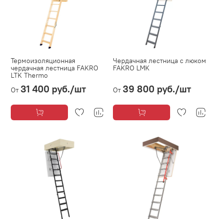
Термоизоляционная
Чердачная лестница с люком
чердачная лестница FAKRO
FAKRO LMK
LTK Thermo
31 400 руб.
/шт
39 800 руб.
/шт
От
От