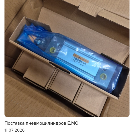
Поставка пневмоцилиндров E.MC
11.07.2026