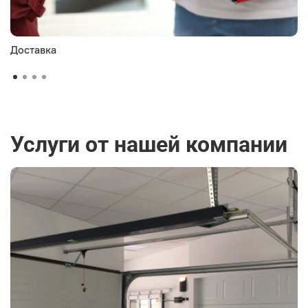
Доставка
Услуги от нашей компании