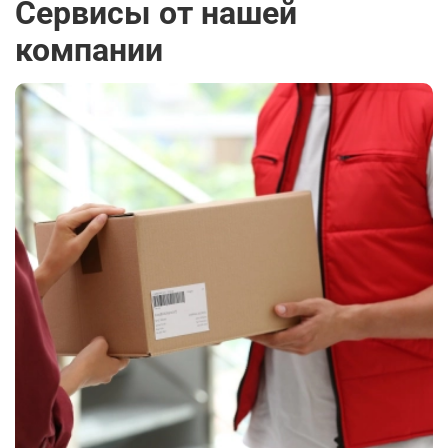
Сервисы от нашей
компании