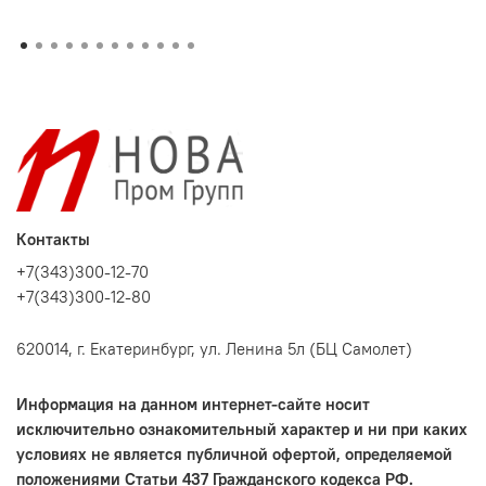
Контакты
+7(343)300-12-70
+7(343)300-12-80
620014, г. Екатеринбург, ул. Ленина 5л (БЦ Самолет)
Информация на данном интернет-сайте носит
исключительно ознакомительный характер и ни при каких
условиях не является публичной офертой, определяемой
положениями Статьи 437 Гражданского кодекса РФ.