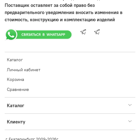
Поставщик оставляет за собой право без
предварительного уведомления вносить изменения в
стоимость, конструкцию и комплектацию изделий
Каталог
Личный кабинет
Корзина
Сравнение
Каталог
Клиенту
г. Екатеринбург 2009-2026г.