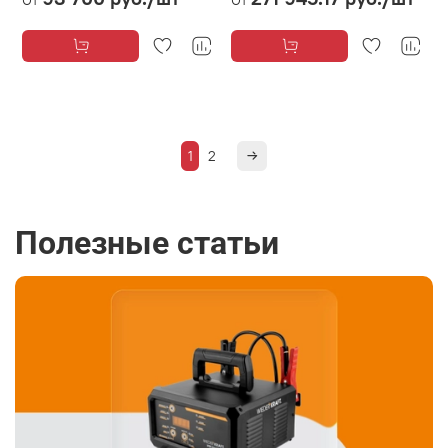
1
2
Полезные статьи