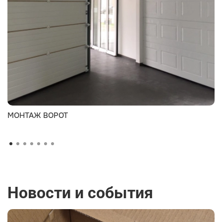
МОНТАЖ ВОРОТ
Новости и события