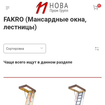
0
FAKRO (Мансардные окна,
лестницы)
Чаще всего ищут в данном разделе