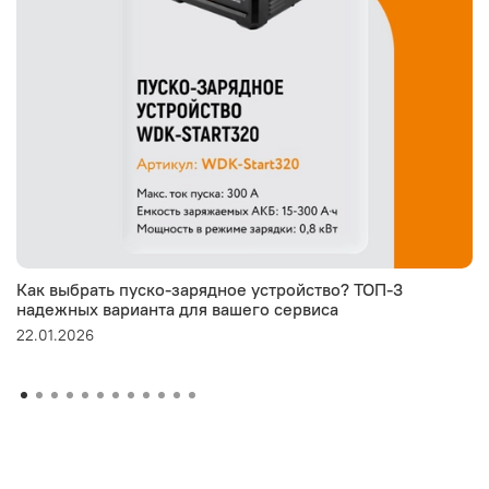
Как выбрать пуско-зарядное устройство? ТОП-3
надежных варианта для вашего сервиса
22.01.2026