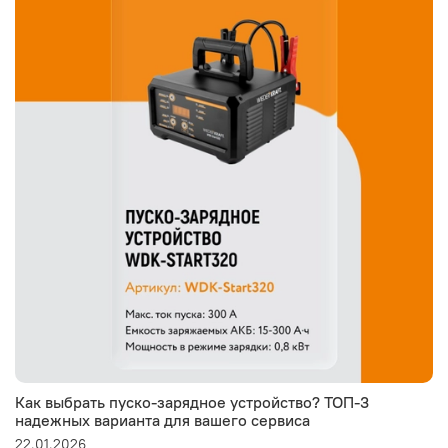
Как выбрать пуско-зарядное устройство? ТОП-3
надежных варианта для вашего сервиса
22.01.2026