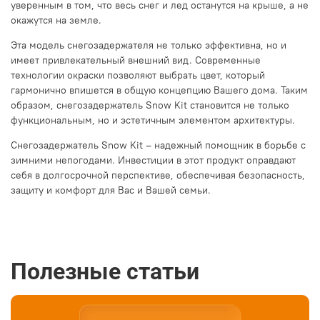
уверенным в том, что весь снег и лед останутся на крыше, а не
окажутся на земле.
Эта модель снегозадержателя не только эффективна, но и
имеет привлекательный внешний вид. Современные
технологии окраски позволяют выбрать цвет, который
гармонично впишется в общую концепцию Вашего дома. Таким
образом, снегозадержатель Snow Kit становится не только
функциональным, но и эстетичным элементом архитектуры.
Снегозадержатель Snow Kit – надежный помощник в борьбе с
зимними непогодами. Инвестиции в этот продукт оправдают
себя в долгосрочной перспективе, обеспечивая безопасность,
защиту и комфорт для Вас и Вашей семьи.
Полезные статьи