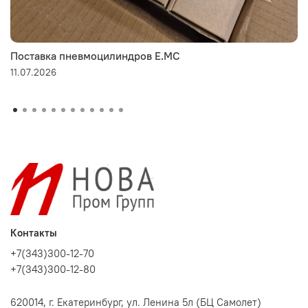
Поставка пневмоцилиндров E.MC
11.07.2026
Контакты
+7(343)300-12-70
+7(343)300-12-80
620014, г. Екатеринбург, ул. Ленина 5л (БЦ Самолет)