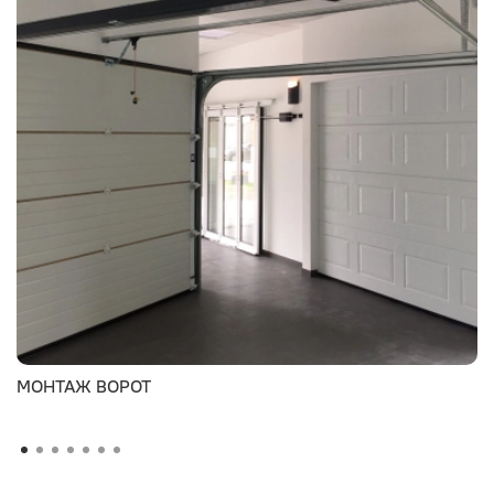
МОНТАЖ ВОРОТ