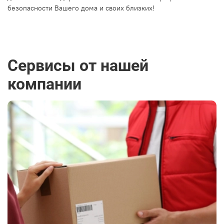
безопасности Вашего дома и своих близких!
Сервисы от нашей
компании