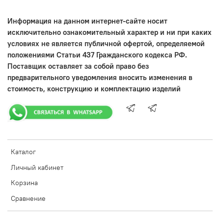
Информация на данном интернет-сайте носит
исключительно ознакомительный характер и ни при каких
условиях не является публичной офертой, определяемой
положениями Статьи 437 Гражданского кодекса РФ.
Поставщик оставляет за собой право без
предварительного уведомления вносить изменения в
стоимость, конструкцию и комплектацию изделий
Каталог
Личный кабинет
Корзина
Сравнение