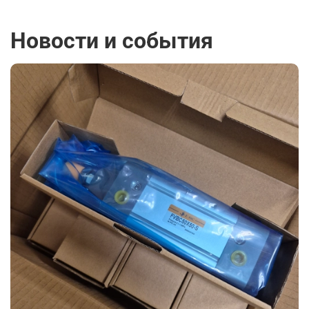
Новости и события