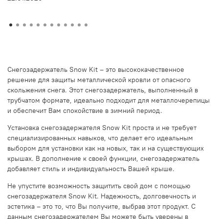
Снегозадержатель Snow Kit – это высококачественное
решение для защиты металлической кровли от опасного
скольжения снега. Этот снегозадержатель, выполненный в
трубчатом формате, идеально подходит для металлочерепицы
и обеспечит Вам спокойствие в зимний период.
Установка снегозадержателя Snow Kit проста и не требует
специализированных навыков, что делает его идеальным
выбором для установки как на новых, так и на существующих
крышах. В дополнение к своей функции, снегозадержатель
добавляет стиль и индивидуальность Вашей крыше.
Не упустите возможность защитить свой дом с помощью
снегозадержателя Snow Kit. Надежность, долговечность и
эстетика – это то, что Вы получите, выбрав этот продукт. С
данным снегозадержателем Вы можете быть уверены в