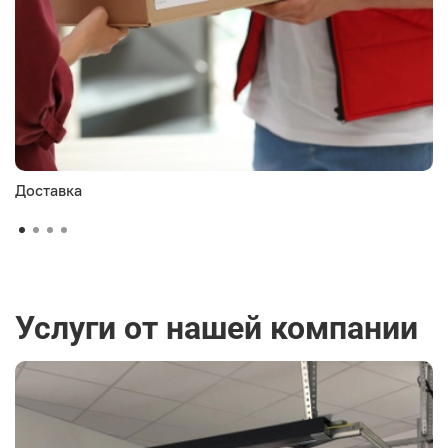
Доставка
Услуги от нашей компании