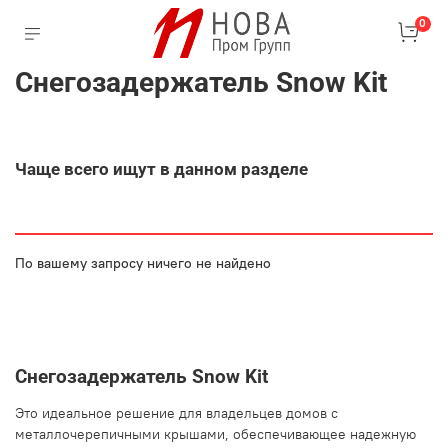
0
Снегозадержатель Snow Kit
Чаще всего ищут в данном разделе
По вашему запросу ничего не найдено
Снегозадержатель Snow Kit
Это идеальное решение для владельцев домов с
металлочерепичными крышами, обеспечивающее надежную