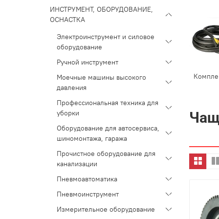
ИНСТРУМЕНТ, ОБОРУДОВАНИЕ,
ОСНАСТКА
Электроинструмент и силовое
оборудование
Ручной инструмент
Компле
Моечные машины высокого
давления
Профессиональная техника для
уборки
Чащ
Оборудование для автосервиса,
шиномонтажа, гаража
Прочистное оборудование для
канализации
Пневмоавтоматика
Пневмоинструмент
Измерительное оборудование