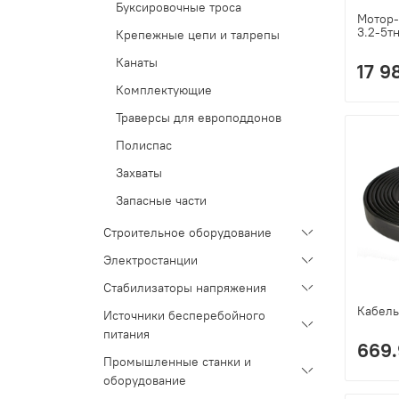
Буксировочные троса
Мотор-
3.2-5т
Крепежные цепи и талрепы
Канаты
17 9
Комплектующие
Траверсы для европоддонов
Полиспас
Захваты
Запасные части
Строительное оборудование
Электростанции
Стабилизаторы напряжения
Кабель
Источники бесперебойного
питания
669.
Промышленные станки и
оборудование