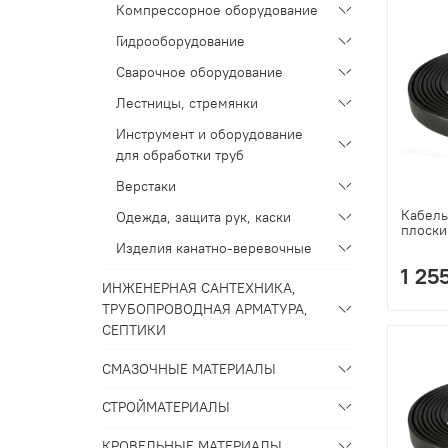
Компрессорное оборудование
Гидрооборудование
Сварочное оборудование
Лестницы, стремянки
Инструмент и оборудование
для обработки труб
Верстаки
Кабель.
Одежда, защита рук, каски
плоски
Изделия канатно-веревочные
1 25
ИНЖЕНЕРНАЯ САНТЕХНИКА,
ТРУБОПРОВОДНАЯ АРМАТУРА,
СЕПТИКИ
СМАЗОЧНЫЕ МАТЕРИАЛЫ
СТРОЙМАТЕРИАЛЫ
КРОВЕЛЬНЫЕ МАТЕРИАЛЫ