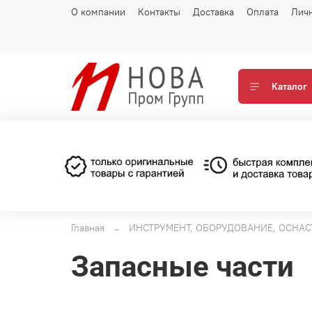
О компании
Контакты
Доставка
Оплата
Лич
Каталог
Главная
ИНСТРУМЕНТ, ОБОРУДОВАНИЕ, ОСНАС
Запасные части