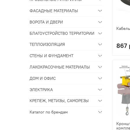
ФАСАДНЫЕ МАТЕРИАЛЫ
ВОРОТА И ДВЕРИ
Кабель
БЛАГОУСТРОЙСТВО ТЕРРИТОРИИ
867 
ТЕПЛОИЗОЛЯЦИЯ
СТЕНЫ И ФУНДАМЕНТ
ЛАКОКРАСОЧНЫЕ МАТЕРИАЛЫ
ДОМ И ОФИС
ЭЛЕКТРИКА
КРЕПЕЖ, МЕТИЗЫ, САМОРЕЗЫ
Каталог по брендам
Кронш
компле