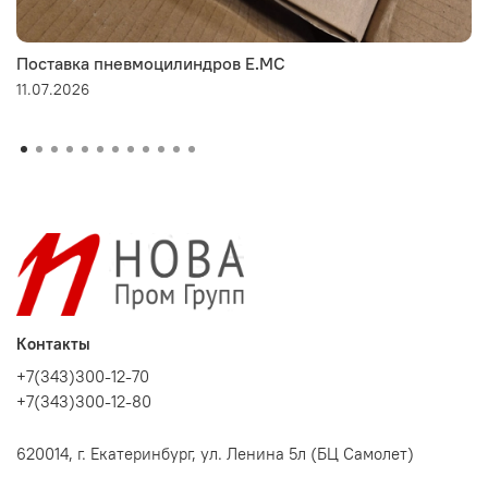
Поставка пневмоцилиндров E.MC
11.07.2026
Контакты
+7(343)300-12-70
+7(343)300-12-80
620014, г. Екатеринбург, ул. Ленина 5л (БЦ Самолет)