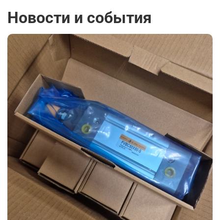
Новости и события