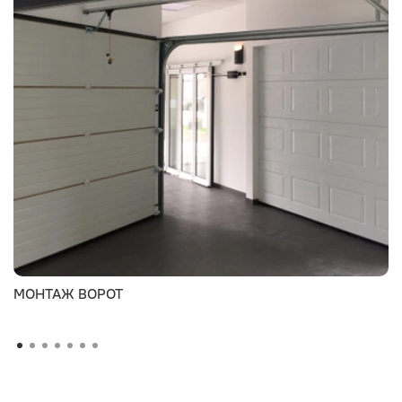
МОНТАЖ ВОРОТ