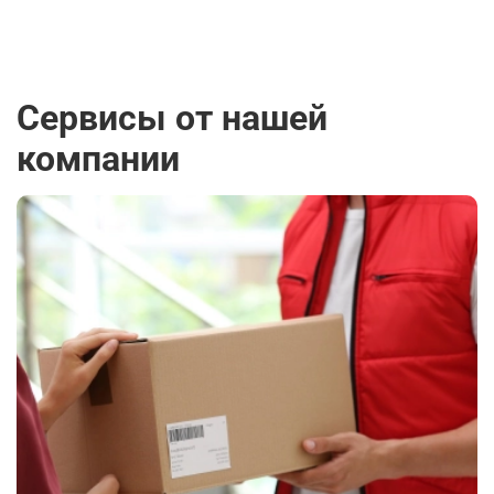
Сервисы от нашей
компании