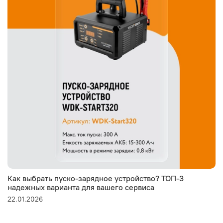
Как выбрать пуско-зарядное устройство? ТОП-3
надежных варианта для вашего сервиса
22.01.2026