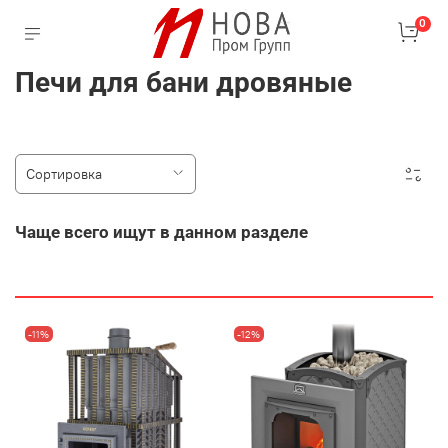
0
Печи для бани дровяные
Чаще всего ищут в данном разделе
-11%
-12%