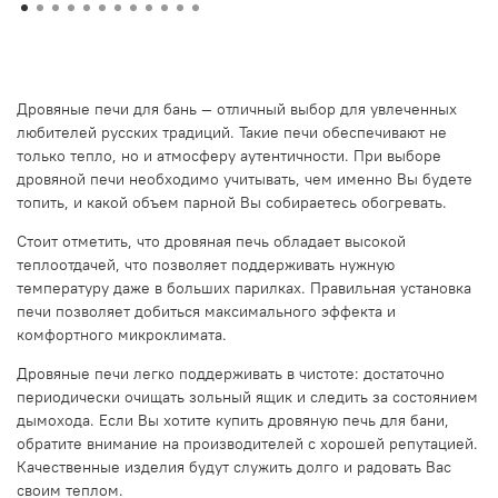
Дровяные печи для бань — отличный выбор для увлеченных
любителей русских традиций. Такие печи обеспечивают не
только тепло, но и атмосферу аутентичности. При выборе
дровяной печи необходимо учитывать, чем именно Вы будете
топить, и какой объем парной Вы собираетесь обогревать.
Стоит отметить, что дровяная печь обладает высокой
теплоотдачей, что позволяет поддерживать нужную
температуру даже в больших парилках. Правильная установка
печи позволяет добиться максимального эффекта и
комфортного микроклимата.
Дровяные печи легко поддерживать в чистоте: достаточно
периодически очищать зольный ящик и следить за состоянием
дымохода. Если Вы хотите купить дровяную печь для бани,
обратите внимание на производителей с хорошей репутацией.
Качественные изделия будут служить долго и радовать Вас
своим теплом.