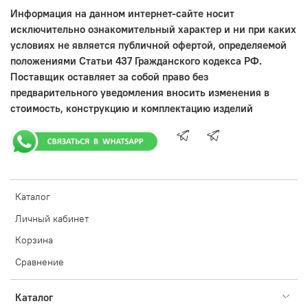
Информация на данном интернет-сайте носит
исключительно ознакомительный характер и ни при каких
условиях не является публичной офертой, определяемой
положениями Статьи 437 Гражданского кодекса РФ.
Поставщик оставляет за собой право без
предварительного уведомления вносить изменения в
стоимость, конструкцию и комплектацию изделий
Каталог
Личный кабинет
Корзина
Сравнение
Каталог