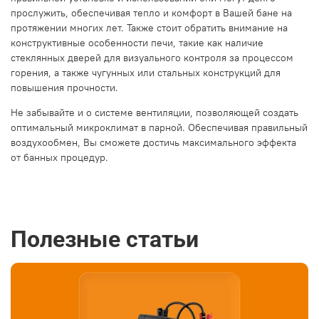
прослужить, обеспечивая тепло и комфорт в Вашей бане на
протяжении многих лет. Также стоит обратить внимание на
конструктивные особенности печи, такие как наличие
стеклянных дверей для визуального контроля за процессом
горения, а также чугунных или стальных конструкций для
повышения прочности.
Не забывайте и о системе вентиляции, позволяющей создать
оптимальный микроклимат в парной. Обеспечивая правильный
воздухообмен, Вы сможете достичь максимального эффекта
от банных процедур.
Полезные статьи