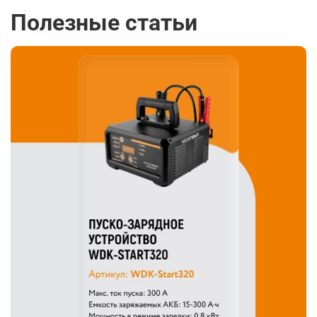
Полезные статьи