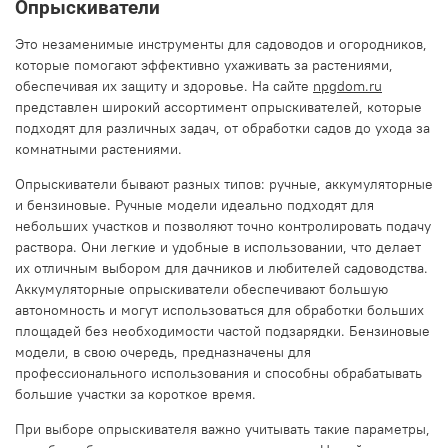
Опрыскиватели
Это незаменимые инструменты для садоводов и огородников,
которые помогают эффективно ухаживать за растениями,
обеспечивая их защиту и здоровье. На сайте
npgdom.ru
представлен широкий ассортимент опрыскивателей, которые
подходят для различных задач, от обработки садов до ухода за
комнатными растениями.
Опрыскиватели бывают разных типов: ручные, аккумуляторные
и бензиновые. Ручные модели идеально подходят для
небольших участков и позволяют точно контролировать подачу
раствора. Они легкие и удобные в использовании, что делает
их отличным выбором для дачников и любителей садоводства.
Аккумуляторные опрыскиватели обеспечивают большую
автономность и могут использоваться для обработки больших
площадей без необходимости частой подзарядки. Бензиновые
модели, в свою очередь, предназначены для
профессионального использования и способны обрабатывать
большие участки за короткое время.
При выборе опрыскивателя важно учитывать такие параметры,