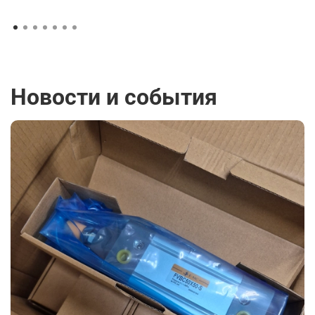
Новости и события