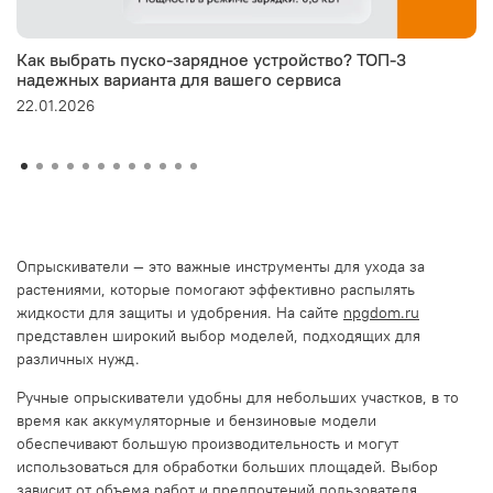
Как выбрать пуско-зарядное устройство? ТОП-3
надежных варианта для вашего сервиса
22.01.2026
Опрыскиватели — это важные инструменты для ухода за
растениями, которые помогают эффективно распылять
жидкости для защиты и удобрения. На сайте
npgdom.ru
представлен широкий выбор моделей, подходящих для
различных нужд.
Ручные опрыскиватели удобны для небольших участков, в то
время как аккумуляторные и бензиновые модели
обеспечивают большую производительность и могут
использоваться для обработки больших площадей. Выбор
зависит от объема работ и предпочтений пользователя.