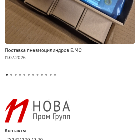
Поставка пневмоцилиндров E.MC
11.07.2026
Контакты
+7(343)300-12-70