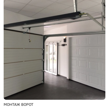
МОНТАЖ ВОРОТ