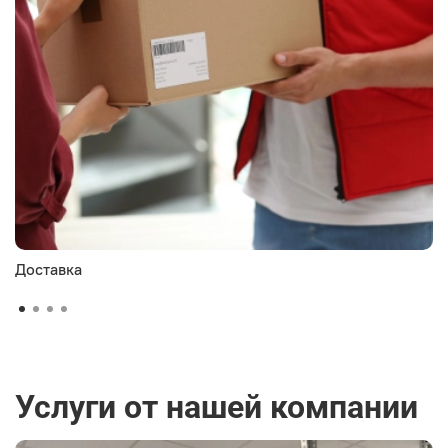
Доставка
Услуги от нашей компании