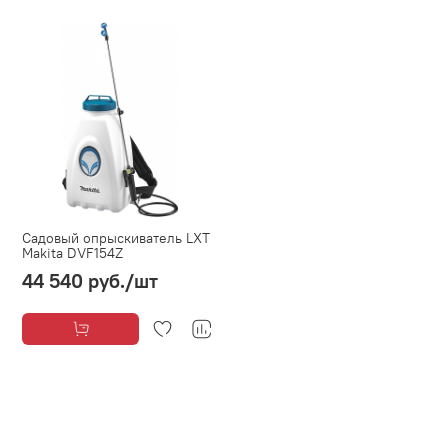
Садовый опрыскиватель LXT
Makita DVF154Z
44 540 руб.
/шт