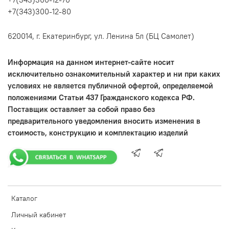
+7(343)300-12-80
620014, г. Екатеринбург, ул. Ленина 5л (БЦ Самолет)
Информация на данном интернет-сайте носит
исключительно ознакомительный характер и ни при каких
условиях не является публичной офертой, определяемой
положениями Статьи 437 Гражданского кодекса РФ.
Поставщик оставляет за собой право без
предварительного уведомления вносить изменения в
стоимость, конструкцию и комплектацию изделий
Каталог
Личный кабинет