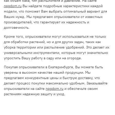
как объем бака, тип распылителя и давление. На сайте
npgdom.ru
Вы найдете подробные характеристики каждой
модели, что поможет Вам выбрать оптимальный вариант для
Ваших нужд. Мы предлагаем опрыскиватели от известных
производителей, что гарантирует их надежность и
долговечность.
Кроме того, опрыскиватели могут использоваться не только
для обработки растений, но и для других задач, таких как
уборка территории или распыление удобрений. Это делает их
универсальными инструментами, которые могут значительно
упростить Вашу работу в саду или на огороде.
Покупая опрыскиватели в Екатеринбурге, Вы можете быть
уверены в высоком качестве нашей продукции. Мы
предлагаем конкурентные цены и быструю доставку, что
делает процесс покупки максимально удобным. Заказывайте
опрыскиватели на сайте
npgdom.ru
и обеспечьте своим
растениям надежную защиту и уход.