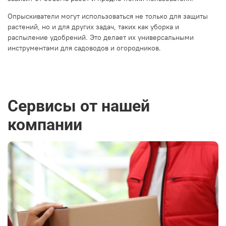
Опрыскиватели могут использоваться не только для защиты
растений, но и для других задач, таких как уборка и
распыление удобрений. Это делает их универсальными
инструментами для садоводов и огородников.
Сервисы от нашей
компании