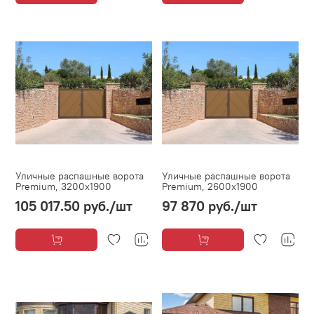
Уличные распашные ворота
Уличные распашные ворота
Premium, 3200х1900
Premium, 2600х1900
105 017.50 руб.
/шт
97 870 руб.
/шт