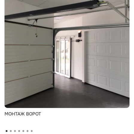
МОНТАЖ ВОРОТ