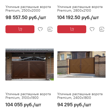
Уличные распашные ворота
Уличные распашные ворота
Premium, 2500х2000
Premium, 2800х2100
98 557.50 руб.
/шт
104 192.50 руб.
/шт
Уличные распашные ворота
Уличные распашные ворота
Premium, 3100х1900
Premium, 2400х1800
104 055 руб.
/шт
94 295 руб.
/шт