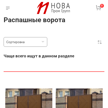
0
Распашные ворота
Чаще всего ищут в данном разделе