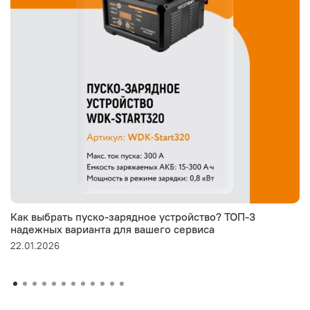
Как выбрать пуско-зарядное устройство? ТОП-3
надежных варианта для вашего сервиса
22.01.2026