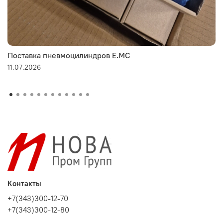
Поставка пневмоцилиндров E.MC
11.07.2026
Контакты
+7(343)300-12-70
+7(343)300-12-80