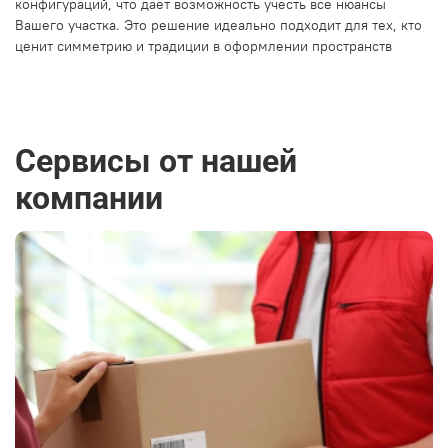
конфигураций, что дает возможность учесть все нюансы
Вашего участка. Это решение идеально подходит для тех, кто
ценит симметрию и традиции в оформлении пространств
Сервисы от нашей
компании