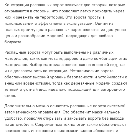
Конструкция распашных ворот включает две створки, которые
открываются в стороны, что позволяет легко проходить через
них и заезжать на территорию. Эти ворота просты в
использовании и эффективны в эксплуатации. Одним из
главных преимуществ распашных ворот является их доступная
цена и разнообразие моделей, подходящих для любого
бюджета.
Распашные ворота могут быть выполнены из различных
материалов, таких как металл, дерево и даже комбинации этих
материалов. Выбор материала влияет как на внешний вид, так
и на долговечность конструкции. Металлические ворота
обеспечивают высокий уровень безопасности и устойчивости к
внешним воздействиям, тогда как деревянные модели создают
теплый и уютный вид, идеально подходящий для загородного
стиля.
Дополнительно можно оснастить распашные ворота системой
автоматического управления. Это обеспечит максимальное
удобство, позволяя открывать и закрывать ворота без выхода
из автомобиля. Современные технологии также обеспечивают
возможность интеграции с системами видеонаблюдения и