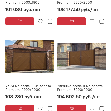
Premium, 3000х1800
Premium, 3300х2000
101 030 руб.
/шт
108 177.50 руб.
/шт
Уличные распашные ворота
Уличные распашные ворота
Premium, 2900х2000
Premium, 3000х2000
103 230 руб.
/шт
104 602.50 руб.
/шт