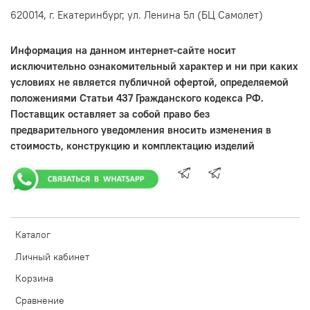
620014, г. Екатеринбург, ул. Ленина 5л (БЦ Самолет)
Информация на данном интернет-сайте носит
исключительно ознакомительный характер и ни при каких
условиях не является публичной офертой, определяемой
положениями Статьи 437 Гражданского кодекса РФ.
Поставщик оставляет за собой право без
предварительного уведомления вносить изменения в
стоимость, конструкцию и комплектацию изделий
Каталог
Личный кабинет
Корзина
Сравнение