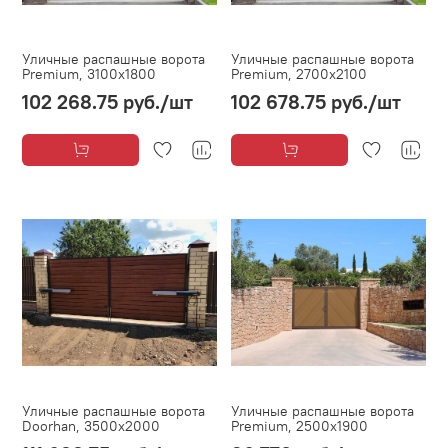
Уличные распашные ворота
Уличные распашные ворота
Premium, 3100х1800
Premium, 2700х2100
102 268.75 руб.
/шт
102 678.75 руб.
/шт
Уличные распашные ворота
Уличные распашные ворота
Doorhan, 3500х2000
Premium, 2500х1900