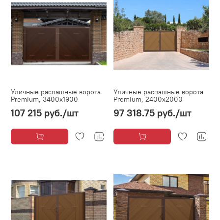
Уличные распашные ворота
Уличные распашные ворота
Premium, 3400х1900
Premium, 2400х2000
107 215 руб.
/шт
97 318.75 руб.
/шт