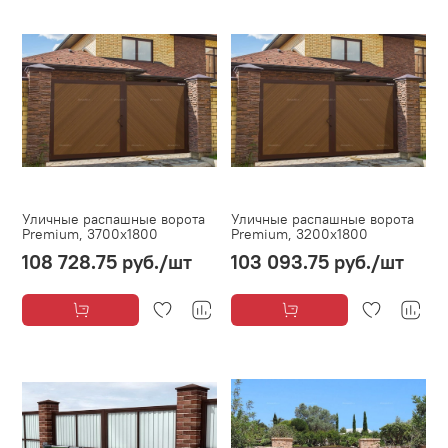
Уличные распашные ворота
Уличные распашные ворота
Premium, 3700х1800
Premium, 3200х1800
108 728.75 руб.
/шт
103 093.75 руб.
/шт