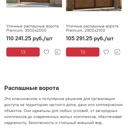
Уличные распашные ворота
Уличные распашные ворота
Premium, 3500х2000
Premium, 2900х2100
110 241.25 руб.
/шт
105 291.25 руб.
/шт
Распашные ворота
Это классическое и популярное решение для организации
доступа на территорию частного дома, дачи или коммерческих
объектов. Они идеальны для любых условий, от загородных
комплексов до современных жилых комплексов, обеспечивая
надежность, безопасность и стильный внешний вид.