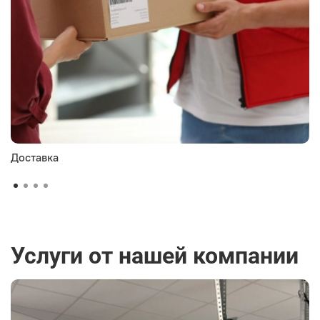
Доставка
Услуги от нашей компании