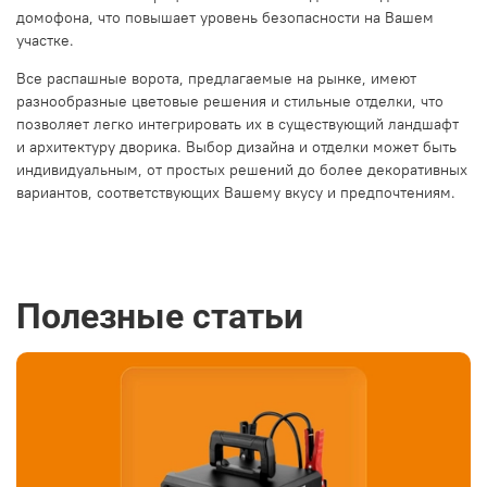
домофона, что повышает уровень безопасности на Вашем
участке.
Все распашные ворота, предлагаемые на рынке, имеют
разнообразные цветовые решения и стильные отделки, что
позволяет легко интегрировать их в существующий ландшафт
и архитектуру дворика. Выбор дизайна и отделки может быть
индивидуальным, от простых решений до более декоративных
вариантов, соответствующих Вашему вкусу и предпочтениям.
Полезные статьи