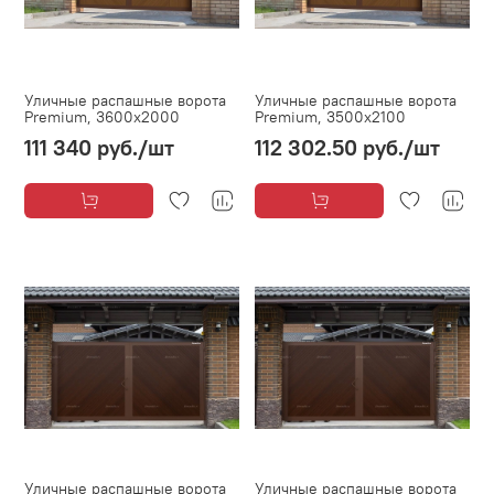
Уличные распашные ворота
Уличные распашные ворота
Premium, 3600х2000
Premium, 3500х2100
111 340 руб.
/шт
112 302.50 руб.
/шт
Уличные распашные ворота
Уличные распашные ворота