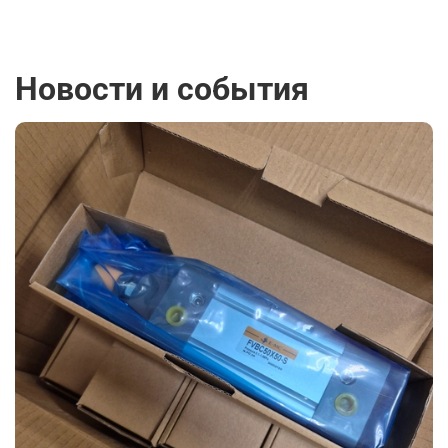
Новости и события