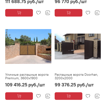
111 688.75 руб.
/шт
96 770 руб.
/шт
Уличные распашные ворота
Распашные ворота Doorhan,
Premium, 3600х1900
3200х2000
109 416.25 руб.
/шт
99 376.25 руб.
/шт