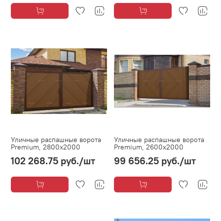
Уличные распашные ворота
Уличные распашные ворота
Premium, 2800х2000
Premium, 2600х2000
102 268.75 руб.
/шт
99 656.25 руб.
/шт