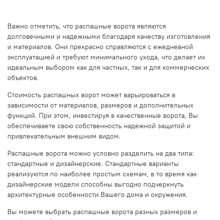
Важно отметить, что распашные ворота являются
долговечными и надежными благодаря качеству изготовления
и материалов. Они прекрасно справляются с ежедневной
эксплуатацией и требуют минимального ухода, что делает их
идеальным выбором как для частных, так и для коммерческих
объектов.
Стоимость распашных ворот может варьироваться в
зависимости от материалов, размеров и дополнительных
функций. При этом, инвестируя в качественные ворота, Вы
обеспечиваете свою собственность надежной защитой и
привлекательным внешним видом.
Распашные ворота можно условно разделить на два типа:
стандартные и дизайнерские. Стандартные варианты
реализуются по наиболее простым схемам, в то время как
дизайнерские модели способны выгодно подчеркнуть
архитектурные особенности Вашего дома и окружения.
Вы можете выбрать распашные ворота разных размеров и