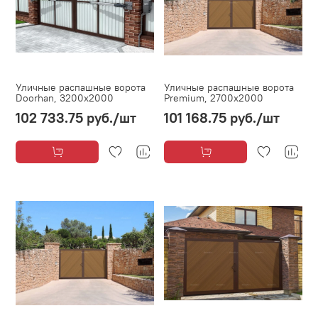
Уличные распашные ворота
Уличные распашные ворота
Doorhan, 3200х2000
Premium, 2700х2000
102 733.75 руб.
/шт
101 168.75 руб.
/шт