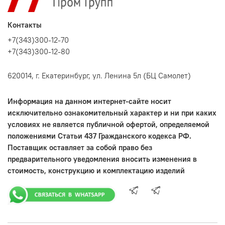
Контакты
+7(343)300-12-70
+7(343)300-12-80
620014, г. Екатеринбург, ул. Ленина 5л (БЦ Самолет)
Информация на данном интернет-сайте носит
исключительно ознакомительный характер и ни при каких
условиях не является публичной офертой, определяемой
положениями Статьи 437 Гражданского кодекса РФ.
Поставщик оставляет за собой право без
предварительного уведомления вносить изменения в
стоимость, конструкцию и комплектацию изделий