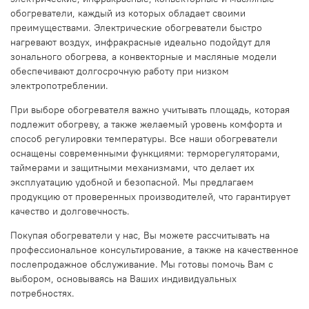
обогреватели, каждый из которых обладает своими
преимуществами. Электрические обогреватели быстро
нагревают воздух, инфракрасные идеально подойдут для
зонального обогрева, а конвекторные и масляные модели
обеспечивают долгосрочную работу при низком
электропотреблении.
При выборе обогревателя важно учитывать площадь, которая
подлежит обогреву, а также желаемый уровень комфорта и
способ регулировки температуры. Все наши обогреватели
оснащены современными функциями: терморегуляторами,
таймерами и защитными механизмами, что делает их
эксплуатацию удобной и безопасной. Мы предлагаем
продукцию от проверенных производителей, что гарантирует
качество и долговечность.
Покупая обогреватели у нас, Вы можете рассчитывать на
профессиональное консультирование, а также на качественное
послепродажное обслуживание. Мы готовы помочь Вам с
выбором, основываясь на Ваших индивидуальных
потребностях.