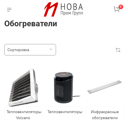
0
Обогреватели
Тепловентиляторы
Тепловентиляторы
Инфракрасные
Volcano
обогреватели