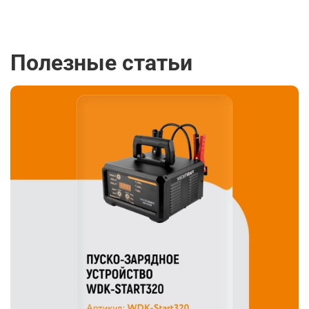
Полезные статьи