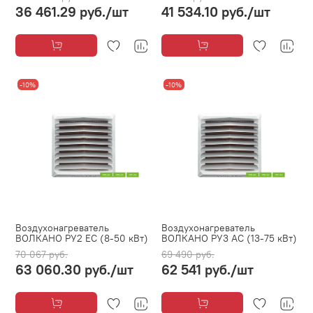
36 461.29 руб.
/шт
41 534.10 руб.
/шт
-10%
-10%
Воздухонагреватель
Воздухонагреватель
ВОЛКАНО РУ2 EC (8-50 кВт)
ВОЛКАНО РУ3 AC (13-75 кВт)
70 067 руб.
69 490 руб.
63 060.30 руб.
/шт
62 541 руб.
/шт