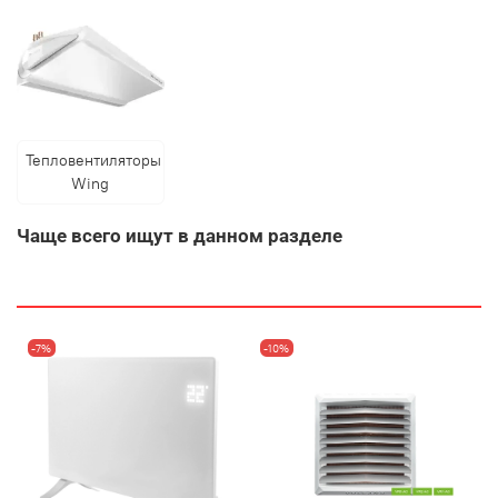
Тепловентиляторы
Wing
Чаще всего ищут в данном разделе
-7%
-10%