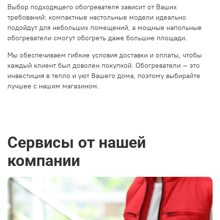
Выбор подходящего обогревателя зависит от Ваших
требований: компактные настольные модели идеально
подойдут для небольших помещений, а мощные напольные
обогреватели смогут обогреть даже большие площади.
Мы обеспечиваем гибкие условия доставки и оплаты, чтобы
каждый клиент был доволен покупкой. Обогреватели — это
инвестиция в тепло и уют Вашего дома, поэтому выбирайте
лучшее с нашим магазином.
Сервисы от нашей
компании