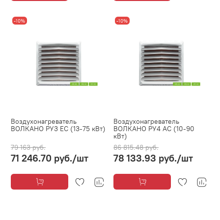
-10%
-10%
Воздухонагреватель
Воздухонагреватель
ВОЛКАНО РУ3 EC (13-75 кВт)
ВОЛКАНО РУ4 AC (10-90
кВт)
79 163 руб.
86 815.48 руб.
71 246.70 руб.
/шт
78 133.93 руб.
/шт