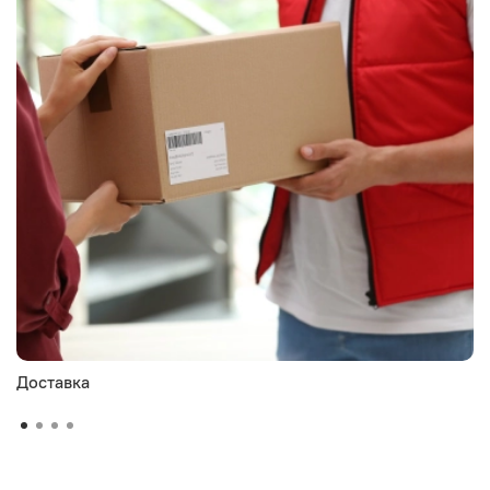
Доставка