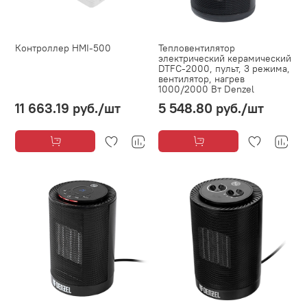
Контроллер HMI-500
Тепловентилятор
электрический керамический
DTFC-2000, пульт, 3 режима,
вентилятор, нагрев
1000/2000 Вт Denzel
11 663.19 руб.
/шт
5 548.80 руб.
/шт