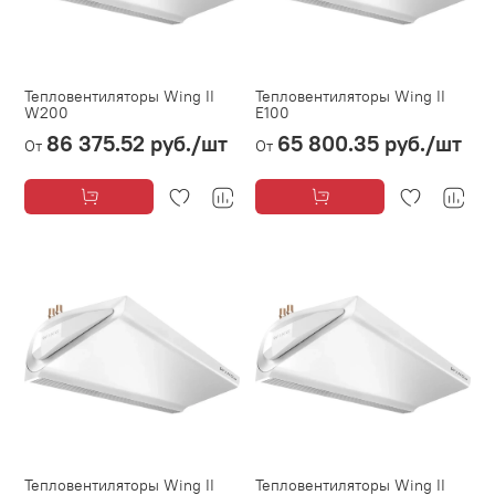
Тепловентиляторы Wing II
Тепловентиляторы Wing II
W200
E100
86 375.52 руб.
/шт
65 800.35 руб.
/шт
От
От
Тепловентиляторы Wing II
Тепловентиляторы Wing II