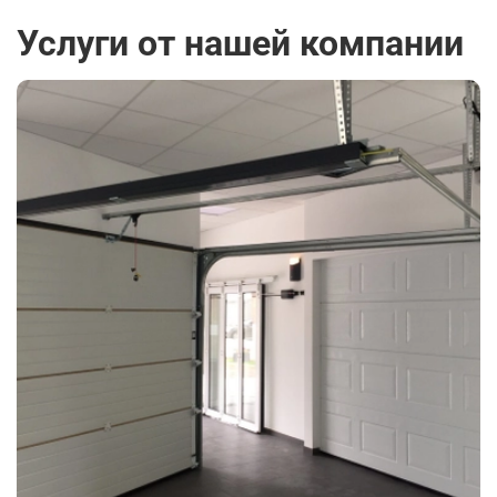
Услуги от нашей компании