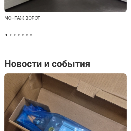
МОНТАЖ ВОРОТ
Новости и события