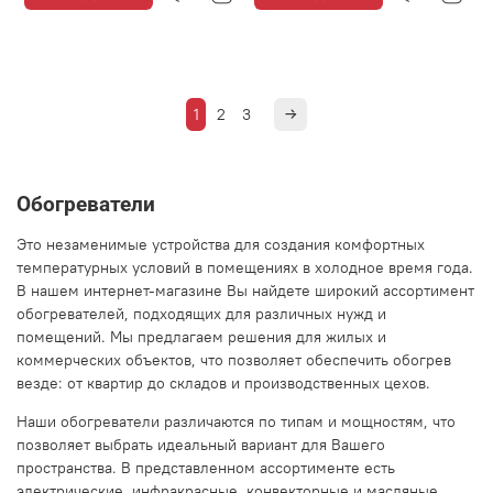
1
2
3
Обогреватели
Это незаменимые устройства для создания комфортных
температурных условий в помещениях в холодное время года.
В нашем интернет-магазине Вы найдете широкий ассортимент
обогревателей, подходящих для различных нужд и
помещений. Мы предлагаем решения для жилых и
коммерческих объектов, что позволяет обеспечить обогрев
везде: от квартир до складов и производственных цехов.
Наши обогреватели различаются по типам и мощностям, что
позволяет выбрать идеальный вариант для Вашего
пространства. В представленном ассортименте есть
электрические, инфракрасные, конвекторные и масляные