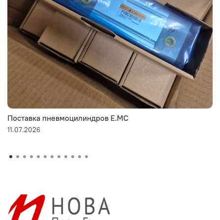
Поставка пневмоцилиндров E.MC
11.07.2026