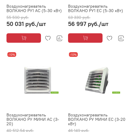
Воздухонагреватель
Воздухонагреватель
ВОЛКАНО РУ1 AC (5-30 кВт)
ВОЛКАНО РУ1 EC (5-30 кВт)
55 590 руб.
63 330 руб.
50 031 руб.
/шт
56 997 руб.
/шт
-10%
-10%
Воздухонагреватель
Воздухонагреватель
ВОЛКАНО РУ МИНИ AC (3-
ВОЛКАНО РУ МИНИ EC (3-20
20)
кВт)
40 512.54 руб.
46 149 руб.