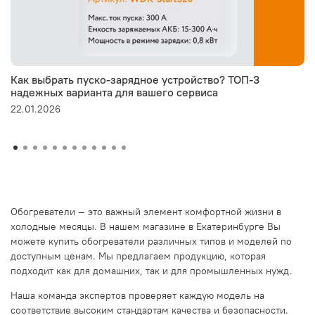
Как выбрать пуско-зарядное устройство? ТОП-3
надежных варианта для вашего сервиса
22.01.2026
Обогреватели — это важный элемент комфортной жизни в
холодные месяцы. В нашем магазине в Екатеринбурге Вы
можете купить обогреватели различных типов и моделей по
доступным ценам. Мы предлагаем продукцию, которая
подходит как для домашних, так и для промышленных нужд.
Наша команда экспертов проверяет каждую модель на
соответствие высоким стандартам качества и безопасности.