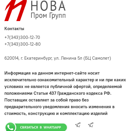
Контакты
+7(343)300-12-70
+7(343)300-12-80
620014, г. Екатеринбург, ул. Ленина 5л (БЦ Самолет)
Информация на данном интернет-сайте носит
исключительно ознакомительный характер и ни при каких
условиях не является публичной офертой, определяемой
положениями Статьи 437 Гражданского кодекса РФ.
Поставщик оставляет за собой право без
предварительного уведомления вносить изменения в
стоимость, конструкцию и комплектацию изделий