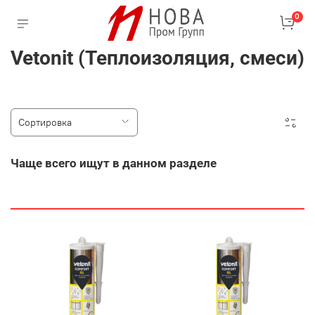
0
Vetonit (Теплоизоляция, смеси)
Чаще всего ищут в данном разделе