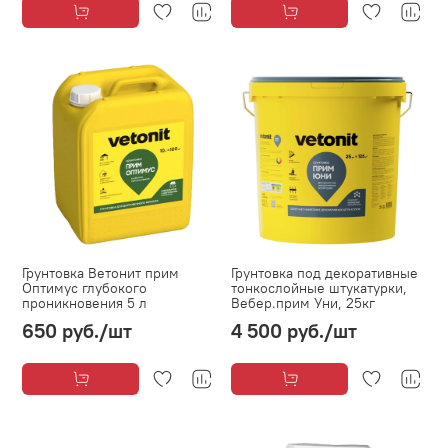
Грунтовка Ветонит прим
Грунтовка под декоративные
Оптимус глубокого
тонкослойные штукатурки,
проникновения 5 л
Вебер.прим Уни, 25кг
650 руб.
/шт
4 500 руб.
/шт