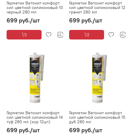
Герметик Ветонит комфорт
Герметик Ветонит комфорт
сил цветной силиконовый 10
сил цветной силиконовый 12
черный 280 мл
гранит 280 мл
699 руб.
/шт
699 руб.
/шт
Герметик Ветонит комфорт
Герметик Ветонит комфорт
сил цветной силиконовый 14
сил цветной силиконовый 15
туф 280 мл (кор 12шт)
дуб 280 мл
699 руб.
/шт
699 руб.
/шт