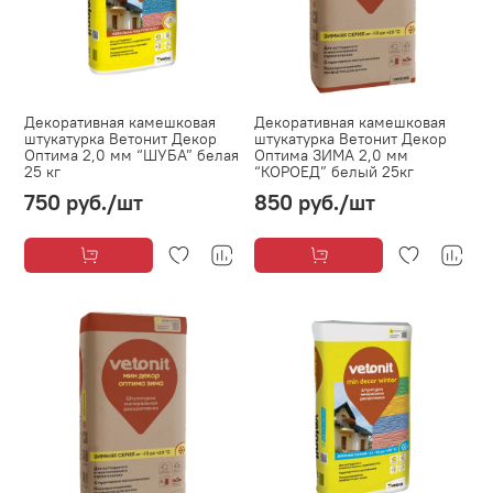
Декоративная камешковая
Декоративная камешковая
штукатурка Ветонит Декор
штукатурка Ветонит Декор
Оптима 2,0 мм “ШУБА” белая
Оптима ЗИМА 2,0 мм
25 кг
“КОРОЕД” белый 25кг
750 руб.
/шт
850 руб.
/шт