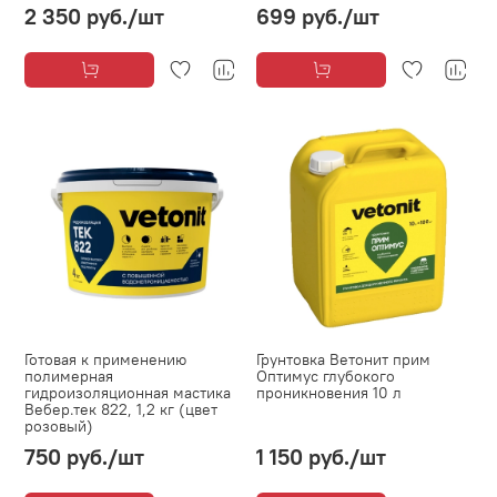
2 350 руб.
/шт
699 руб.
/шт
Готовая к применению
Грунтовка Ветонит прим
полимерная
Оптимус глубокого
гидроизоляционная мастика
проникновения 10 л
Вебер.тек 822, 1,2 кг (цвет
розовый)
750 руб.
/шт
1 150 руб.
/шт