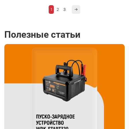
1
2
3
Полезные статьи