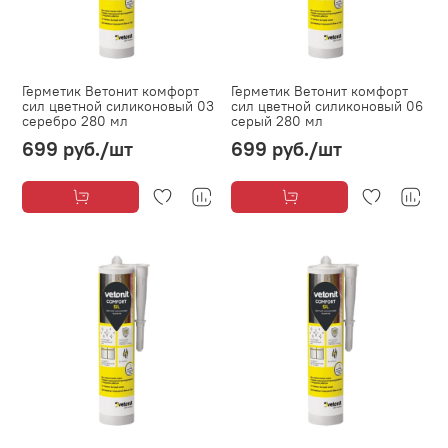
Герметик Ветонит комфорт
Герметик Ветонит комфорт
сил цветной силиконовый 03
сил цветной силиконовый 06
серебро 280 мл
серый 280 мл
699 руб.
/шт
699 руб.
/шт