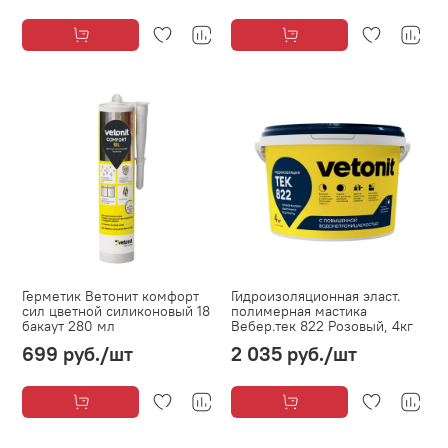
Герметик Ветонит комфорт
Гидроизоляционная эласт.
сил цветной силиконовый 18
полимерная мастика
бакаут 280 мл
Вебер.тек 822 Розовый, 4кг
699 руб.
/шт
2 035 руб.
/шт