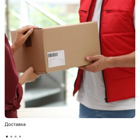
Доставка