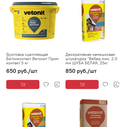
Грунтовка сцепляющая
Декоративная камешковая
Бетонконтакт Ветонит Прим
штукатурка “Вебер.мин, 2.0
контакт 5 кг
мм ШУБА БЕЛАЯ, 25кг
650 руб.
/шт
850 руб.
/шт