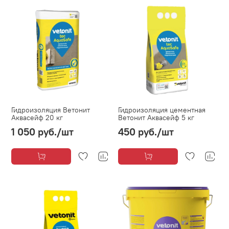
Гидроизоляция Ветонит
Гидроизоляция цементная
Аквасейф 20 кг
Ветонит Аквасейф 5 кг
1 050 руб.
/шт
450 руб.
/шт