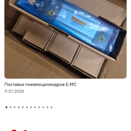
Поставка пневмоцилиндров E.MC
11.07.2026