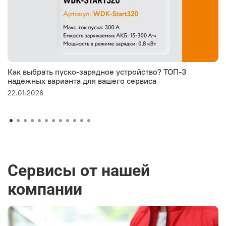
Как выбрать пуско-зарядное устройство? ТОП-3
надежных варианта для вашего сервиса
22.01.2026
Сервисы от нашей
компании