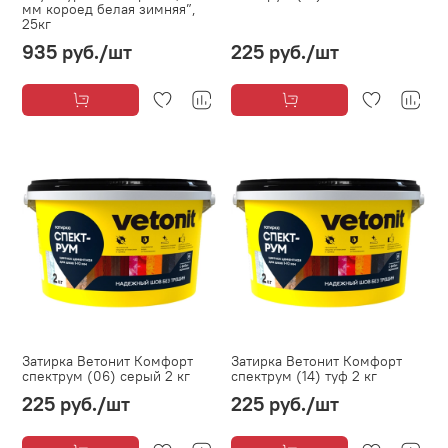
мм короед белая зимняя”,
25кг
935 руб.
/шт
225 руб.
/шт
Затирка Ветонит Комфорт
Затирка Ветонит Комфорт
спектрум (06) серый 2 кг
спектрум (14) туф 2 кг
225 руб.
/шт
225 руб.
/шт