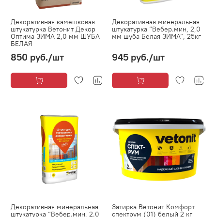
Декоративная камешковая
Декоративная минеральная
штукатурка Ветонит Декор
штукатурка “Вебер.мин, 2,0
Оптима ЗИМА 2,0 мм ШУБА
мм шуба Белая ЗИМА”, 25кг
БЕЛАЯ
850 руб.
/шт
945 руб.
/шт
Декоративная минеральная
Затирка Ветонит Комфорт
штукатурка “Вебер.мин, 2.0
спектрум (01) белый 2 кг