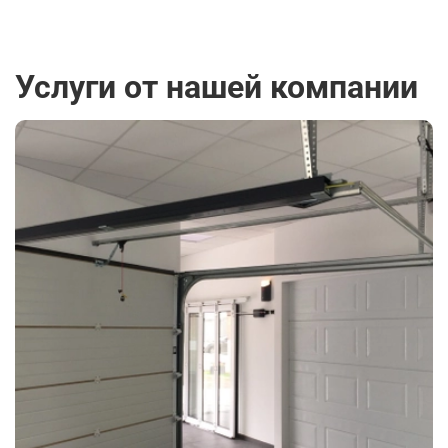
Услуги от нашей компании