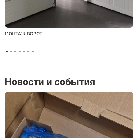
МОНТАЖ ВОРОТ
Новости и события