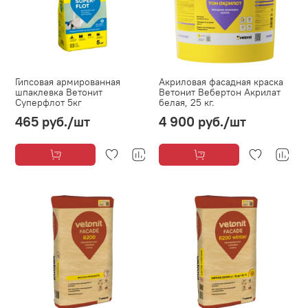
Гипсовая армированная
Акриловая фасадная краска
шпаклевка Ветонит
Ветонит Вебертон Акрилат
Суперфлот 5кг
белая, 25 кг.
465 руб.
/шт
4 900 руб.
/шт