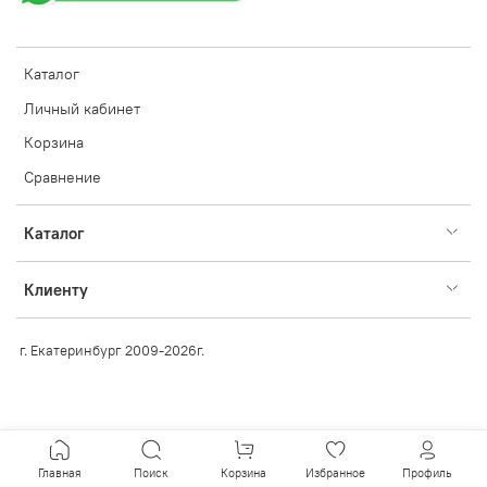
Каталог
Личный кабинет
Корзина
Сравнение
Каталог
Клиенту
г. Екатеринбург 2009-2026г.
Главная
Поиск
Корзина
Избранное
Профиль