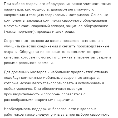
При выборе сварочного оборудования важно учитывать такие
параметры, как мощность, диапазон регулируемого
напряжения и толщина свариваемых материалов. Основные
компоненты закладки комплекта сварочного оборудования
могут включать сварочный аппарат, защитное оборудование
(маска, перчатки), провода и электроды.
Современные технологии сварки позволяют значительно
улучшить качество соединений и снизить производственные
затраты. Оборудование оснащается системами контроля
качества, которые помогают отслеживать параметры сварки в
режиме реального времени.
Для домашних мастеров и небольших предприятий отлично
подойдут компактные мобильные сварочные аппараты,
которые можно легко транспортировать и использовать в
любых условиях. Они обеспечивают высокую
производительность и способны справляться с
разнообразными сварочными задачами.
Необходимость поддержки безопасности и здоровья
работников также следует учитывать при выборе сварочного