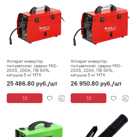
Аппарат инвертор.
Аппарат инвертор.
полуавтомат. cварки MIG-
полуавтомат. cварки MIG-
200S, 200A, ПВ 60%,
220S, 220A, ПВ 60%,
катушка 5 кг MTX
катушка 5 кг MTX
25 486.80 руб.
/шт
26 950.80 руб.
/шт