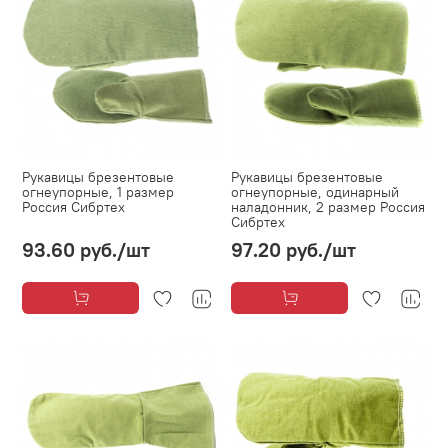
Рукавицы брезентовые
Рукавицы брезентовые
огнеупорные, 1 размер
огнеупорные, одинарный
Россия Сибртех
наладонник, 2 размер Россия
Сибртех
93.60 руб.
/шт
97.20 руб.
/шт