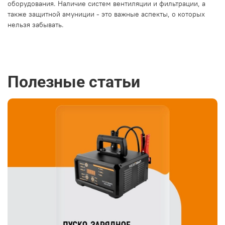
оборудования. Наличие систем вентиляции и фильтрации, а
также защитной амуниции - это важные аспекты, о которых
нельзя забывать.
Полезные статьи