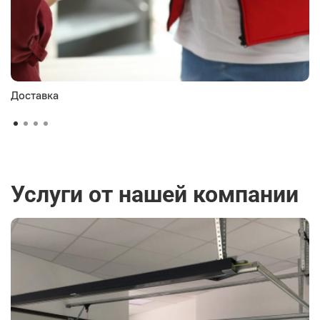
Доставка
Услуги от нашей компании