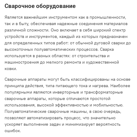
Сварочное оборудование
Является важнейшим инструментом как в промышленности,
так и в быту, обеспечивая надежные соединения материалов
различной сложности. Оно включает в себя широкий спектр
устройств и инструментов, каждый из которых предназначен
для определенных типов работ: от обычной дуговой сварки до
высокоточных полуавтоматических процессов. Сварка
используется в разных областях: от строительства и
машиностроения до мелкого ремонта и художественной
ковки.
Сварочные аппараты могут быть классифицированы на основе
принципа действия, типа питающего тока и нагрева. Наиболее
популярными являются инверторные и трансформаторные
сварочные аппараты, которые отличаются простотой
использования, высокой эффективностью и мобильностью.
Полуавтоматические сварочные машины, в свою очередь,
позволяют автоматизировать процесс, что значительно
ускоряет выполнение задач и минимизирует вероятность
ошибок.