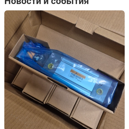
Новости и события