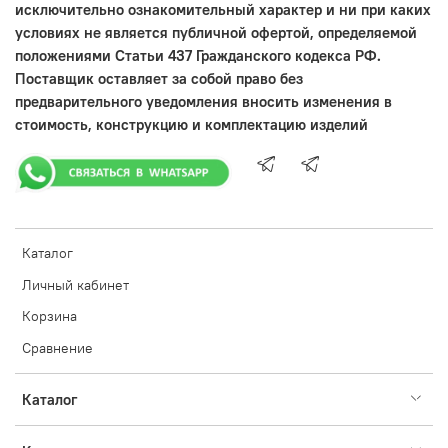
исключительно ознакомительный характер и ни при каких
условиях не является публичной офертой, определяемой
положениями Статьи 437 Гражданского кодекса РФ.
Поставщик оставляет за собой право без
предварительного уведомления вносить изменения в
стоимость, конструкцию и комплектацию изделий
Каталог
Личный кабинет
Корзина
Сравнение
Каталог