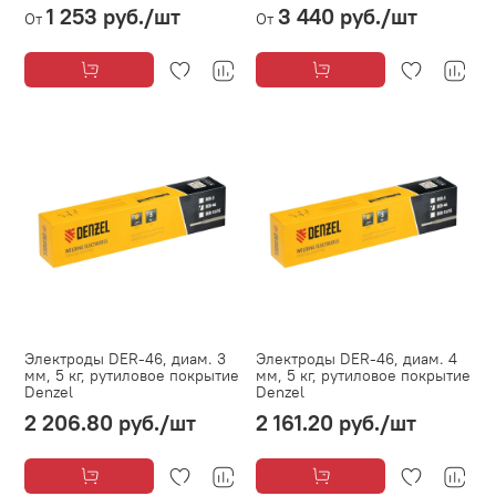
1 253 руб.
/шт
3 440 руб.
/шт
От
От
Электроды DER-46, диам. 3
Электроды DER-46, диам. 4
мм, 5 кг, рутиловое покрытие
мм, 5 кг, рутиловое покрытие
Denzel
Denzel
2 206.80 руб.
/шт
2 161.20 руб.
/шт