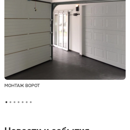
МОНТАЖ ВОРОТ