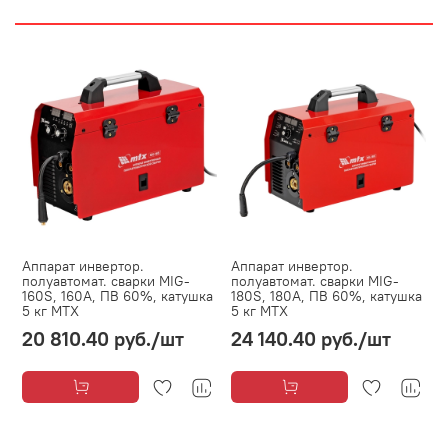
Аппарат инвертор.
Аппарат инвертор.
полуавтомат. cварки MIG-
полуавтомат. cварки MIG-
160S, 160A, ПВ 60%, катушка
180S, 180A, ПВ 60%, катушка
5 кг MTX
5 кг MTX
20 810.40 руб.
/шт
24 140.40 руб.
/шт