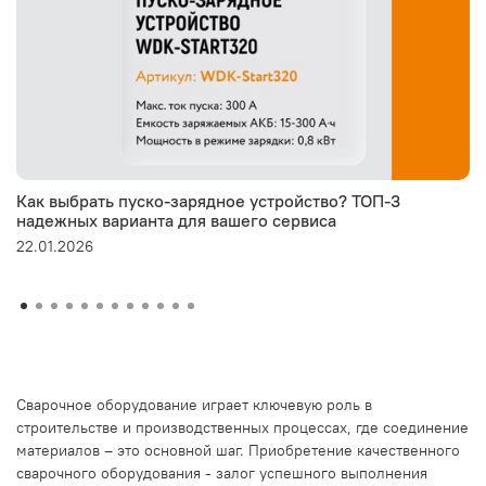
Как выбрать пуско-зарядное устройство? ТОП-3
надежных варианта для вашего сервиса
22.01.2026
Сварочное оборудование играет ключевую роль в
строительстве и производственных процессах, где соединение
материалов – это основной шаг. Приобретение качественного
сварочного оборудования - залог успешного выполнения