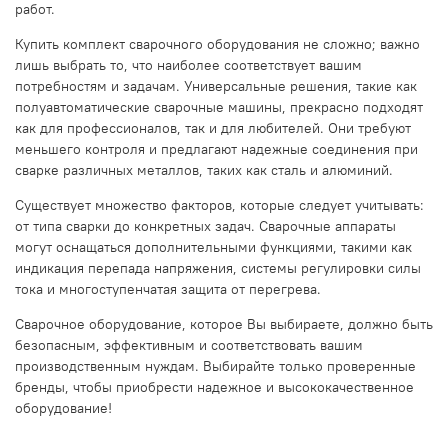
работ.
Купить комплект сварочного оборудования не сложно; важно
лишь выбрать то, что наиболее соответствует вашим
потребностям и задачам. Универсальные решения, такие как
полуавтоматические сварочные машины, прекрасно подходят
как для профессионалов, так и для любителей. Они требуют
меньшего контроля и предлагают надежные соединения при
сварке различных металлов, таких как сталь и алюминий.
Существует множество факторов, которые следует учитывать:
от типа сварки до конкретных задач. Сварочные аппараты
могут оснащаться дополнительными функциями, такими как
индикация перепада напряжения, системы регулировки силы
тока и многоступенчатая защита от перегрева.
Сварочное оборудование, которое Вы выбираете, должно быть
безопасным, эффективным и соответствовать вашим
производственным нуждам. Выбирайте только проверенные
бренды, чтобы приобрести надежное и высококачественное
оборудование!