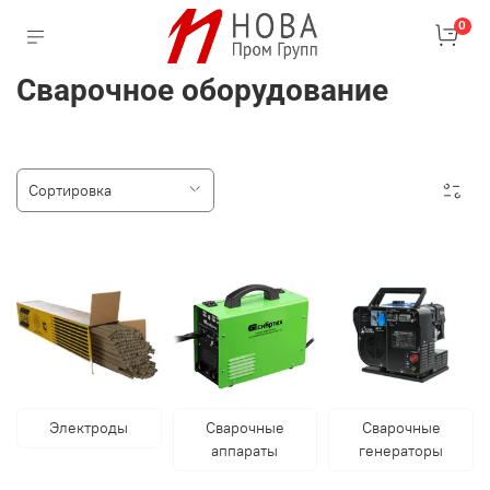
0
Сварочное оборудование
Электроды
Сварочные
Сварочные
аппараты
генераторы