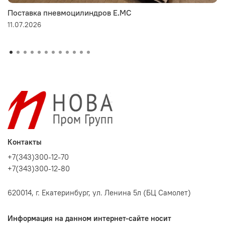
Поставка пневмоцилиндров E.MC
11.07.2026
Контакты
+7(343)300-12-70
+7(343)300-12-80
620014, г. Екатеринбург, ул. Ленина 5л (БЦ Самолет)
Информация на данном интернет-сайте носит