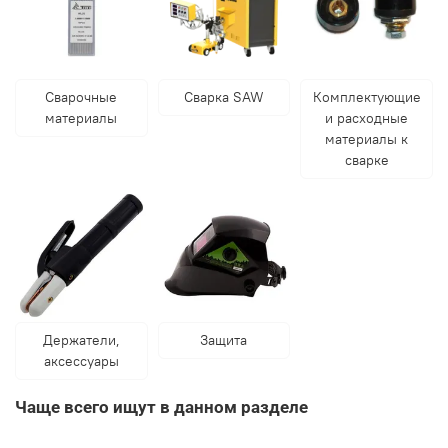
Сварочные
Сварка SAW
Комплектующие
материалы
и расходные
материалы к
сварке
Держатели,
Защита
аксессуары
Чаще всего ищут в данном разделе