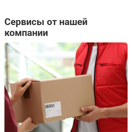
Сервисы от нашей
компании