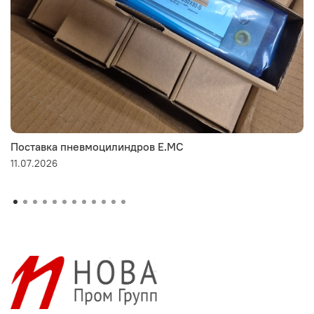
Поставка пневмоцилиндров E.MC
11.07.2026