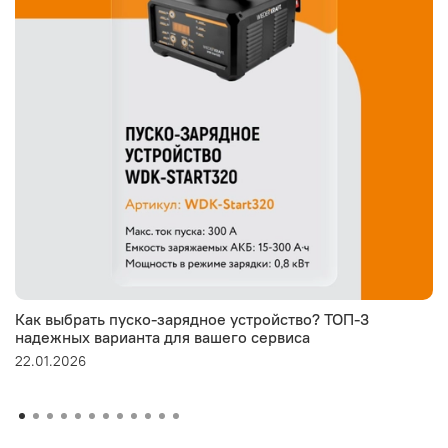
Как выбрать пуско-зарядное устройство? ТОП-3
надежных варианта для вашего сервиса
22.01.2026