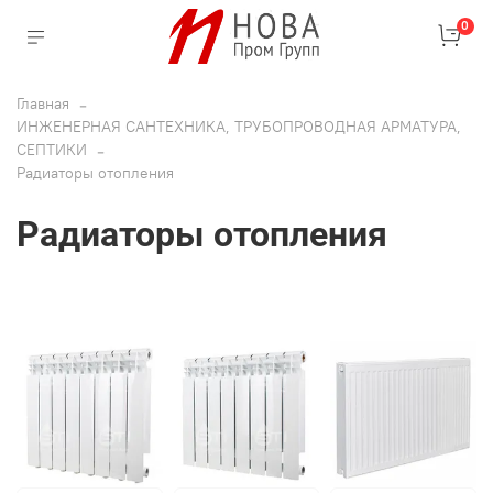
0
Главная
ИНЖЕНЕРНАЯ САНТЕХНИКА, ТРУБОПРОВОДНАЯ АРМАТУРА,
СЕПТИКИ
Радиаторы отопления
Радиаторы отопления