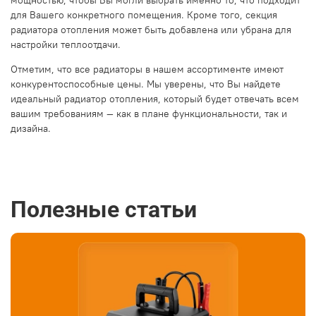
мощностью, чтобы Вы могли выбрать именно то, что подходит
для Вашего конкретного помещения. Кроме того, секция
радиатора отопления может быть добавлена или убрана для
настройки теплоотдачи.
Отметим, что все радиаторы в нашем ассортименте имеют
конкурентоспособные цены. Мы уверены, что Вы найдете
идеальный радиатор отопления, который будет отвечать всем
вашим требованиям — как в плане функциональности, так и
дизайна.
Полезные статьи