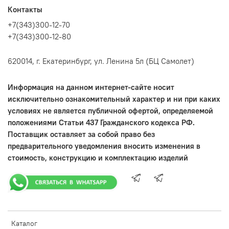
Контакты
+7(343)300-12-70
+7(343)300-12-80
620014, г. Екатеринбург, ул. Ленина 5л (БЦ Самолет)
Информация на данном интернет-сайте носит
исключительно ознакомительный характер и ни при каких
условиях не является публичной офертой, определяемой
положениями Статьи 437 Гражданского кодекса РФ.
Поставщик оставляет за собой право без
предварительного уведомления вносить изменения в
стоимость, конструкцию и комплектацию изделий
Каталог