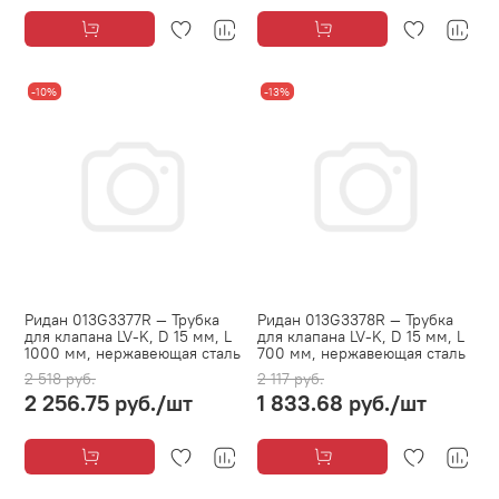
-10%
-13%
Ридан 013G3377R — Трубка
Ридан 013G3378R — Трубка
для клапана LV-K, D 15 мм, L
для клапана LV-K, D 15 мм, L
1000 мм, нержавеющая сталь
700 мм, нержавеющая сталь
2 518 руб.
2 117 руб.
2 256.75 руб.
/шт
1 833.68 руб.
/шт