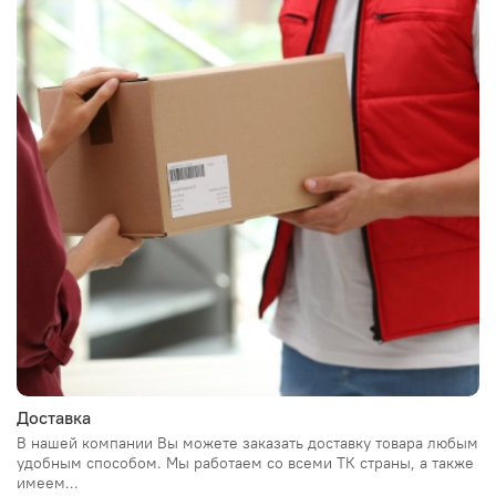
Доставка
В нашей компании Вы можете заказать доставку товара любым
удобным способом. Мы работаем со всеми ТК страны, а также
имеем...