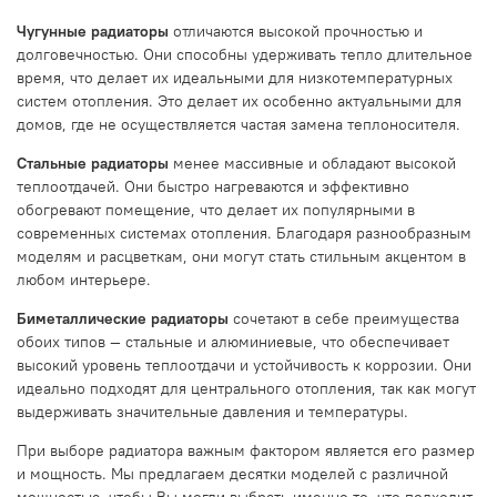
Чугунные радиаторы
отличаются высокой прочностью и
долговечностью. Они способны удерживать тепло длительное
время, что делает их идеальными для низкотемпературных
систем отопления. Это делает их особенно актуальными для
домов, где не осуществляется частая замена теплоносителя.
Стальные радиаторы
менее массивные и обладают высокой
теплоотдачей. Они быстро нагреваются и эффективно
обогревают помещение, что делает их популярными в
современных системах отопления. Благодаря разнообразным
моделям и расцветкам, они могут стать стильным акцентом в
любом интерьере.
Биметаллические радиаторы
сочетают в себе преимущества
обоих типов — стальные и алюминиевые, что обеспечивает
высокий уровень теплоотдачи и устойчивость к коррозии. Они
идеально подходят для центрального отопления, так как могут
выдерживать значительные давления и температуры.
При выборе радиатора важным фактором является его размер
и мощность. Мы предлагаем десятки моделей с различной