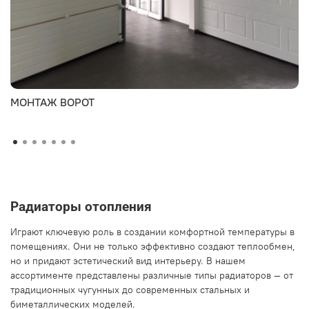
МОНТАЖ ВОРОТ
Радиаторы отопления
Играют ключевую роль в создании комфортной температуры в
помещениях. Они не только эффективно создают теплообмен,
но и придают эстетический вид интерьеру. В нашем
ассортименте представлены различные типы радиаторов — от
традиционных чугунных до современных стальных и
биметаллических моделей.