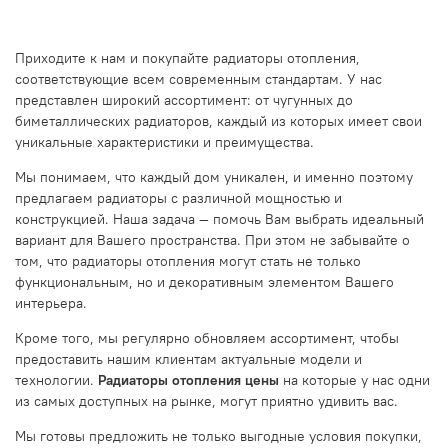
Приходите к нам и покупайте радиаторы отопления,
соответствующие всем современным стандартам. У нас
представлен широкий ассортимент: от чугунных до
биметаллических радиаторов, каждый из которых имеет свои
уникальные характеристики и преимущества.
Мы понимаем, что каждый дом уникален, и именно поэтому
предлагаем радиаторы с различной мощностью и
конструкцией. Наша задача — помочь Вам выбрать идеальный
вариант для Вашего пространства. При этом не забывайте о
том, что радиаторы отопления могут стать не только
функциональным, но и декоративным элементом Вашего
интерьера.
Кроме того, мы регулярно обновляем ассортимент, чтобы
предоставить нашим клиентам актуальные модели и
технологии.
Радиаторы отопления цены
на которые у нас одни
из самых доступных на рынке, могут приятно удивить вас.
Мы готовы предложить не только выгодные условия покупки,