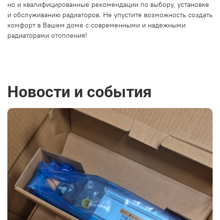
но и квалифицированные рекомендации по выбору, установке
и обслуживанию радиаторов. Не упустите возможность создать
комфорт в Вашем доме с современными и надежными
радиаторами отопления!
Новости и события