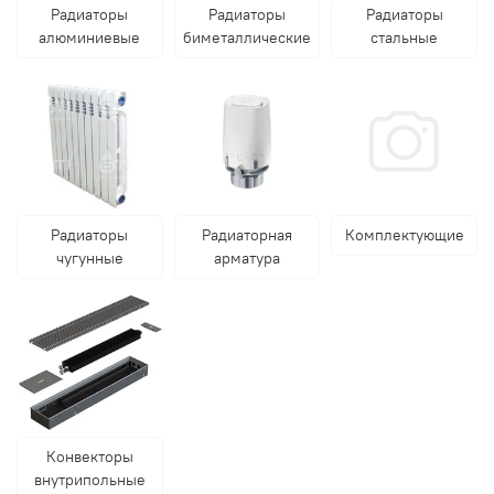
Радиаторы
Радиаторы
Радиаторы
алюминиевые
биметаллические
стальные
Радиаторы
Радиаторная
Комплектующие
чугунные
арматура
Конвекторы
внутрипольные