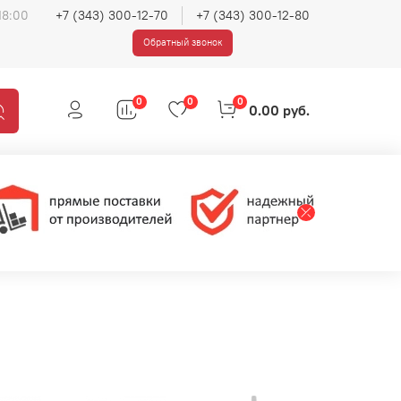
18:00
+7 (343) 300-12-70
+7 (343) 300-12-80
Обратный звонок
0
0
0
0.00 руб.