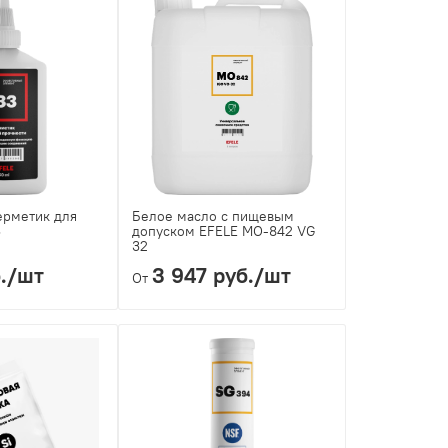
ерметик для
Белое масло с пищевым
3
допуском EFELE MO-842 VG
32
.
/шт
3 947 руб.
/шт
От