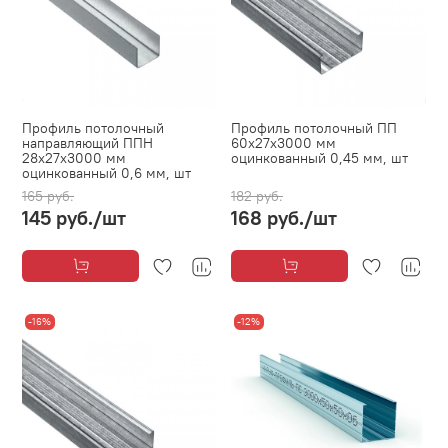
Профиль потолочный
Профиль потолочный ПП
направляющий ППН
60х27х3000 мм
28х27х3000 мм
оцинкованный 0,45 мм, шт
оцинкованный 0,6 мм, шт
165 руб.
182 руб.
145 руб.
/шт
168 руб.
/шт
-16%
-12%