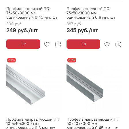
Профиль стоечный ПС
Профиль стоечный ПС
75х50х3000 мм
75х50х3000 мм
оцинкованный 0,45 мм, шт
оцинкованный 0,6 мм, шт
300 руб.
387 руб.
249 руб.
/шт
345 руб.
/шт
-16%
-15%
Профиль направляющий ПН
Профиль направляющий ПН
100х40х3000 мм
50х40х3000 мм
оцинкованный 0,6 мм, шт
оцинкованный 0,45 мм, шт