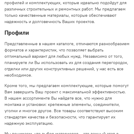
профилей и комплектующих, которые идеально подойдут для
различных строительных и ремонтных работ. Мы предлагаем
только качественные материалы, которые обеспечивают
надежность и долговечность Ваших проектов.
Профили
Представленные в нашем каталоге, отличаются разнообразием
форматов и характеристик, что позволяет выбрать
оптимальный вариант для любых нужд. Независимо от того,
планируете ли Вы использовать их для создания перегородок,
отделки или других конструктивных решений, у нас есть все
необходимое.
Кроме того, мы предлагаем комплектующие, которые помогут
Вам завершить Ваш проект с максимальной эффективностью.
В нашем ассортименте Вы найдете все, что нужно для
монтажа и установки: крепежные элементы, соединители,
уголки и многое другое. Все товары соответствуют высоким
стандартам качества и безопасности, что гарантирует их
надежную эксплуатацию.
Мы понимаем, что выбор материалов – это важный этап в