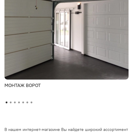
МОНТАЖ ВОРОТ
В нашем интернет-магазине Вы найдете широкий ассортимент