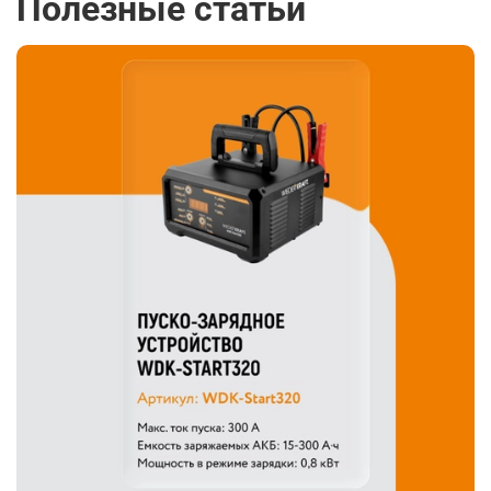
Полезные статьи