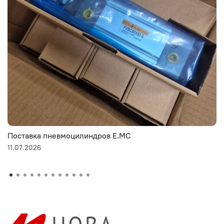
Поставка пневмоцилиндров E.MC
11.07.2026