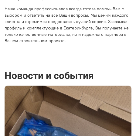
Наша команда профессионалов всегда готова помочь Вам с
выбором и ответить на все Ваши вопросы. Мы ценим каждого
клиента и стремимся предоставить лучший сервис. Заказывая
профиль и комплектующие в Екатеринбурге, Вы получаете не
только качественные материалы, но и надежного партнера в
Вашем строительном проекте.
Новости и события