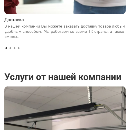
Доставка
В нашей компании Вы можете заказать доставку товара любым
удобным способом. Мы работаем со всеми ТК страны, а также
имеем...
Услуги от нашей компании