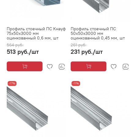
Профиль стоечный ПС Кнауф
Профиль стоечный ПС
75х50х3000 мм
50х50х3000 мм
оцинкованный 0,6 мм, шт
оцинкованный 0,45 мм, шт
564 руб.
261 руб.
513 руб.
/шт
231 руб.
/шт
-17%
-11%