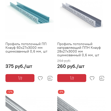
Профиль потолочный ПП
Профиль потолочный
Кнауф 60х27х3000 мм
направляющий ППН Кнауф
оцинкованный 0,6 мм, шт
28х27х3000 мм
оцинкованный 0,6 мм, шт
264 руб.
375 руб.
/шт
260 руб.
/шт
-12%
-8%