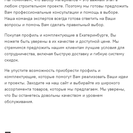
любом строительном проекте. Поэтому мы готовы предложить
Вам профессиональные консультации и помощь в выборе.
Наша команда экспертов всегда готова ответить на Ваши
вопросы и помочь Вам сделать правильный выбор.
Покупая профиль и комплектующие в Екатеринбурге, Вы
можете быть уверены в их качестве и доступной цене. Мы
стремимся предложить нашим клиентам лучшие условия для
сотрудничества, включая быструю доставку и гибкую систему
скидок.
Не упустите возможность приобрести профиль и
комплектующие, которые помогут Вам реализовать Ваши идеи
и проекты. Заходите на наш сайт и выбирайте из широкого
ассортимента товаров, которые мы предлагаем. Мы уверены,
что Вы останетесь довольны качеством и уровнем
обслуживания.