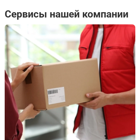
Сервисы нашей компании