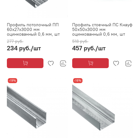
Профиль потолочный ПП
Профиль стоечный ПС Кнауф
60х27х3000 мм
50х50х3000 мм
оцинкованный 0,6 мм, шт
оцинкованный 0,6 мм, шт
277 руб.
518 руб.
234 руб.
/шт
457 руб.
/шт
-19%
-16%