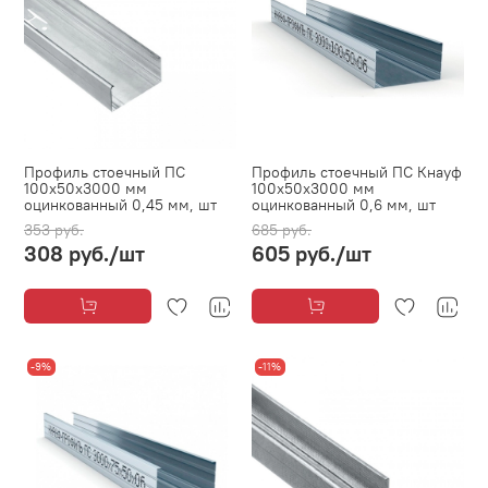
Профиль стоечный ПС
Профиль стоечный ПС Кнауф
100х50х3000 мм
100х50х3000 мм
оцинкованный 0,45 мм, шт
оцинкованный 0,6 мм, шт
353 руб.
685 руб.
308 руб.
/шт
605 руб.
/шт
-9%
-11%