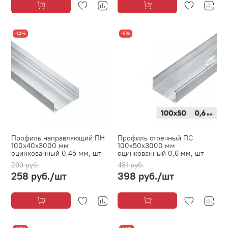
-14%
-8%
Профиль направляющий ПН
Профиль стоечный ПС
100х40х3000 мм
100х50х3000 мм
оцинкованный 0,45 мм, шт
оцинкованный 0,6 мм, шт
299 руб.
431 руб.
258 руб.
/шт
398 руб.
/шт