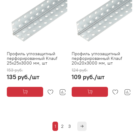
Профиль углозащитный
Профиль углозащитный
перфорированный Knauf
перфорированный Knauf
25х25х3000 мм, шт
20х20х3000 мм, шт
153 руб.
124 руб.
135 руб.
/шт
109 руб.
/шт
1
2
3