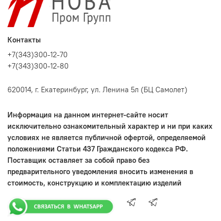
Контакты
+7(343)300-12-70
+7(343)300-12-80
620014, г. Екатеринбург, ул. Ленина 5л (БЦ Самолет)
Информация на данном интернет-сайте носит
исключительно ознакомительный характер и ни при каких
условиях не является публичной офертой, определяемой
положениями Статьи 437 Гражданского кодекса РФ.
Поставщик оставляет за собой право без
предварительного уведомления вносить изменения в
стоимость, конструкцию и комплектацию изделий