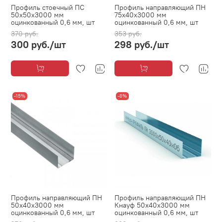
Профиль стоечный ПС
Профиль направляющий ПН
50х50х3000 мм
75х40х3000 мм
оцинкованный 0,6 мм, шт
оцинкованный 0,6 мм, шт
370 руб.
353 руб.
300 руб.
/шт
298 руб.
/шт
-15%
-8%
Профиль направляющий ПН
Профиль направляющий ПН
50х40х3000 мм
Кнауф 50х40х3000 мм
оцинкованный 0,6 мм, шт
оцинкованный 0,6 мм, шт