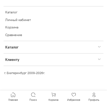
Каталог
Личный кабинет
Корзина
Сравнение
Каталог
Клиенту
г. Екатеринбург 2009-2026г.
Главная
Поиск
Корзина
Избранное
Профиль