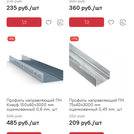
276 руб.
390 руб.
235 руб.
/шт
360 руб.
/шт
-9%
-17%
Профиль направляющий ПН
Профиль направляющий ПН
Кнауф 100х40х3000 мм
75х40х3000 мм
оцинкованный 0,6 мм, шт
оцинкованный 0,45 мм, шт
535 руб.
252 руб.
485 руб.
/шт
209 руб.
/шт