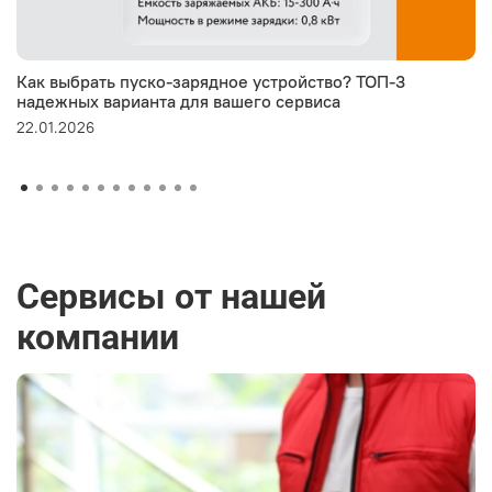
Как выбрать пуско-зарядное устройство? ТОП-3
надежных варианта для вашего сервиса
22.01.2026
Сервисы от нашей
компании