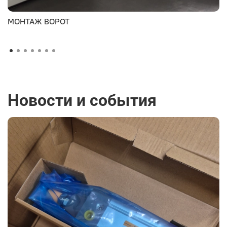
МОНТАЖ ВОРОТ
Новости и события