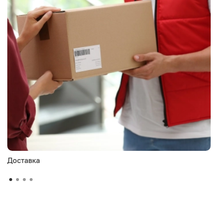
Доставка