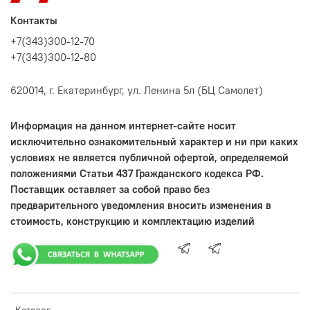
Контакты
+7(343)300-12-70
+7(343)300-12-80
620014, г. Екатеринбург, ул. Ленина 5л (БЦ Самолет)
Информация на данном интернет-сайте носит
исключительно ознакомительный характер и ни при каких
условиях не является публичной офертой, определяемой
положениями Статьи 437 Гражданского кодекса РФ.
Поставщик оставляет за собой право без
предварительного уведомления вносить изменения в
стоимость, конструкцию и комплектацию изделий