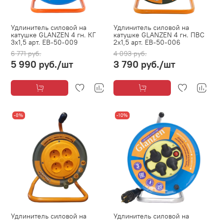
Удлинитель силовой на
Удлинитель силовой на
катушке GLANZEN 4 гн. КГ
катушке GLANZEN 4 гн. ПВС
3х1,5 арт. EB-50-009
2х1,5 арт. EB-50-006
6 771 руб.
4 093 руб.
5 990 руб.
/шт
3 790 руб.
/шт
-8%
-10%
Удлинитель силовой на
Удлинитель силовой на