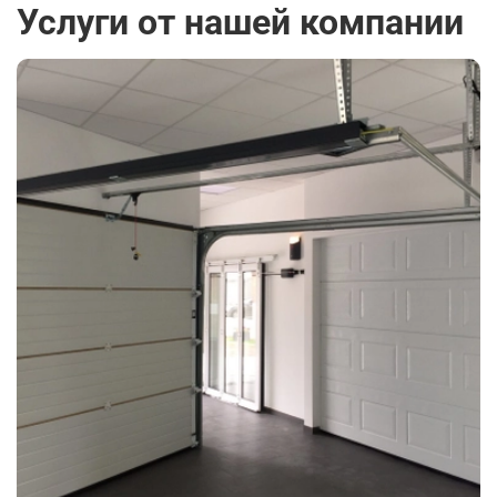
Услуги от нашей компании