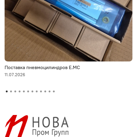
Поставка пневмоцилиндров E.MC
11.07.2026