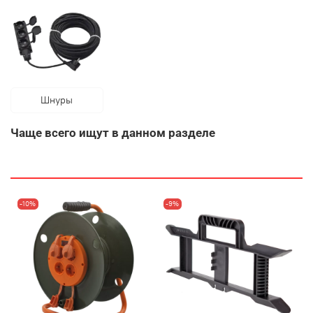
Шнуры
Чаще всего ищут в данном разделе
-10%
-9%