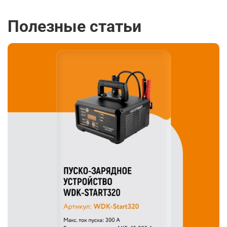
Полезные статьи