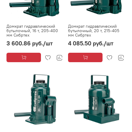
Домкрат гидравлический
Домкрат гидравлический
бутылочный, 16 т, 205-400
бутылочный, 20 т, 215-405
мм Сибртех
мм Сибртех
3 600.86 руб.
/шт
4 085.50 руб.
/шт