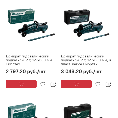
Домкрат гидравлический
Домкрат гидравлический
подкатной, 2 т, 127-330 мм
подкатной, 2 т, 127-330 мм, в
Сибртех
пласт. кейсе Сибртех
2 797.20 руб.
/шт
3 043.20 руб.
/шт