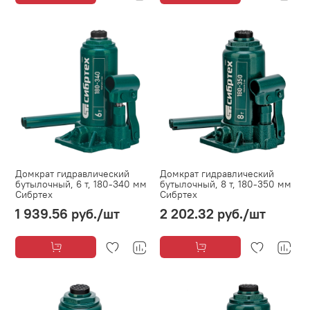
Домкрат гидравлический
Домкрат гидравлический
бутылочный, 6 т, 180-340 мм
бутылочный, 8 т, 180-350 мм
Сибртех
Сибртех
1 939.56 руб.
/шт
2 202.32 руб.
/шт