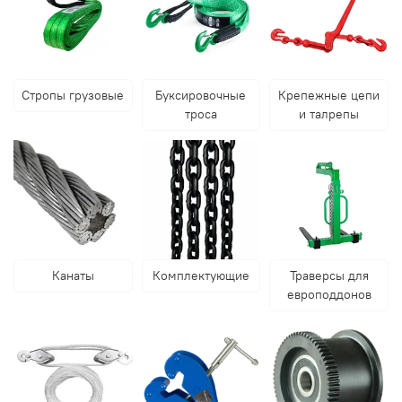
Стропы грузовые
Буксировочные
Крепежные цепи
троса
и талрепы
Канаты
Комплектующие
Траверсы для
европоддонов