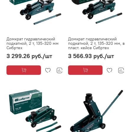
Домкрат гидравлический
Домкрат гидравлический
подкатной, 2 т, 135-320 мм
подкатной, 2 т, 135-320 мм, в
Сибртех
пласт. кейсе Сибртех
3 299.26 руб.
/шт
3 566.93 руб.
/шт