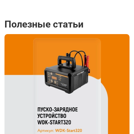
Полезные статьи