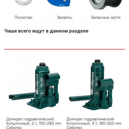
Полиспас
Захваты
Запасные части
Чаше всего ищут в данном разделе
Домкрат гидравлический
Домкрат гидравлический
бутылочный, 2 т, 150-280 мм
бутылочный, 3 т, 180-320 мм
Сибртех
Сибртех