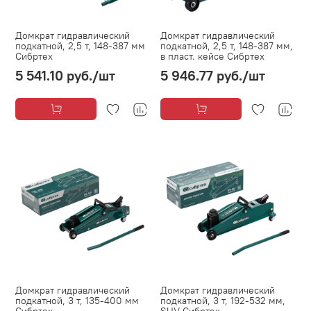
Домкрат гидравлический
Домкрат гидравлический
подкатной, 2,5 т, 148-387 мм
подкатной, 2,5 т, 148-387 мм,
Сибртех
в пласт. кейсе Сибртех
5 541.10 руб.
/шт
5 946.77 руб.
/шт
Домкрат гидравлический
Домкрат гидравлический
подкатной, 3 т, 135-400 мм
подкатной, 3 т, 192-532 мм,