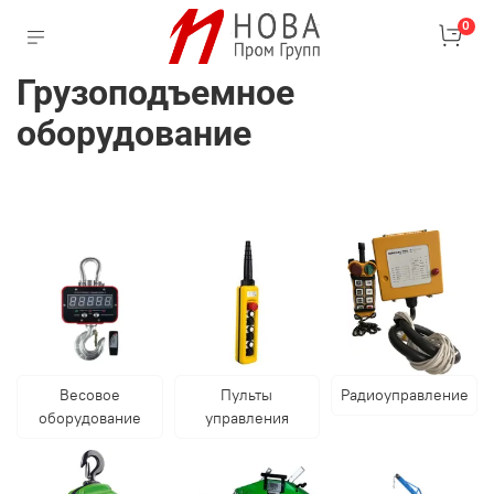
0
Грузоподъемное
оборудование
Весовое
Пульты
Радиоуправление
оборудование
управления