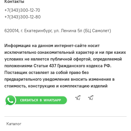
Контакты
+7(343)300-12-70
+7(343)300-12-80
620014, г. Екатеринбург, ул. Ленина 5л (БЦ Самолет)
Информация на данном интернет-сайте носит
исключительно ознакомительный характер и ни при каких
условиях не является публичной офертой, определяемой
положениями Статьи 437 Гражданского кодекса РФ.
Поставщик оставляет за собой право без
предварительного уведомления вносить изменения в
стоимость, конструкцию и комплектацию изделий
Каталог