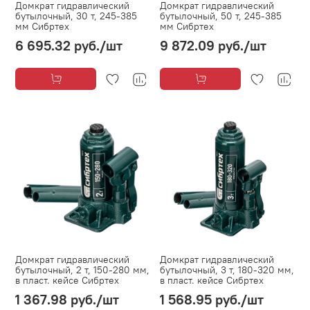
Домкрат гидравлический
Домкрат гидравлический
бутылочный, 30 т, 245-385
бутылочный, 50 т, 245-385
мм Сибртех
мм Сибртех
6 695.32 руб.
/шт
9 872.09 руб.
/шт
Домкрат гидравлический
Домкрат гидравлический
бутылочный, 2 т, 150-280 мм,
бутылочный, 3 т, 180-320 мм,
в пласт. кейсе Сибртех
в пласт. кейсе Сибртех
1 367.98 руб.
/шт
1 568.95 руб.
/шт