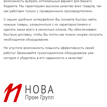
возможность выбрать оптимальный вариант для Вашего
бюджета. Мы гарантируем высокое качество всех товаров, так
как работаем только с проверенными производителями.
С нашим удобным интерфейсом Вы сможете быстро найти
нужные товары, ознакомиться с их характеристиками и
сделать заказ всего в несколько кликов. Мы обеспечиваем
быструю доставку, чтобы Вы могли как можно скорее получить
необходимое оборудование.
Не упустите возможность повысить эффективность своей
работы! Заказывайте грузоподъемное оборудование уже
сегодня и убедитесь в его надежности и качестве!