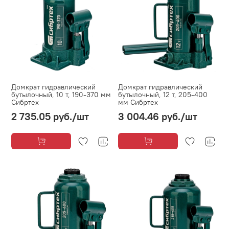
Домкрат гидравлический
Домкрат гидравлический
бутылочный, 10 т, 190-370 мм
бутылочный, 12 т, 205-400
Сибртех
мм Сибртех
2 735.05 руб.
/шт
3 004.46 руб.
/шт