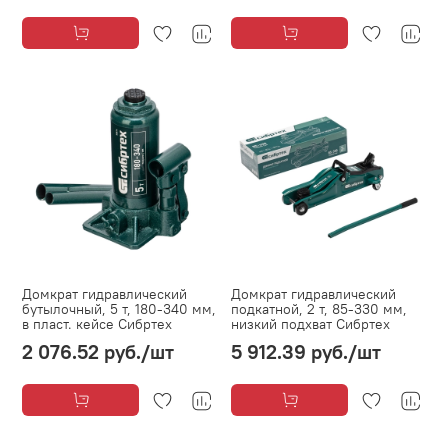
Домкрат гидравлический
Домкрат гидравлический
бутылочный, 5 т, 180-340 мм,
подкатной, 2 т, 85-330 мм,
в пласт. кейсе Сибртех
низкий подхват Сибртех
2 076.52 руб.
/шт
5 912.39 руб.
/шт