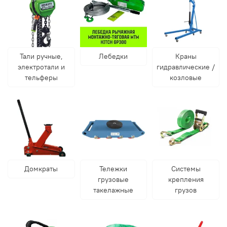
Тали ручные,
Лебедки
Краны
электротали и
гидравлические /
тельферы
козловые
Домкраты
Тележки
Системы
грузовые
крепления
такелажные
грузов