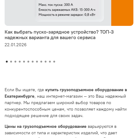
Как выбрать пуско-зарядное устройство? ТОП-3
надежных варианта для вашего сервиса
22.01.2026
Если Вы ищете, где
купить грузоподъемное оборудование в
Екатеринбурге
, наш интернет-магазин — это Ваш надежный
партнер. Мы предлагаем широкий выбор товаров по
конкурентоспособным ценам, что позволяет каждому найти
подходящее решение для своих задач.
Цены на грузоподъемное оборудование
варьируются в
зависимости от типа и характеристик изделий, что дает