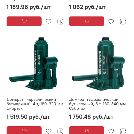
1 189.96 руб.
/шт
1 062 руб.
/шт
Домкрат гидравлический
Домкрат гидравлический
бутылочный, 4 т, 180-320 мм
бутылочный, 5 т, 180-340 мм
Сибртех
Сибртех
1 519.50 руб.
/шт
1 750.48 руб.
/шт