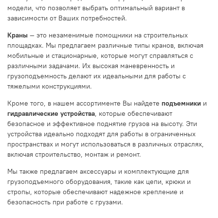
модели, что позволяет выбрать оптимальный вариант в
зависимости от Ваших потребностей.
Краны
— это незаменимые помощники на строительных
площадках. Мы предлагаем различные типы кранов, включая
мобильные и стационарные, которые могут справляться с
различными задачами. Их высокая маневренность и
грузоподъемность делают их идеальными для работы с
тяжелыми конструкциями.
Кроме того, в нашем ассортименте Вы найдете
подъемники
и
гидравлические устройства
, которые обеспечивают
безопасное и эффективное поднятие грузов на высоту. Эти
устройства идеально подходят для работы в ограниченных
пространствах и могут использоваться в различных отраслях,
включая строительство, монтаж и ремонт.
Мы также предлагаем аксессуары и комплектующие для
грузоподъемного оборудования, такие как цепи, крюки и
стропы, которые обеспечивают надежное крепление и
безопасность при работе с грузами.