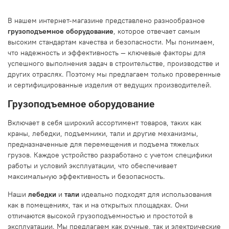
В нашем интернет-магазине представлено разнообразное
грузоподъемное оборудование
, которое отвечает самым
высоким стандартам качества и безопасности. Мы понимаем,
что надежность и эффективность — ключевые факторы для
успешного выполнения задач в строительстве, производстве и
других отраслях. Поэтому мы предлагаем только проверенные
и сертифицированные изделия от ведущих производителей.
Грузоподъемное оборудование
Включает в себя широкий ассортимент товаров, таких как
краны, лебедки, подъемники, тали и другие механизмы,
предназначенные для перемещения и подъема тяжелых
грузов. Каждое устройство разработано с учетом специфики
работы и условий эксплуатации, что обеспечивает
максимальную эффективность и безопасность.
Наши
лебедки
и
тали
идеально подходят для использования
как в помещениях, так и на открытых площадках. Они
отличаются высокой грузоподъемностью и простотой в
эксплуатации. Мы предлагаем как ручные, так и электрические