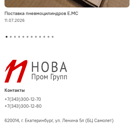
Поставка пневмоцилиндров E.MC
11.07.2026
Контакты
+7(343)300-12-70
+7(343)300-12-80
620014, г. Екатеринбург, ул. Ленина 5л (БЦ Самолет)