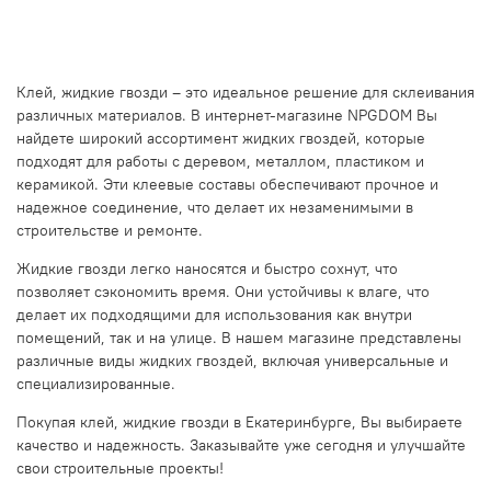
Клей, жидкие гвозди – это идеальное решение для склеивания
различных материалов. В интернет-магазине NPGDOM Вы
найдете широкий ассортимент жидких гвоздей, которые
подходят для работы с деревом, металлом, пластиком и
керамикой. Эти клеевые составы обеспечивают прочное и
надежное соединение, что делает их незаменимыми в
строительстве и ремонте.
Жидкие гвозди легко наносятся и быстро сохнут, что
позволяет сэкономить время. Они устойчивы к влаге, что
делает их подходящими для использования как внутри
помещений, так и на улице. В нашем магазине представлены
различные виды жидких гвоздей, включая универсальные и
специализированные.
Покупая клей, жидкие гвозди в Екатеринбурге, Вы выбираете
качество и надежность. Заказывайте уже сегодня и улучшайте
свои строительные проекты!