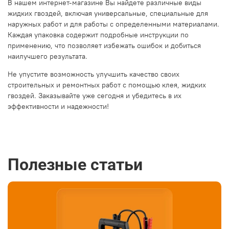
В нашем интернет-магазине Вы найдете различные виды
жидких гвоздей, включая универсальные, специальные для
наружных работ и для работы с определенными материалами.
Каждая упаковка содержит подробные инструкции по
применению, что позволяет избежать ошибок и добиться
наилучшего результата.
Не упустите возможность улучшить качество своих
строительных и ремонтных работ с помощью клея, жидких
гвоздей. Заказывайте уже сегодня и убедитесь в их
эффективности и надежности!
Полезные статьи