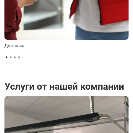
Доставка
Услуги от нашей компании