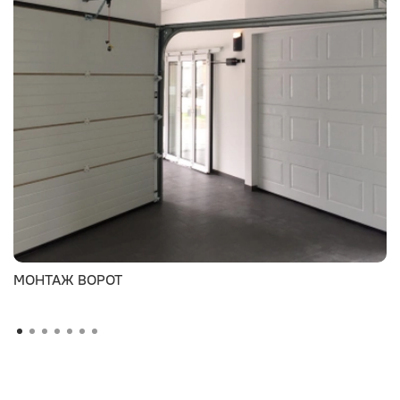
МОНТАЖ ВОРОТ