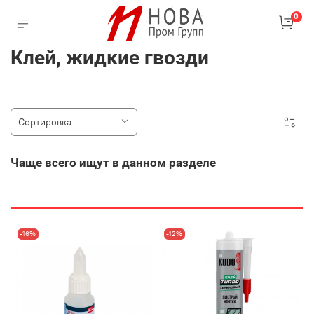
0
Клей, жидкие гвозди
Чаще всего ищут в данном разделе
-16%
-12%