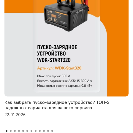
Как выбрать пуско-зарядное устройство? ТОП-3
надежных варианта для вашего сервиса
22.01.2026