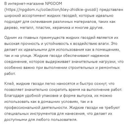
В интернет-магазине NPGDOM
(https://npgdom.ru/collection/kley-zhidkie-gvozdi) представлен
широкий ассортимент жидких гвоздей, которые идеально
подходят для склеивания различных материалов, таких как
дерево, металл, пластик, керамика и многие другие.
Одним из главных преимуществ жидких гвоздей является их
высокая прочность и устойчивость к воздействию влаги. Это
делает их идеальными для использования как в помещениях,
так и на улице. Жидкие гвозди обеспечивают надежное
соединение, которое выдерживает значительные нагрузки, что
особенно важно при выполнении строительных и ремонтных
работ.
Клей, жидкие гвозди легко наносятся и быстро сохнут, что
позволяет значительно сократить время на выполнение работ.
Благодаря удобной упаковке и форме выпуска, их можно
использовать как в домашних условиях, так и в
профессиональной деятельности. Жидкие гвозди не требуют
специальных инструментов для нанесения, что делает их
доступными для любого пользователя.