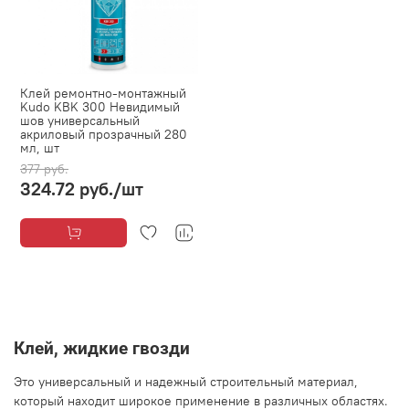
Клей ремонтно-монтажный
Kudo KBK 300 Невидимый
шов универсальный
акриловый прозрачный 280
мл, шт
377 руб.
324.72 руб.
/шт
Клей, жидкие гвозди
Это универсальный и надежный строительный материал,
который находит широкое применение в различных областях.