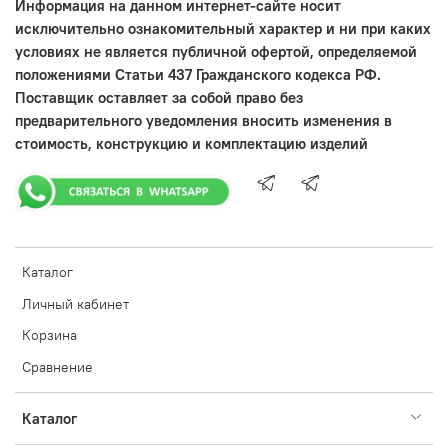
Информация на данном интернет-сайте носит
исключительно ознакомительный характер и ни при каких
условиях не является публичной офертой, определяемой
положениями Статьи 437 Гражданского кодекса РФ.
Поставщик оставляет за собой право без
предварительного уведомления вносить изменения в
стоимость, конструкцию и комплектацию изделий
Каталог
Личный кабинет
Корзина
Сравнение
Каталог