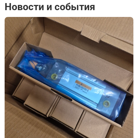
Новости и события