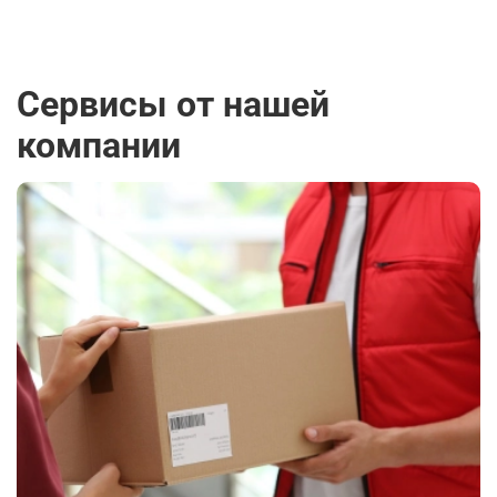
Сервисы от нашей
компании