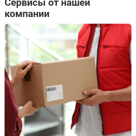
Сервисы от нашей
компании