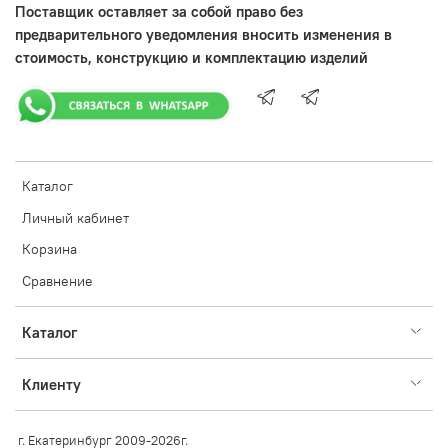
Поставщик оставляет за собой право без
предварительного уведомления вносить изменения в
стоимость, конструкцию и комплектацию изделий
Каталог
Личный кабинет
Корзина
Сравнение
Каталог
Клиенту
г. Екатеринбург 2009-2026г.