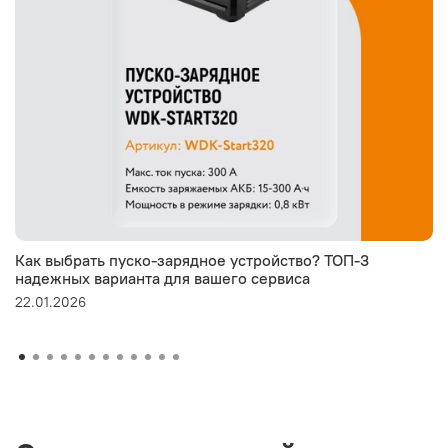
Как выбрать пуско-зарядное устройство? ТОП-3
надежных варианта для вашего сервиса
22.01.2026