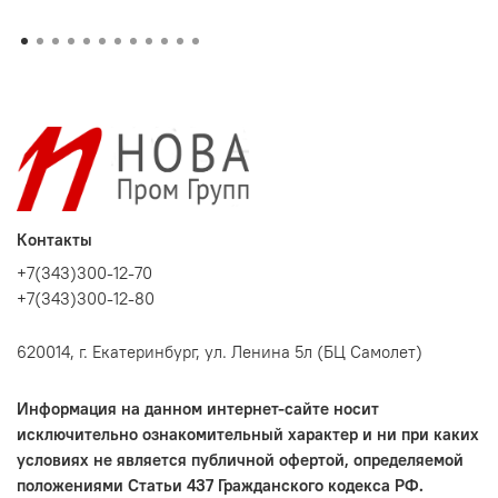
Контакты
+7(343)300-12-70
+7(343)300-12-80
620014, г. Екатеринбург, ул. Ленина 5л (БЦ Самолет)
Информация на данном интернет-сайте носит
исключительно ознакомительный характер и ни при каких
условиях не является публичной офертой, определяемой
положениями Статьи 437 Гражданского кодекса РФ.