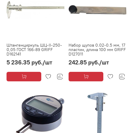
Штангенциркуль ШЦ-II-250-
Набор щупов 0.02-0.5 мм, 17
0,05 ГОСТ 166-89 GRIFF
пластин, длина 100 мм GRIFF
D162141
D127011
5 236.35 руб.
/шт
242.85 руб.
/шт