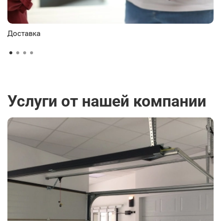
Доставка
Услуги от нашей компании