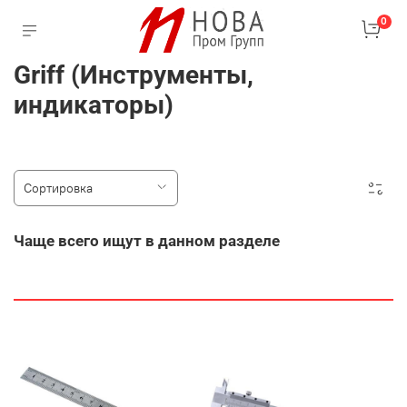
0
Griff (Инструменты,
индикаторы)
Чаще всего ищут в данном разделе