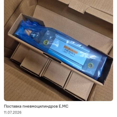
Поставка пневмоцилиндров E.MC
11.07.2026