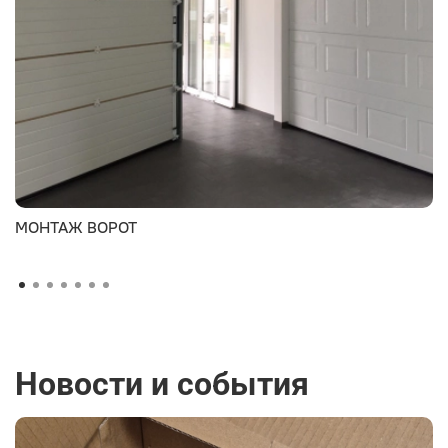
МОНТАЖ ВОРОТ
Новости и события