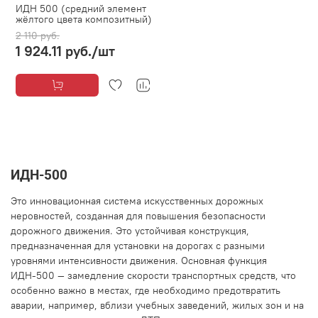
ИДН 500 (средний элемент
жёлтого цвета композитный)
2 110 руб.
1 924.11 руб.
/шт
ИДН-500
Это инновационная система искусственных дорожных
неровностей, созданная для повышения безопасности
дорожного движения. Это устойчивая конструкция,
предназначенная для установки на дорогах с разными
уровнями интенсивности движения. Основная функция
ИДН-500 — замедление скорости транспортных средств, что
особенно важно в местах, где необходимо предотвратить
аварии, например, вблизи учебных заведений, жилых зон и на