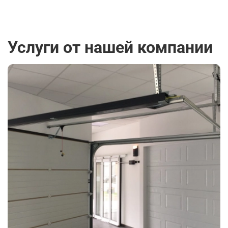
Услуги от нашей компании