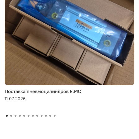
Поставка пневмоцилиндров E.MC
11.07.2026