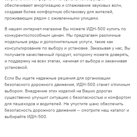
обеспечивают амортизацию и сглаживание звуковых волн,
создавая более комфортную обстановку для жителей,
проживающих рядом с оживленными улицами.
В нашем интернет-магазине Вы можете ИДН-500 купить по
конкурентоспособным ценам. Мы предлагаем различные
модельные ряды и дополнительные услуги, такие как
консультирование по выбору и установке. Заказывая у нас, Вы
получаете качественный продукт, которому можете доверять,
и поддержку на всех этапах, начиная от выбора и заканчивая
установкой.
Если Вы ищете надежные решения для организации
безопасного дорожного движения, ИДН-500 станет отличным
выбором. Внедрение этих изделий на Ваших дорогах
существенно улучшит ситуацию с безопасностью и комфортом
для пешеходов и водителей. Не упустите шанс обеспечить
безопасность дорожного движения — смотрите наш каталог и
выбирайте ИДН-500.