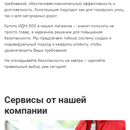
требований, обеспечивая максимальную эффективность и
долговечность. Конструкция подходит как для городских улиц,
так и для загородных дорог.
Купить ИДН-500 в нашем магазине — значит получить не
просто товар, а надежное решение для повышения
безопасности. Мы предлагаем гибкую систему скидок и
индивидуальный подход к каждому клиенту, чтобы
удовлетворить Ваши требования.
Не откладывайте безопасность на завтра — сделайте
правильный выбор уже сегодня!
Сервисы от нашей
компании