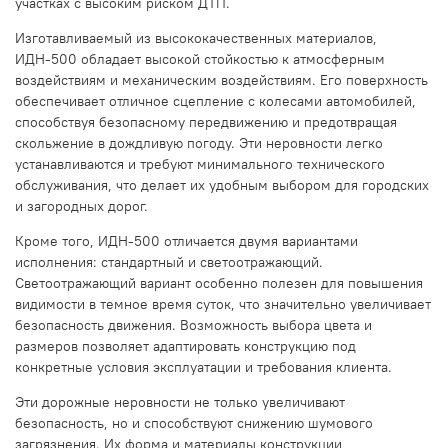
участках с высоким риском ДТП.
Изготавливаемый из высококачественных материалов,
ИДН-500 обладает высокой стойкостью к атмосферным
воздействиям и механическим воздействиям. Его поверхность
обеспечивает отличное сцепление с колесами автомобилей,
способствуя безопасному передвижению и предотвращая
скольжение в дождливую погоду. Эти неровности легко
устанавливаются и требуют минимального технического
обслуживания, что делает их удобным выбором для городских
и загородных дорог.
Кроме того, ИДН-500 отличается двумя вариантами
исполнения: стандартный и светоотражающий.
Светоотражающий вариант особенно полезен для повышения
видимости в темное время суток, что значительно увеличивает
безопасность движения. Возможность выбора цвета и
размеров позволяет адаптировать конструкцию под
конкретные условия эксплуатации и требования клиента.
Эти дорожные неровности не только увеличивают
безопасность, но и способствуют снижению шумового
загрязнения. Их форма и материалы конструкции