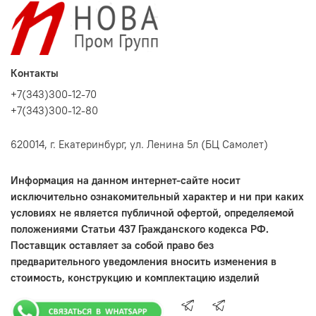
Контакты
+7(343)300-12-70
+7(343)300-12-80
620014, г. Екатеринбург, ул. Ленина 5л (БЦ Самолет)
Информация на данном интернет-сайте носит
исключительно ознакомительный характер и ни при каких
условиях не является публичной офертой, определяемой
положениями Статьи 437 Гражданского кодекса РФ.
Поставщик оставляет за собой право без
предварительного уведомления вносить изменения в
стоимость, конструкцию и комплектацию изделий