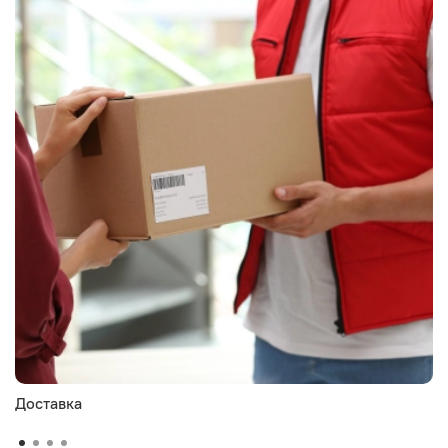
Доставка