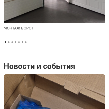
МОНТАЖ ВОРОТ
Новости и события