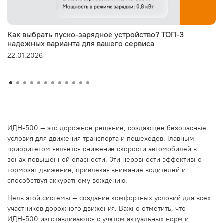
Как выбрать пуско-зарядное устройство? ТОП-3
надежных варианта для вашего сервиса
22.01.2026
ИДН-500 — это дорожное решение, создающее безопасные
условия для движения транспорта и пешеходов. Главным
приоритетом является снижение скорости автомобилей в
зонах повышенной опасности. Эти неровности эффективно
тормозят движение, привлекая внимание водителей и
способствуя аккуратному вождению.
Цель этой системы — создание комфортных условий для всех
участников дорожного движения. Важно отметить, что
ИДН-500 изготавливаются с учетом актуальных норм и