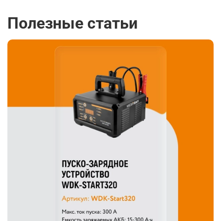
Полезные статьи