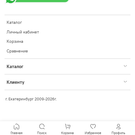
Каталог
Личный кабинет
Корзина
Сравнение
Каталог
Клиенту
г. Екатеринбург 2009-2026г.
Главная
Поиск
Корзина
Избранное
Профиль