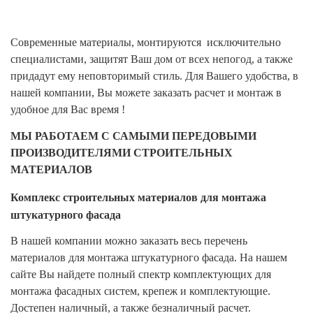
Современные материалы, монтируются исключительно
специалистами, защитят Ваш дом от всех непогод, а также
придадут ему неповторимый стиль. Для Вашего удобства, в
нашей компании, Вы можете заказать расчет и монтаж в
удобное для Вас время !
МЫ РАБОТАЕМ С САМЫМИ ПЕРЕДОВЫМИ
ПРОИЗВОДИТЕЛЯМИ СТРОИТЕЛЬНЫХ
МАТЕРИАЛОВ
Комплекс строительных материалов для монтажа
штукатурного фасада
В нашей компании можно заказать весь перечень
материалов для монтажа штукатурного фасада. На нашем
сайте Вы найдете полный спектр комплектующих для
монтажа фасадных систем, крепеж и комплектующие.
Достепен наличный, а также безналичный расчет.