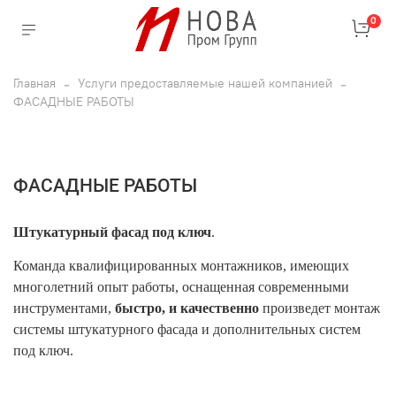
0
Главная
Услуги предоставляемые нашей компанией
ФАСАДНЫЕ РАБОТЫ
ФАСАДНЫЕ РАБОТЫ
Штукатурный фасад под ключ
.
Команда квалифицированных монтажников, имеющих
многолетний опыт работы, оснащенная современными
инструментами,
быстро, и качественно
произведет монтаж
системы штукатурного фасада и дополнительных систем
под ключ.