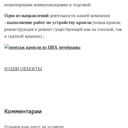
инженерными коммуникациями и отделкой.
Одно из направлений
деятельности нашей компании
-
выполнение работ по устройству кровли
(новая кровля,
реконструкция и ремонт существующей как на плоской, так
и скатной крышах)
.
НАШИ ОБЪЕКТЫ
Комментарии
Отзывов еще никто не оставлял