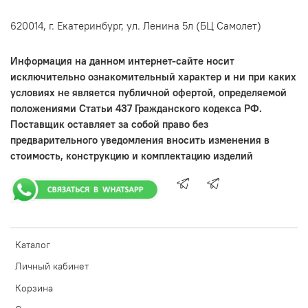
620014, г. Екатеринбург, ул. Ленина 5л (БЦ Самолет)
Информация на данном интернет-сайте носит
исключительно ознакомительный характер и ни при каких
условиях не является публичной офертой, определяемой
положениями Статьи 437 Гражданского кодекса РФ.
Поставщик оставляет за собой право без
предварительного уведомления вносить изменения в
стоимость, конструкцию и комплектацию изделий
Каталог
Личный кабинет
Корзина