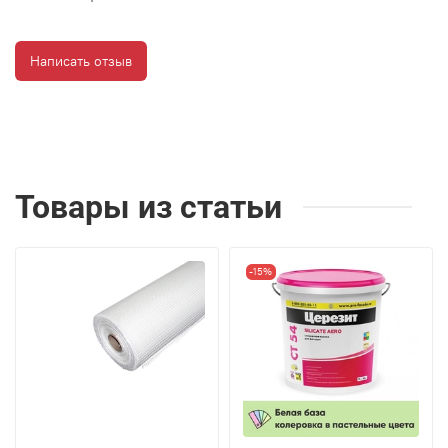
Написать отзыв
Товары из статьи
-15%