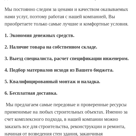
Мы постоянно следим за ценами и качеством оказываемых
нами услуг, поэтому работая с нашей компанией, Вы
приобретаете только самые лучшие и комфортные условия.
1.
Экономия денежных средств.
2.
Наличие товара на собственном складе.
3.
Выезд специалиста, расчет спецификации инженером.
4.
Подбор материалов исходя из Вашего бюджета.
5.
Квалифицированный монтаж и наладка.
6.
Бесплатная доставка.
Мы предлагаем самые передовые и проверенные ресурсы
применимые на любых строительных объектах. Именно за
счет комплексного подхода, в нашей компании можно
заказать все для строительства, реконструкции и ремонта,
начиная от возведения стен здания, заканчивая