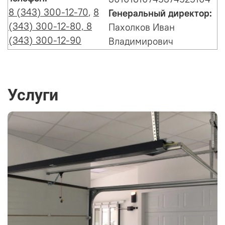
8 (343) 300-12-70
,
8
Генеральный директор:
(343) 300-12-80, 8
Пахолков Иван
(343) 300-12-90
Владимирович
Услуги