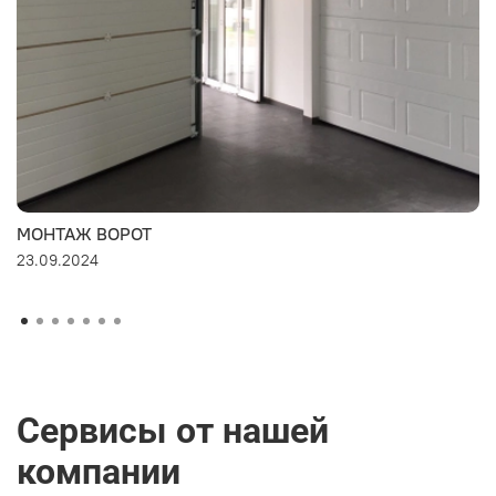
МОНТАЖ ВОРОТ
23.09.2024
Сервисы от нашей
компании