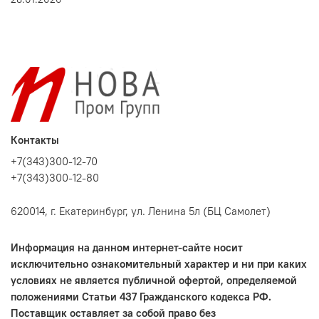
Контакты
+7(343)300-12-70
+7(343)300-12-80
620014, г. Екатеринбург, ул. Ленина 5л (БЦ Самолет)
Информация на данном интернет-сайте носит
исключительно ознакомительный характер и ни при каких
условиях не является публичной офертой, определяемой
положениями Статьи 437 Гражданского кодекса РФ.
Поставщик оставляет за собой право без