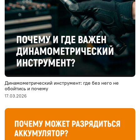
Динамометрический инструмент: где без него не
обойтись и почему
17.03.2026