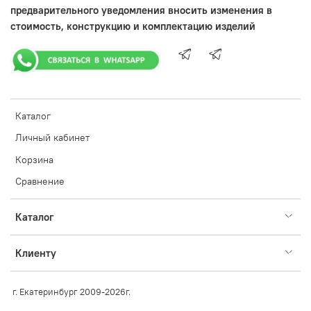
предварительного уведомления вносить изменения в
стоимость, конструкцию и комплектацию изделий
Каталог
Личный кабинет
Корзина
Сравнение
Каталог
Клиенту
г. Екатеринбург 2009-2026г.