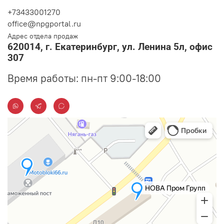
+73433001270
office@npgportal.ru
Адрес отдела продаж
620014, г. Екатеринбург, ул. Ленина 5л, офис
307
Время работы: пн-пт 9:00-18:00