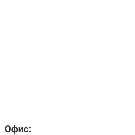
Офис: