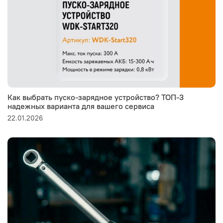
Как выбрать пуско-зарядное устройство? ТОП-3
надежных варианта для вашего сервиса
22.01.2026