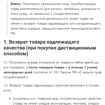
Важно:
Покупатель (физическое лицо, приобретающее
товар исключительно для личных, семейных, домашних и
иных нужд, не связанных с осуществлением
предпринимательской деятельности) имеет право на
обмен и возврат товара надлежащего или ненадлежащего
качества в порядке, предусмотренном законодательством
РФ.
1. Возврат товара надлежащего
качества (при покупке дистанционным
способом)
1.1. Покупатель вправе отказаться от товара в любое время до
его передачи, а
после передачи товара — в течение 7 (семи)
календарных дней
(согласно ст. 26.1 Закона РФ «О защите прав
потребителей»).
1.2. Возврат товара надлежащего качества возможен в случае,
если:
Сохранены его товарный вид, потребительские свойства
(товар не имеет следов эксплуатации, монтажа, следов