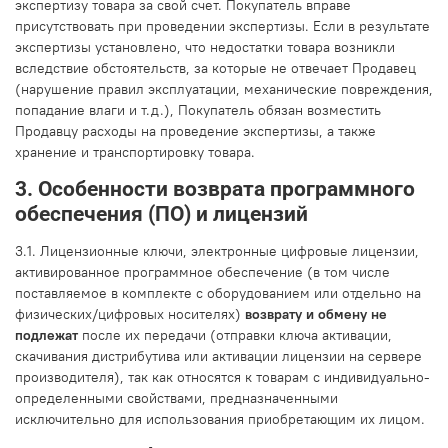
экспертизу товара за свой счет. Покупатель вправе
присутствовать при проведении экспертизы. Если в результате
экспертизы установлено, что недостатки товара возникли
вследствие обстоятельств, за которые не отвечает Продавец
(нарушение правил эксплуатации, механические повреждения,
попадание влаги и т.д.), Покупатель обязан возместить
Продавцу расходы на проведение экспертизы, а также
хранение и транспортировку товара.
3. Особенности возврата программного
обеспечения (ПО) и лицензий
3.1. Лицензионные ключи, электронные цифровые лицензии,
активированное программное обеспечение (в том числе
поставляемое в комплекте с оборудованием или отдельно на
физических/цифровых носителях)
возврату и обмену не
подлежат
после их передачи (отправки ключа активации,
скачивания дистрибутива или активации лицензии на сервере
производителя), так как относятся к товарам с индивидуально-
определенными свойствами, предназначенными
исключительно для использования приобретающим их лицом.