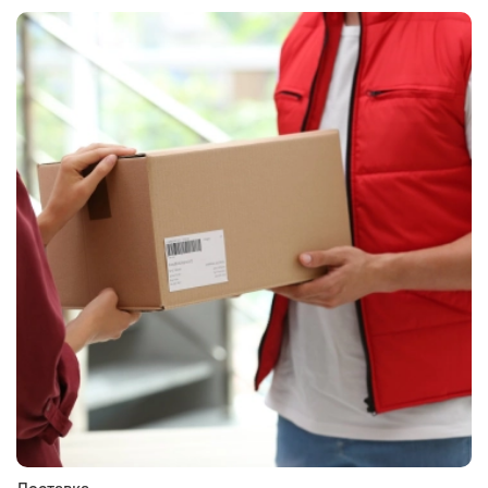
Доставка