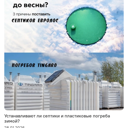
Устанавливают ли септики и пластиковые погреба
зимой?
28.01.2026