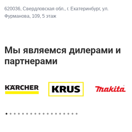
620036, Свердловская обл., г. Екатеринбург, ул.
Фурманова, 109, 5 этаж
Мы являемся дилерами и
партнерами