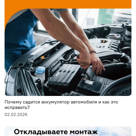
Почему садится аккумулятор автомобиля и как это
исправить?
02.02.2026