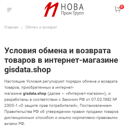
0
Главная
Обмен и возврат
Условия обмена и возврата
товаров в интернет-магазине
gisdata.shop
Настоящие Условия регулируют порядок обмена и возврата
товаров, приобретенных в интернет-
магазине
gisdata.shop
(далее — «Интернет-магазин»), и
разработаны в соответствии с Законом РФ от 07.02.1992 №
2300-1 «О защите прав потребителей», Постановлением
Правительства РФ об утверждении правил продажи товаров
дистанционным способом и иными нормативно-правовыми
актами РФ.