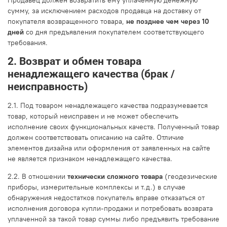
сумму, за исключением расходов продавца на доставку от
покупателя возвращенного товара,
не позднее чем через 10
дней
со дня предъявления покупателем соответствующего
требования.
2. Возврат и обмен товара
ненадлежащего качества (брак /
неисправность)
2.1. Под товаром ненадлежащего качества подразумевается
товар, который неисправен и не может обеспечить
исполнение своих функциональных качеств. Полученный товар
должен соответствовать описанию на сайте. Отличие
элементов дизайна или оформления от заявленных на сайте
не является признаком ненадлежащего качества.
2.2. В отношении
технически сложного товара
(геодезические
приборы, измерительные комплексы и т.д.) в случае
обнаружения недостатков покупатель вправе отказаться от
исполнения договора купли-продажи и потребовать возврата
уплаченной за такой товар суммы либо предъявить требование