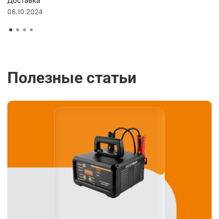
06.10.2024
Полезные статьи