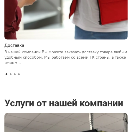
Доставка
В нашей компании Вы можете заказать доставку товара любым
удобным способом. Мы работаем со всеми ТК страны, а также
имеем...
Услуги от нашей компании