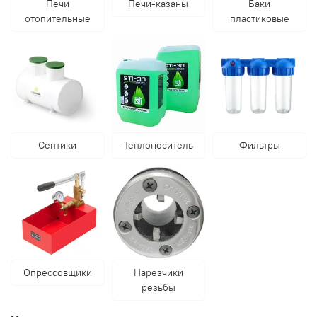
Печи
Печи-казаны
Баки
отопительные
пластиковые
Септики
Теплоноситель
Фильтры
Опрессовщики
Нарезчики
резьбы