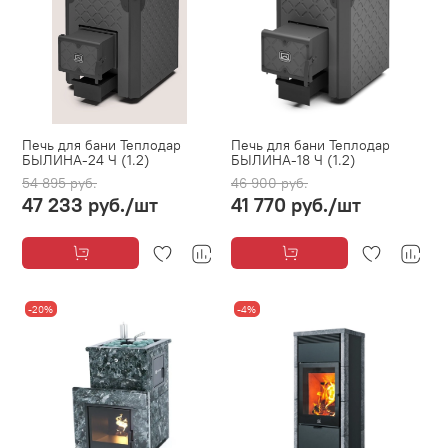
Печь для бани Теплодар
Печь для бани Теплодар
БЫЛИНА-24 Ч (1.2)
БЫЛИНА-18 Ч (1.2)
54 895 руб.
46 900 руб.
47 233 руб.
/шт
41 770 руб.
/шт
-20%
-4%