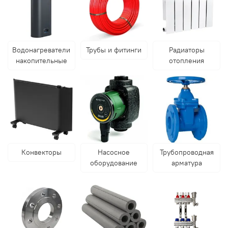
Водонагреватели
Трубы и фитинги
Радиаторы
накопительные
отопления
Конвекторы
Насосное
Трубопроводная
оборудование
арматура