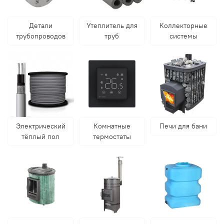
Детали
Утеплитель для
Коллекторные
трубопроводов
труб
системы
Электрический
Комнатные
Печи для бани
тёплый пол
термостаты