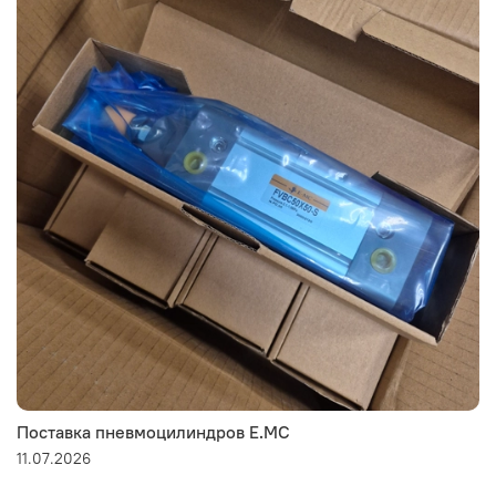
Поставка пневмоцилиндров E.MC
11.07.2026