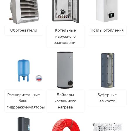
Обогреватели
Котельные
Котлы отопления
наружного
размещения
Расширительные
Бойлеры
Буферные
баки,
косвенного
емкости
гидроаккумуляторы
нагрева