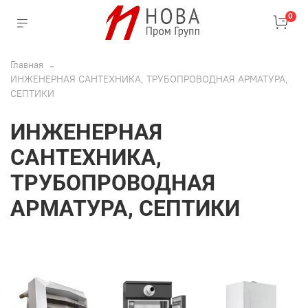
0
Главная
ИНЖЕНЕРНАЯ САНТЕХНИКА, ТРУБОПРОВОДНАЯ АРМАТУРА,
СЕПТИКИ
ИНЖЕНЕРНАЯ
САНТЕХНИКА,
ТРУБОПРОВОДНАЯ
АРМАТУРА, СЕПТИКИ