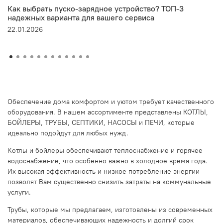
Как выбрать пуско-зарядное устройство? ТОП-3
надежных варианта для вашего сервиса
22.01.2026
Обеспечение дома комфортом и уютом требует качественного
оборудования. В нашем ассортименте представлены КОТЛЫ,
БОЙЛЕРЫ, ТРУБЫ, СЕПТИКИ, НАСОСЫ и ПЕЧИ, которые
идеально подойдут для любых нужд.
Котлы и бойлеры обеспечивают теплоснабжение и горячее
водоснабжение, что особенно важно в холодное время года.
Их высокая эффективность и низкое потребление энергии
позволят Вам существенно снизить затраты на коммунальные
услуги.
Трубы, которые мы предлагаем, изготовлены из современных
материалов, обеспечивающих надежность и долгий срок