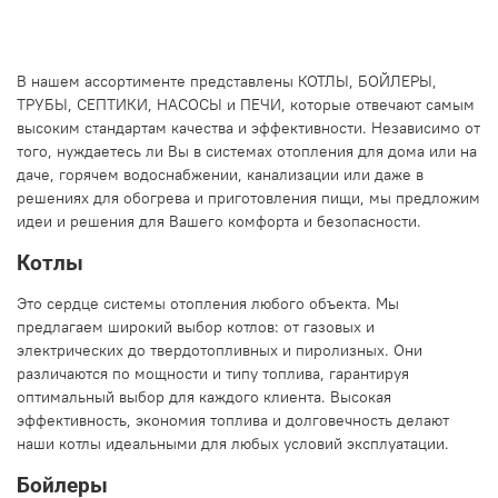
В нашем ассортименте представлены КОТЛЫ, БОЙЛЕРЫ,
ТРУБЫ, СЕПТИКИ, НАСОСЫ и ПЕЧИ, которые отвечают самым
высоким стандартам качества и эффективности. Независимо от
того, нуждаетесь ли Вы в системах отопления для дома или на
даче, горячем водоснабжении, канализации или даже в
решениях для обогрева и приготовления пищи, мы предложим
идеи и решения для Вашего комфорта и безопасности.
Котлы
Это сердце системы отопления любого объекта. Мы
предлагаем широкий выбор котлов: от газовых и
электрических до твердотопливных и пиролизных. Они
различаются по мощности и типу топлива, гарантируя
оптимальный выбор для каждого клиента. Высокая
эффективность, экономия топлива и долговечность делают
наши котлы идеальными для любых условий эксплуатации.
Бойлеры