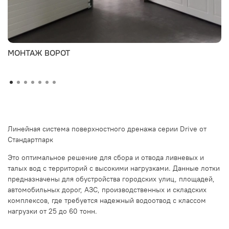
МОНТАЖ ВОРОТ
Линейная система поверхностного дренажа серии Drive от
Стандартпарк
Это оптимальное решение для сбора и отвода ливневых и
талых вод с территорий с высокими нагрузками. Данные лотки
предназначены для обустройства городских улиц, площадей,
автомобильных дорог, АЗС, производственных и складских
комплексов, где требуется надежный водоотвод с классом
нагрузки от 25 до 60 тонн.