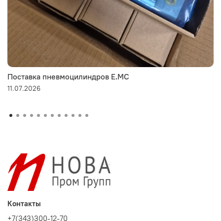
Поставка пневмоцилиндров E.MC
11.07.2026
Контакты
+7(343)300-12-70