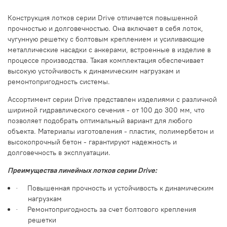
Конструкция лотков серии Drive отличается повышенной
прочностью и долговечностью. Она включает в себя лоток,
чугунную решетку с болтовым креплением и усиливающие
металлические насадки с анкерами, встроенные в изделие в
процессе производства. Такая комплектация обеспечивает
высокую устойчивость к динамическим нагрузкам и
ремонтопригодность системы.
Ассортимент серии Drive представлен изделиями с различной
шириной гидравлического сечения - от 100 до 300 мм, что
позволяет подобрать оптимальный вариант для любого
объекта. Материалы изготовления - пластик, полимербетон и
высокопрочный бетон - гарантируют надежность и
долговечность в эксплуатации.
Преимущества линейных лотков серии Drive:
Повышенная прочность и устойчивость к динамическим
·
нагрузкам
Ремонтопригодность за счет болтового крепления
·
решетки