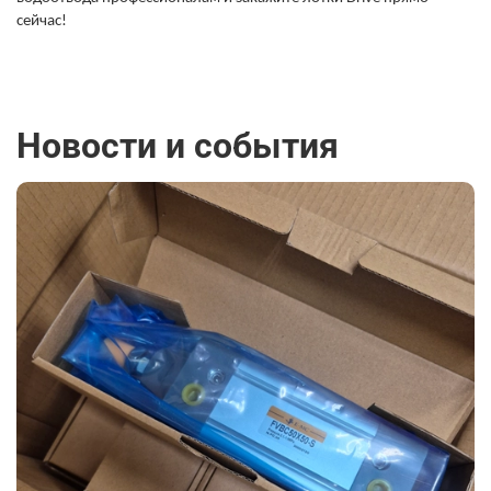
сейчас!
Новости и события