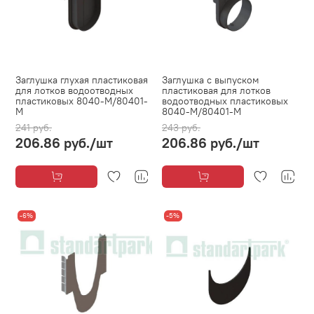
Заглушка глухая пластиковая
Заглушка с выпуском
для лотков водоотводных
пластиковая для лотков
пластиковых 8040-М/80401-
водоотводных пластиковых
М
8040-М/80401-М
241 руб.
243 руб.
206.86 руб.
/шт
206.86 руб.
/шт
-6%
-5%