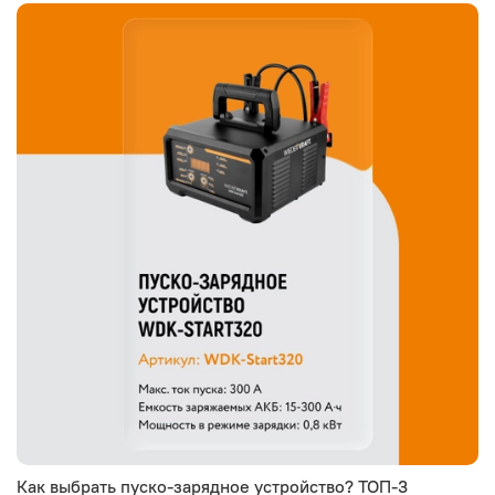
Как выбрать пуско-зарядное устройство? ТОП-3