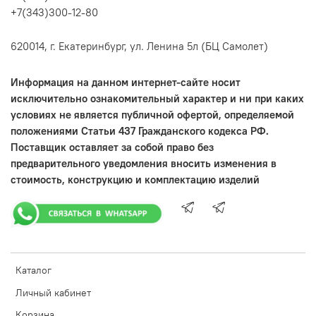
+7(343)300-12-80
620014, г. Екатеринбург, ул. Ленина 5л (БЦ Самолет)
Информация на данном интернет-сайте носит
исключительно ознакомительный характер и ни при каких
условиях не является публичной офертой, определяемой
положениями Статьи 437 Гражданского кодекса РФ.
Поставщик оставляет за собой право без
предварительного уведомления вносить изменения в
стоимость, конструкцию и комплектацию изделий
Каталог
Личный кабинет
Корзина