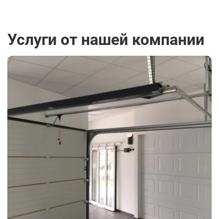
Услуги от нашей компании