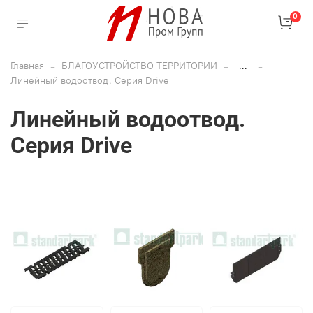
0
Главная
БЛАГОУСТРОЙСТВО ТЕРРИТОРИИ
...
Линейный водоотвод. Серия Drive
Линейный водоотвод.
Серия Drive