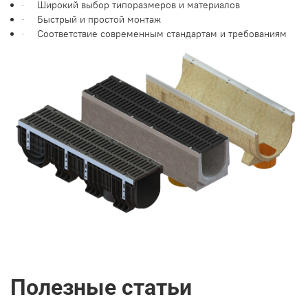
Широкий выбор типоразмеров и материалов
·
Быстрый и простой монтаж
·
Соответствие современным стандартам и требованиям
·
Полезные статьи