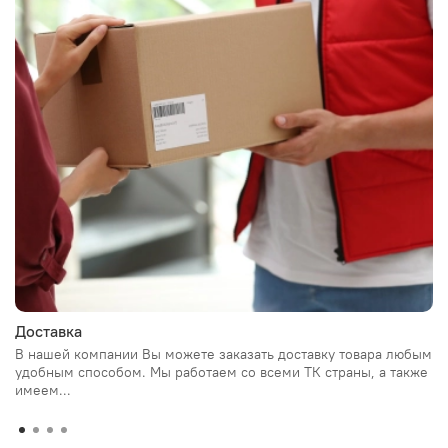
Доставка
В нашей компании Вы можете заказать доставку товара любым
удобным способом. Мы работаем со всеми ТК страны, а также
имеем...