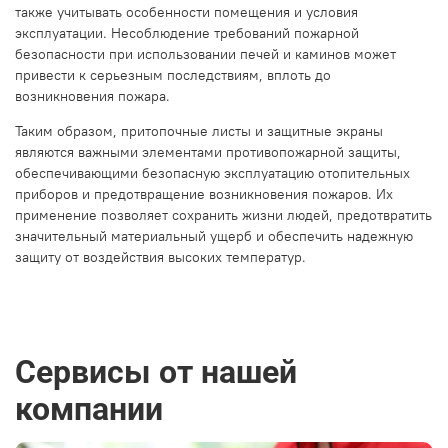
также учитывать особенности помещения и условия
эксплуатации. Несоблюдение требований пожарной
безопасности при использовании печей и каминов может
привести к серьезным последствиям, вплоть до
возникновения пожара.
Таким образом, притопочные листы и защитные экраны
являются важными элементами противопожарной защиты,
обеспечивающими безопасную эксплуатацию отопительных
приборов и предотвращение возникновения пожаров. Их
применение позволяет сохранить жизни людей, предотвратить
значительный материальный ущерб и обеспечить надежную
защиту от воздействия высоких температур.
Сервисы от нашей
компании