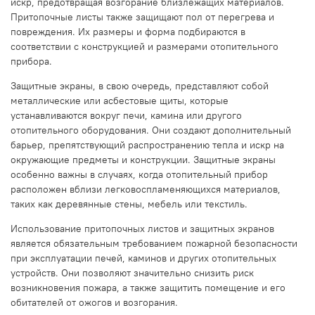
искр, предотвращая возгорание близлежащих материалов.
Притопочные листы также защищают пол от перегрева и
повреждения. Их размеры и форма подбираются в
соответствии с конструкцией и размерами отопительного
прибора.
Защитные экраны, в свою очередь, представляют собой
металлические или асбестовые щиты, которые
устанавливаются вокруг печи, камина или другого
отопительного оборудования. Они создают дополнительный
барьер, препятствующий распространению тепла и искр на
окружающие предметы и конструкции. Защитные экраны
особенно важны в случаях, когда отопительный прибор
расположен вблизи легковоспламеняющихся материалов,
таких как деревянные стены, мебель или текстиль.
Использование притопочных листов и защитных экранов
является обязательным требованием пожарной безопасности
при эксплуатации печей, каминов и других отопительных
устройств. Они позволяют значительно снизить риск
возникновения пожара, а также защитить помещение и его
обитателей от ожогов и возгорания.