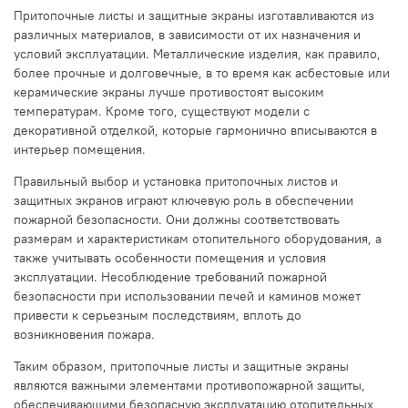
Притопочные листы и защитные экраны изготавливаются из
различных материалов, в зависимости от их назначения и
условий эксплуатации. Металлические изделия, как правило,
более прочные и долговечные, в то время как асбестовые или
керамические экраны лучше противостоят высоким
температурам. Кроме того, существуют модели с
декоративной отделкой, которые гармонично вписываются в
интерьер помещения.
Правильный выбор и установка притопочных листов и
защитных экранов играют ключевую роль в обеспечении
пожарной безопасности. Они должны соответствовать
размерам и характеристикам отопительного оборудования, а
также учитывать особенности помещения и условия
эксплуатации. Несоблюдение требований пожарной
безопасности при использовании печей и каминов может
привести к серьезным последствиям, вплоть до
возникновения пожара.
Таким образом, притопочные листы и защитные экраны
являются важными элементами противопожарной защиты,
обеспечивающими безопасную эксплуатацию отопительных