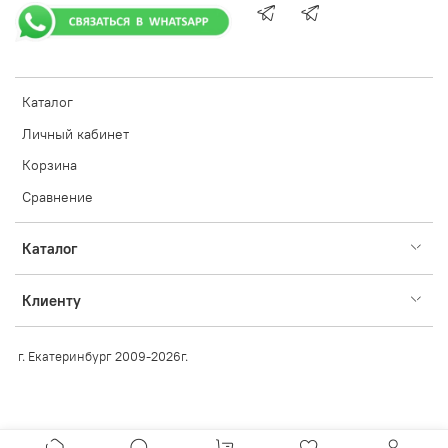
Каталог
Личный кабинет
Корзина
Сравнение
Каталог
Клиенту
г. Екатеринбург 2009-2026г.