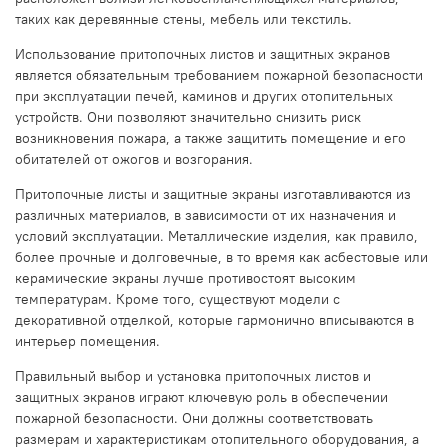
таких как деревянные стены, мебель или текстиль.
Использование притопочных листов и защитных экранов
является обязательным требованием пожарной безопасности
при эксплуатации печей, каминов и других отопительных
устройств. Они позволяют значительно снизить риск
возникновения пожара, а также защитить помещение и его
обитателей от ожогов и возгорания.
Притопочные листы и защитные экраны изготавливаются из
различных материалов, в зависимости от их назначения и
условий эксплуатации. Металлические изделия, как правило,
более прочные и долговечные, в то время как асбестовые или
керамические экраны лучше противостоят высоким
температурам. Кроме того, существуют модели с
декоративной отделкой, которые гармонично вписываются в
интерьер помещения.
Правильный выбор и установка притопочных листов и
защитных экранов играют ключевую роль в обеспечении
пожарной безопасности. Они должны соответствовать
размерам и характеристикам отопительного оборудования, а