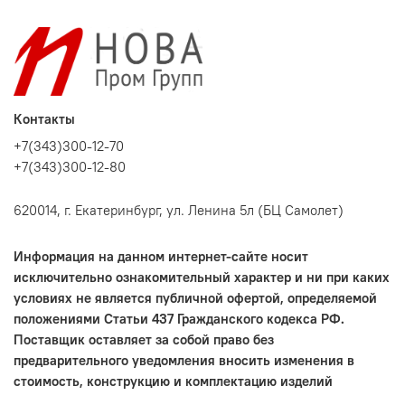
Контакты
+7(343)300-12-70
+7(343)300-12-80
620014, г. Екатеринбург, ул. Ленина 5л (БЦ Самолет)
Информация на данном интернет-сайте носит
исключительно ознакомительный характер и ни при каких
условиях не является публичной офертой, определяемой
положениями Статьи 437 Гражданского кодекса РФ.
Поставщик оставляет за собой право без
предварительного уведомления вносить изменения в
стоимость, конструкцию и комплектацию изделий