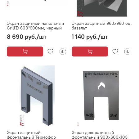
Экран защитный напольный
Экран защитный 960х960 оц.
Grill'D 600*600мм, черный
базальт
8 690 руб.
/шт
1 140 руб.
/шт
Экран защитный
Экран декоративный
фронтальный Термофор
фронтальный 900x600x103