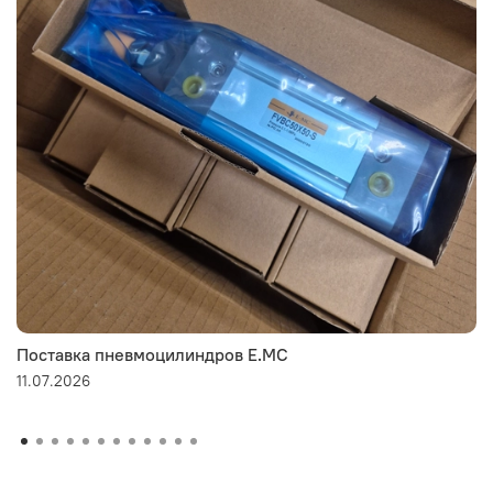
Поставка пневмоцилиндров E.MC
11.07.2026