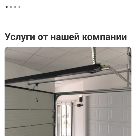
Услуги от нашей компании