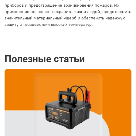
приборов и предотвращение возникновения пожаров. Их
применение позволяет сохранить жизни людей, предотвратить
значительный материальный ущерб и обеспечить надежную
защиту от воздействия высоких температур.
Полезные статьи