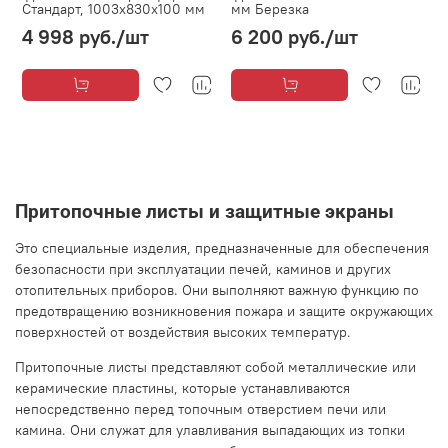
Стандарт, 1003x830x100 мм
мм Березка
4 998 руб.
/шт
6 200 руб.
/шт
Притопочные листы и защитные экраны
Это специальные изделия, предназначенные для обеспечения
безопасности при эксплуатации печей, каминов и других
отопительных приборов. Они выполняют важную функцию по
предотвращению возникновения пожара и защите окружающих
поверхностей от воздействия высоких температур.
Притопочные листы представляют собой металлические или
керамические пластины, которые устанавливаются
непосредственно перед топочным отверстием печи или
камина. Они служат для улавливания выпадающих из топки