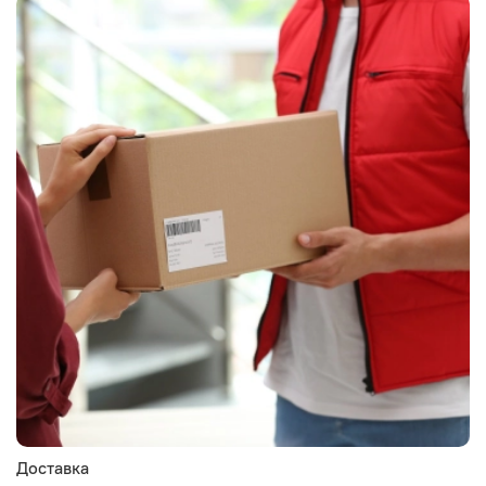
Доставка