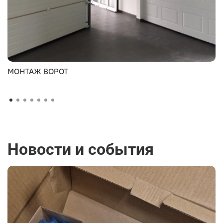
МОНТАЖ ВОРОТ
Новости и события