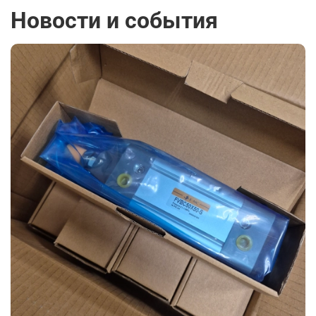
Новости и события