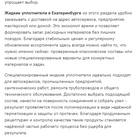
упрощает выбор.
Жидкие уплотнители в Екатеринбурге
из этого раздела удобно
заказывать с доставкой на адрес автосервиса, предприятия,
мастерской или домой. Это экономит время и позволяет
формировать запас расходных материалов без лишних
поездок. Благодаря стабильным ценам и регулярному
обновлению ассортимента здесь всегда можно найти то, что
нужно именно сейчас: проверенные классические составы или
новые специализированные варианты для конкретных
материалов и задач.
Специализированные жидкие уплотнители идеально подходят
для автосервисов, промышленных предприятий,
сантехнических работ, ремонта трубопроводов и общего
технического обслуживания. Достаточно выбрать подходящий
состав, нанести на поверхность соединения и собрать узел -
результат проявляется после полимеризации в виде надёжной
герметизации и защиты от протечек. Благодаря продуманным
рецептурам и контролю качества такие продукты становятся
надёжной частью рабочего процесса без ущерба для
результата.