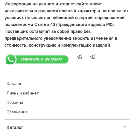
Информация на данном интернет-сайте носит
исключительно ознакомительный характер и ни при каких
условиях не является публичной офертой, определяемой
положениями Статьи 437 Гражданского кодекса РФ.
Поставщик оставляет за собой право без
предварительного уведомления вносить изменения в
стоимость, конструкцию и комплектацию изделий
Каталог
Личный кабинет
Корзина
Сравнение
Каталог