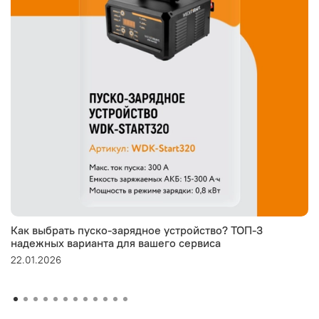
Как выбрать пуско-зарядное устройство? ТОП-3
надежных варианта для вашего сервиса
22.01.2026