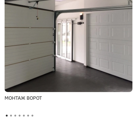
МОНТАЖ ВОРОТ