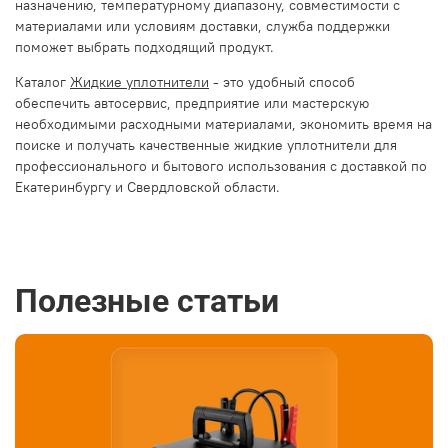
назначению, температурному диапазону, совместимости с
материалами или условиям доставки, служба поддержки
поможет выбрать подходящий продукт.
Каталог
Жидкие уплотнители
-
это удобный способ
обеспечить автосервис, предприятие или мастерскую
необходимыми расходными материалами, экономить время на
поиске и получать качественные жидкие уплотнители для
профессионального и бытового использования с доставкой по
Екатеринбургу и Свердловской области.
Полезные статьи