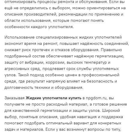
оптимизировать процессы ремонта и обслуживания. Если вы
ещё не определились с выбором, можно ориентироваться на
описания производителей, рекомендации по применению и
области использования, которые помогают понять
особенности каждого уплотнителя.
Использование специализированных жидких уплотнителей
экономит время на ремонт, повышает надёжность соединений,
снижает риск протечек и отказов оборудования. Правильно
подобранный состав обеспечивает надёжную герметизацию,
защиту от вибрации, коррозии, высоких температур и
агрессивных сред, продлевает срок службы уплотняемых
узлов. Такой подход особенно ценен в профессиональной
среде, где результат напрямую влияет на безопасность и
долговечность техники и оборудования.
Заказывая
Жидкие уплотнители купить
в npgdom.ru, вы
получаете не просто расходный материал, а готовое решение
для качественной герметизации и защиты узлов. Широкий
выбор, понятные описания, удобная навигация и поддержка
помогают подобрать оптимальный вариант для конкретных
задач и материалов. Если у вас возникнут вопросы по типу,