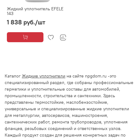
Жидкий уплотнитель EFELE
143
1 838 руб.
/шт
Каталог
Жидкие уплотнители
на сайте npgdom.ru -это
специализированный раздел, где собраны профессиональные
герметики и уплотнительные составы для автомобилей,
промышленности, строительства и сантехники. Здесь
представлены термостойкие, маслобензостойкие,
универсальные и специализированные жидкие уплотнители
для металлургии, автосервисов, машиностроения,
сантехнических работ, ремонта трубопроводов, уплотнения
фланцев, резьбовых соединений и ответственных узлов.
Каждый продукт создан для решения конкретных задач по