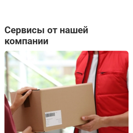
Сервисы от нашей
компании