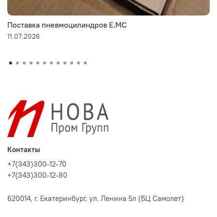
Поставка пневмоцилиндров E.MC
11.07.2026
Контакты
+7(343)300-12-70
+7(343)300-12-80
620014, г. Екатеринбург, ул. Ленина 5л (БЦ Самолет)