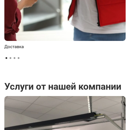
Доставка
Услуги от нашей компании