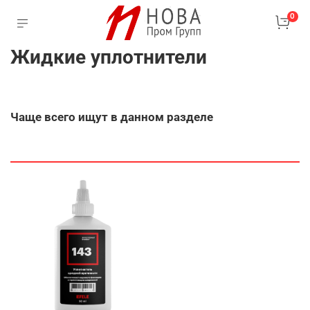
0
Жидкие уплотнители
Чаще всего ищут в данном разделе