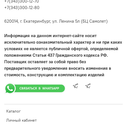
+7(343)300-12-70
+7(343)300-12-80
620014, г. Екатеринбург, ул. Ленина 5л (БЦ Самолет)
Информация на данном интернет-сайте носит
исключительно ознакомительный характер и ни при каких
условиях не является публичной офертой, определяемой
положениями Статьи 437 Гражданского кодекса РФ.
Поставщик оставляет за собой право без
предварительного уведомления вносить изменения в
стоимость, конструкцию и комплектацию изделий
Каталог
Личный кабинет