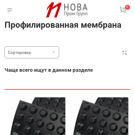
0
Профилированная мембрана
Чаще всего ищут в данном разделе