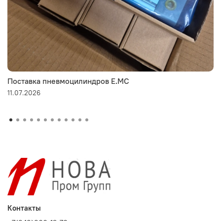
Поставка пневмоцилиндров E.MC
11.07.2026
Контакты