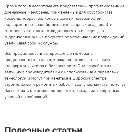
Кроме того, в ассортименте представлены профилированные
дренажные мембраны, применяемые для обустройства
кровель, террас, балконов и других поверхностей,
подверженных воздействию атмосферных осадков. Эти
материалы не только отводят влагу, но и защищают
гидроизоляционные покрытия от механических повреждений,
увеличивая срок их службы.
Все профилированные дренажные мембраны,
представленные в данном разделе, отвечают высоким
стандартам качества и безопасности. Они разработаны
ведущими производителями с использованием передовых
технологий и могут применяться в широком спектре
строительных и ремонтных работ. Наши специалисты помогут
Вам выбрать оптимальное решение, исходя из конкретных
условий и требований.
Полезные статьи