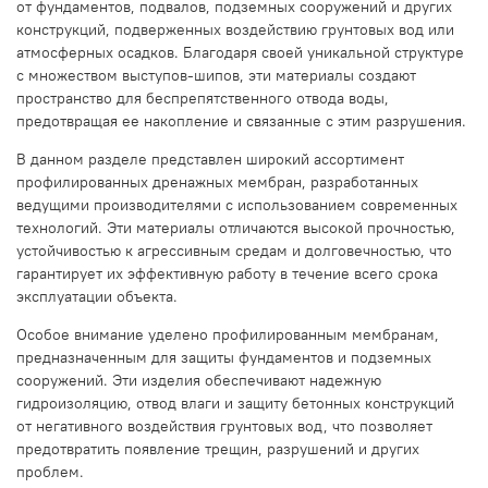
от фундаментов, подвалов, подземных сооружений и других
конструкций, подверженных воздействию грунтовых вод или
атмосферных осадков. Благодаря своей уникальной структуре
с множеством выступов-шипов, эти материалы создают
пространство для беспрепятственного отвода воды,
предотвращая ее накопление и связанные с этим разрушения.
В данном разделе представлен широкий ассортимент
профилированных дренажных мембран, разработанных
ведущими производителями с использованием современных
технологий. Эти материалы отличаются высокой прочностью,
устойчивостью к агрессивным средам и долговечностью, что
гарантирует их эффективную работу в течение всего срока
эксплуатации объекта.
Особое внимание уделено профилированным мембранам,
предназначенным для защиты фундаментов и подземных
сооружений. Эти изделия обеспечивают надежную
гидроизоляцию, отвод влаги и защиту бетонных конструкций
от негативного воздействия грунтовых вод, что позволяет
предотвратить появление трещин, разрушений и других
проблем.