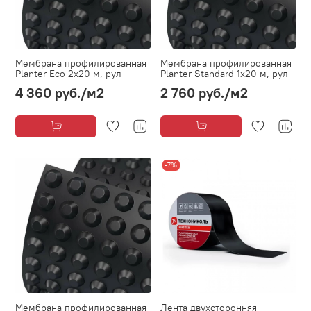
Мембрана профилированная
Мембрана профилированная
Planter Eco 2х20 м, рул
Planter Standard 1х20 м, рул
4 360 руб.
/м2
2 760 руб.
/м2
-7%
Мембрана профилированная
Лента двухсторонняя