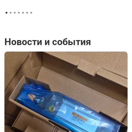
Новости и события