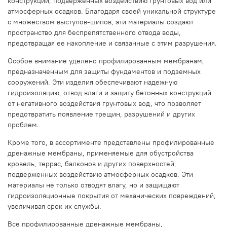
конструкций, подверженных воздействию грунтовых вод или
атмосферных осадков. Благодаря своей уникальной структуре
с множеством выступов-шипов, эти материалы создают
пространство для беспрепятственного отвода воды,
предотвращая ее накопление и связанные с этим разрушения.
Особое внимание уделено профилированным мембранам,
предназначенным для защиты фундаментов и подземных
сооружений. Эти изделия обеспечивают надежную
гидроизоляцию, отвод влаги и защиту бетонных конструкций
от негативного воздействия грунтовых вод, что позволяет
предотвратить появление трещин, разрушений и других
проблем.
Кроме того, в ассортименте представлены профилированные
дренажные мембраны, применяемые для обустройства
кровель, террас, балконов и других поверхностей,
подверженных воздействию атмосферных осадков. Эти
материалы не только отводят влагу, но и защищают
гидроизоляционные покрытия от механических повреждений,
увеличивая срок их службы.
Все профилированные дренажные мембраны,