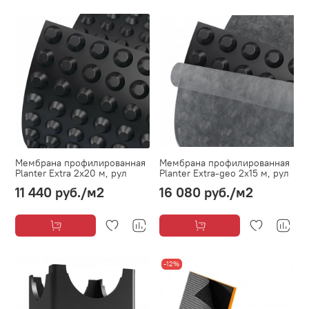
Мембрана профилированная
Мембрана профилированная
Planter Extra 2х20 м, рул
Planter Extra-geo 2х15 м, рул
11 440 руб.
/м2
16 080 руб.
/м2
-12%