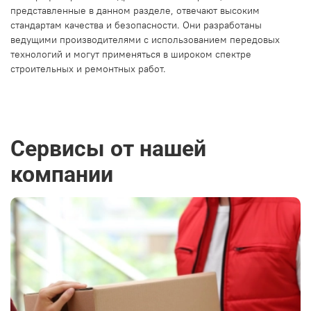
представленные в данном разделе, отвечают высоким
стандартам качества и безопасности. Они разработаны
ведущими производителями с использованием передовых
технологий и могут применяться в широком спектре
строительных и ремонтных работ.
Сервисы от нашей
компании