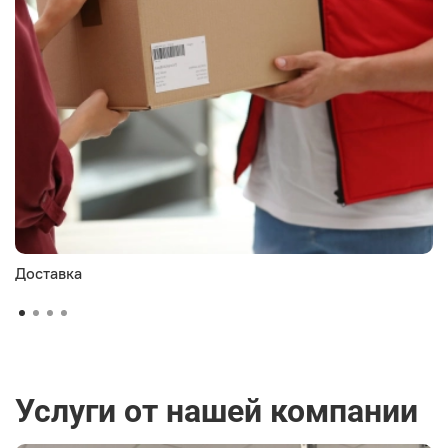
Доставка
Услуги от нашей компании