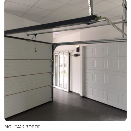
МОНТАЖ ВОРОТ