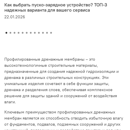
Как выбрать пуско-зарядное устройство? ТОП-3
надежных варианта для вашего сервиса
22.01.2026
Профилированные дренажные мембраны – это
высокотехнологичные строительные материалы,
предназначенные для создания надежной гидроизоляции и
дренажа в различных строительных конструкциях. Эти
уникальные изделия сочетают в себе функции защиты,
дренажа и разделения слоев, обеспечивая комплексное
решение для защиты зданий и сооружений от воздействия
влаги.
Ключевым преимуществом профилированных дренажных
мембран является их способность отводить избыточную влагу
от фундаментов, подвалов, подземных сооружений и других