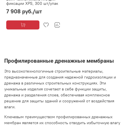
фиксации XPS, 300 шт/упак
7 908 руб.
/шт
Профилированные дренажные мембраны
Это высокотехнологичные строительные материалы,
предназначенные для создания надежной гидроизоляции и
дренажа в различных строительных конструкциях. Эти
уникальные изделия сочетают в себе функции защиты,
дренажа и разделения слоев, обеспечивая комплексное
решение для защиты зданий и сооружений от воздействия
влаги.
Ключевым преимуществом профилированных дренажных
мембран является их способность отводить избыточную влагу