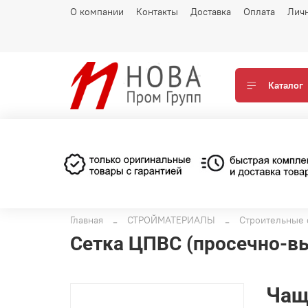
О компании
Контакты
Доставка
Оплата
Лич
Каталог
Главная
СТРОЙМАТЕРИАЛЫ
Строительные 
Сетка ЦПВС (просечно-в
Чащ