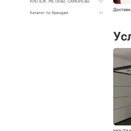
КРЕПЕЖ, МЕТИЗЫ, САМОРЕЗЫ
Доставк
Каталог по брендам
Ус