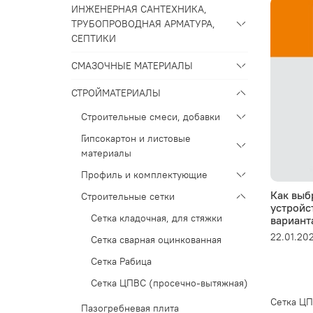
ИНЖЕНЕРНАЯ САНТЕХНИКА,
ТРУБОПРОВОДНАЯ АРМАТУРА,
СЕПТИКИ
СМАЗОЧНЫЕ МАТЕРИАЛЫ
СТРОЙМАТЕРИАЛЫ
Строительные смеси, добавки
Гипсокартон и листовые
материалы
Профиль и комплектующие
Как выб
Строительные сетки
устройс
Сетка кладочная, для стяжки
вариант
22.01.20
Сетка сварная оцинкованная
Сетка Рабица
Сетка ЦПВС (просечно-вытяжная)
Сетка ЦП
Пазогребневая плита