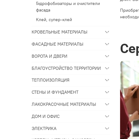
Гидрофобизаторы и очистители
фасада
Приобрет
необходи
Клей, супер-клей
КРОВЕЛЬНЫЕ МАТЕРИАЛЫ
Се
ФАСАДНЫЕ МАТЕРИАЛЫ
ВОРОТА И ДВЕРИ
БЛАГОУСТРОЙСТВО ТЕРРИТОРИИ
ТЕПЛОИЗОЛЯЦИЯ
СТЕНЫ И ФУНДАМЕНТ
ЛАКОКРАСОЧНЫЕ МАТЕРИАЛЫ
ДОМ И ОФИС
ЭЛЕКТРИКА