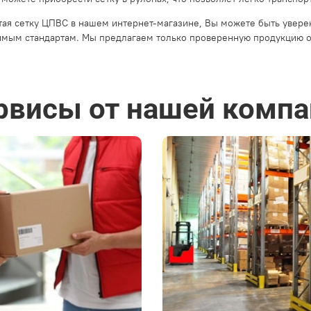
ая сетку ЦПВС в нашем интернет-магазине, Вы можете быть уверен
мым стандартам. Мы предлагаем только проверенную продукцию о
рвисы от нашей компа