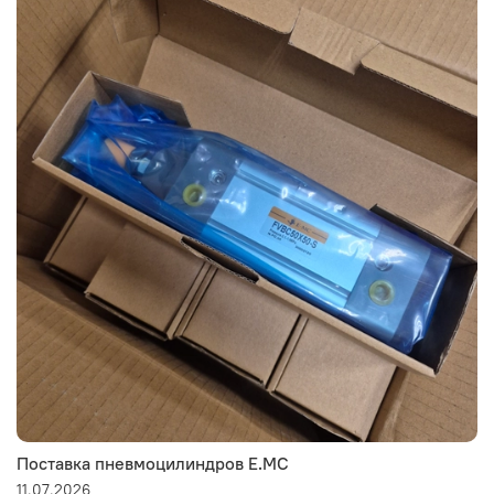
Поставка пневмоцилиндров E.MC
11.07.2026