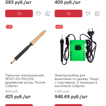
383 руб.
/шт
409 руб.
/шт
-11%
-24%
Паяльник электрический
Электроприбор для
ЭПСН-03-100/220,
выжигания по дереву "Ажур"
деревянная ручка, Россия
с подставкой, 2 проекции в
Сибртех
комплекте Сибртех
480 руб.
1 253 руб.
425 руб.
/шт
948.69 руб.
/шт