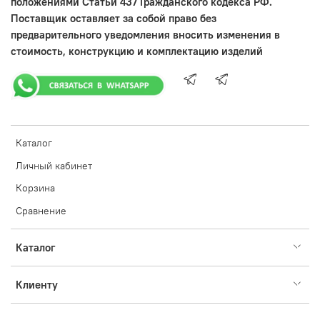
положениями Статьи 437 Гражданского кодекса РФ.
Поставщик оставляет за собой право без
предварительного уведомления вносить изменения в
стоимость, конструкцию и комплектацию изделий
Каталог
Личный кабинет
Корзина
Сравнение
Каталог
Клиенту