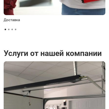
Доставка
Услуги от нашей компании