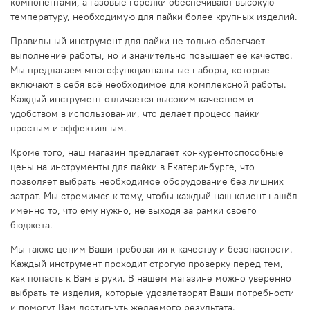
компонентами, а газовые горелки обеспечивают высокую
температуру, необходимую для пайки более крупных изделий.
Правильный инструмент для пайки не только облегчает
выполнение работы, но и значительно повышает её качество.
Мы предлагаем многофункциональные наборы, которые
включают в себя всё необходимое для комплексной работы.
Каждый инструмент отличается высоким качеством и
удобством в использовании, что делает процесс пайки
простым и эффективным.
Кроме того, наш магазин предлагает конкурентоспособные
цены на инструменты для пайки в Екатеринбурге, что
позволяет выбрать необходимое оборудование без лишних
затрат. Мы стремимся к тому, чтобы каждый наш клиент нашёл
именно то, что ему нужно, не выходя за рамки своего
бюджета.
Мы также ценим Ваши требования к качеству и безопасности.
Каждый инструмент проходит строгую проверку перед тем,
как попасть к Вам в руки. В нашем магазине можно уверенно
выбрать те изделия, которые удовлетворят Ваши потребности
и помогут Вам достигнуть желаемого результата.