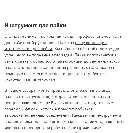
Инструмент для пайки
Это незаменимый помощник как для профессионалов, так и
для любителей рукоделия. Посетив
нашу коллекцию
инструментов для пайки
, Вы найдёте всё необходимое для
успешного выполнения этих задач. Пайка используется в
самых разных областях: от электроники до сантехнических
работ. Это процесс соединения различных материалов с
помощью нагретого металла, и для этого требуется
качественный инструмент.
В нашем ассортименте представлены различные виды
паечных инструментов, которые отличаются по типу и
предназначению. У нас Вы найдёте паяльники, газовые
горелки и флюсы, которые помогут добиться
высококачественных соединений. Каждый тип инструмента
спроектирован для конкретных задач — например, паяльники
идеально подходят для работы с электрическими