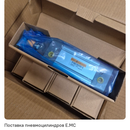
Поставка пневмоцилиндров E.MC