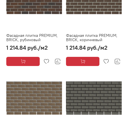
Фасадная плитка PREMIUM,
Фасадная плитка PREMIUM,
BRICK, рубиновый
BRICK, коричневый
1 214.84 руб.
/м2
1 214.84 руб.
/м2