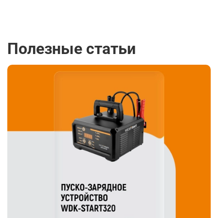
Полезные статьи