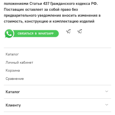
положениями Статьи 437 Гражданского кодекса РФ.
Поставщик оставляет за собой право без
предварительного уведомления вносить изменения в
стоимость, конструкцию и комплектацию изделий
Каталог
Личный кабинет
Корзина
Сравнение
Каталог
Клиенту