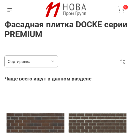
0
Фасадная плитка DOCKE серии
PREMIUM
Чаще всего ищут в данном разделе