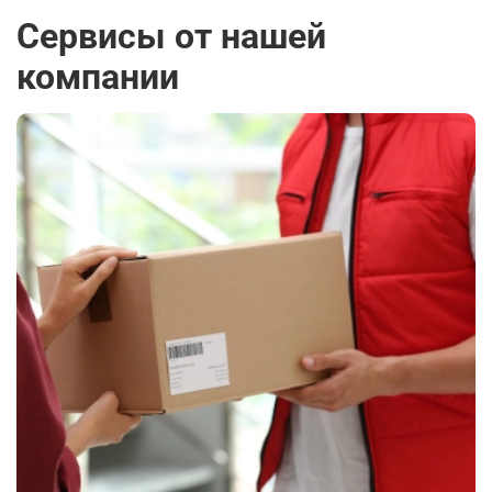
Сервисы от нашей
компании