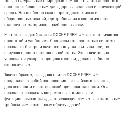
только натуральные природные компоненты, что делает его
полностью безопасным для здоровья человека и окружающей
среды. Это особенно важно при отделке жилых и
общественных зданий, где требования к экологичности
отделочных материалов наиболее высоки.
Монтаж фасадной плитки DOCKE PREMIUM также отличается
простотой и удобством. Специальные крепежные системы
позволяют быстро и качественно установить панели, не
нарушая целостности основной стены. Это значительно
упрощает и ускоряет процесс отделки, делая его более
экономичным.
Таким образом, фасадная плитка DOCKE PREMIUM
представляет собой воплощение высочайшего качества,
долговечности и эстетической привлекательности. Она
позволяет создавать современные, стильные и
функциональные фасады, отвечающие самым взыскательным
требованиям к внешнему облику зданий.