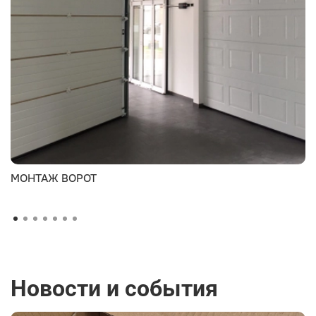
МОНТАЖ ВОРОТ
Новости и события