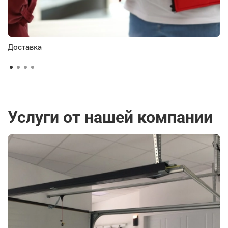
Доставка
Услуги от нашей компании