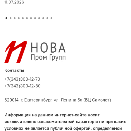
11.07.2026
Контакты
+7(343)300-12-70
+7(343)300-12-80
620014, г. Екатеринбург, ул. Ленина 5л (БЦ Самолет)
Информация на данном интернет-сайте носит
исключительно ознакомительный характер и ни при каких
условиях не является публичной офертой, определяемой