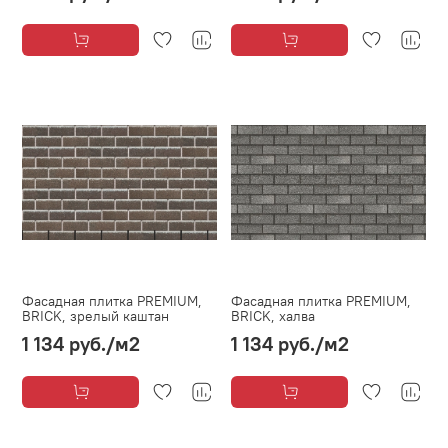
Фасадная плитка PREMIUM,
Фасадная плитка PREMIUM,
BRICK, зрелый каштан
BRICK, халва
1 134 руб.
/м2
1 134 руб.
/м2