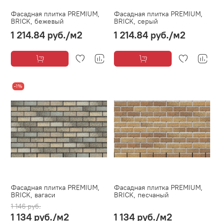
Фасадная плитка PREMIUM,
Фасадная плитка PREMIUM,
BRICK, бежевый
BRICK, серый
1 214.84 руб.
/м2
1 214.84 руб.
/м2
-1%
Фасадная плитка PREMIUM,
Фасадная плитка PREMIUM,
BRICK, вагаси
BRICK, песчаный
1 146 руб.
1 134 руб.
/м2
1 134 руб.
/м2