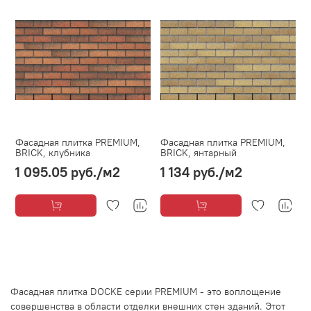
Фасадная плитка PREMIUM,
Фасадная плитка PREMIUM,
BRICK, клубника
BRICK, янтарный
1 095.05 руб.
/м2
1 134 руб.
/м2
Фасадная плитка DOCKE серии PREMIUM - это воплощение
совершенства в области отделки внешних стен зданий. Этот