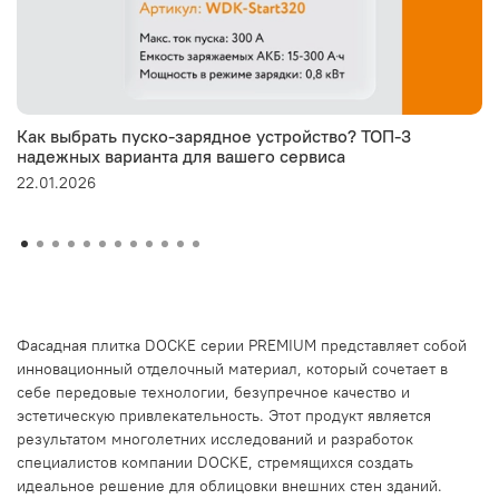
Как выбрать пуско-зарядное устройство? ТОП-3
надежных варианта для вашего сервиса
22.01.2026
Фасадная плитка DOCKE серии PREMIUM представляет собой
инновационный отделочный материал, который сочетает в
себе передовые технологии, безупречное качество и
эстетическую привлекательность. Этот продукт является
результатом многолетних исследований и разработок
специалистов компании DOCKE, стремящихся создать
идеальное решение для облицовки внешних стен зданий.