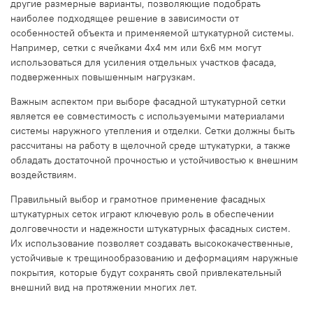
другие размерные варианты, позволяющие подобрать
наиболее подходящее решение в зависимости от
особенностей объекта и применяемой штукатурной системы.
Например, сетки с ячейками 4х4 мм или 6х6 мм могут
использоваться для усиления отдельных участков фасада,
подверженных повышенным нагрузкам.
Важным аспектом при выборе фасадной штукатурной сетки
является ее совместимость с используемыми материалами
системы наружного утепления и отделки. Сетки должны быть
рассчитаны на работу в щелочной среде штукатурки, а также
обладать достаточной прочностью и устойчивостью к внешним
воздействиям.
Правильный выбор и грамотное применение фасадных
штукатурных сеток играют ключевую роль в обеспечении
долговечности и надежности штукатурных фасадных систем.
Их использование позволяет создавать высококачественные,
устойчивые к трещинообразованию и деформациям наружные
покрытия, которые будут сохранять свой привлекательный
внешний вид на протяжении многих лет.