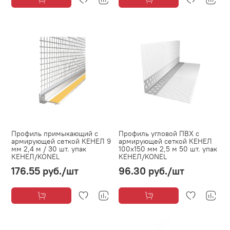
Профиль примыкающий с
Профиль угловой ПВХ с
армирующей сеткой КЕНЕЛ 9
армирующей сеткой КЕНЕЛ
мм 2,4 м / 30 шт. упак
100х150 мм 2,5 м 50 шт. упак
КЕНЕЛ/KONEL
КЕНЕЛ/KONEL
176.55 руб.
/шт
96.30 руб.
/шт