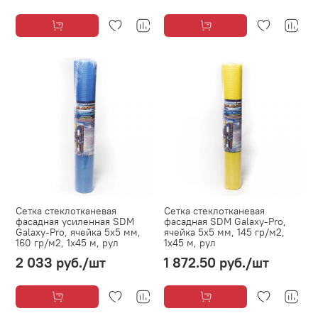
Сетка стеклотканевая
Сетка стеклотканевая
фасадная усиленная SDM
фасадная SDM Galaxy-Pro,
Galaxy-Pro, ячейка 5х5 мм,
ячейка 5х5 мм, 145 гр/м2,
160 гр/м2, 1х45 м, рул
1х45 м, рул
2 033 руб.
/шт
1 872.50 руб.
/шт