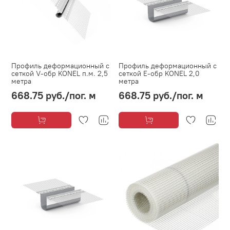
Профиль деформационный с
Профиль деформационный с
сеткой V-обр KONEL п.м. 2,5
сеткой Е-обр KONEL 2,0
метра
метра
668.75 руб.
/пог. м
668.75 руб.
/пог. м