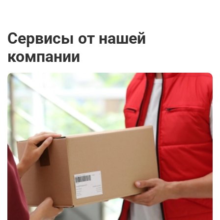
Сервисы от нашей
компании