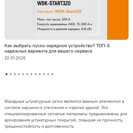
Как выбрать пуско-зарядное устройство? ТОП-3
надежных варианта для вашего сервиса
22.01.2026
Фасадные штукатурные сетки являются важным элементом в
системе наружного утепления и отделки зданий. Эти
специализированные сетчатые материалы предназначены для
армирования штукатурных покрытий, повышая их прочность,
трещиностойкость и долговечность.