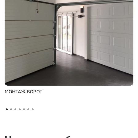
МОНТАЖ ВОРОТ