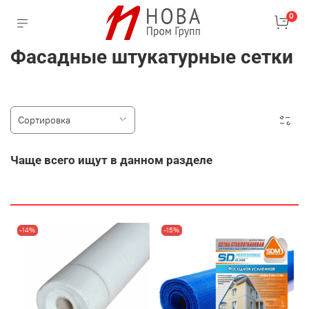
0
Фасадные штукатурные сетки
Чаще всего ищут в данном разделе
-14%
-15%