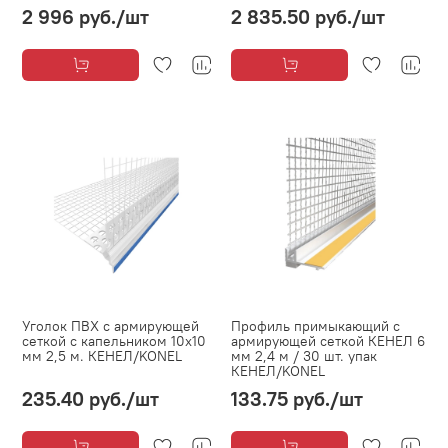
2 996 руб.
/шт
2 835.50 руб.
/шт
Уголок ПВХ с армирующей
Профиль примыкающий с
сеткой с капельником 10х10
армирующей сеткой КЕНЕЛ 6
мм 2,5 м. КЕНЕЛ/KONEL
мм 2,4 м / 30 шт. упак
КЕНЕЛ/KONEL
235.40 руб.
/шт
133.75 руб.
/шт