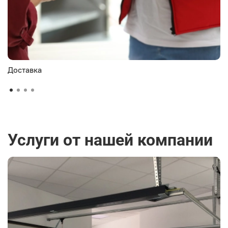
Доставка
Услуги от нашей компании