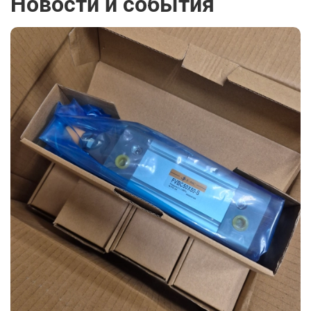
Новости и события