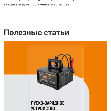
внешний вид на протяжении многих лет.
Полезные статьи