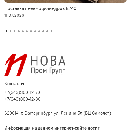
Поставка пневмоцилиндров E.MC
11.07.2026
Контакты
+7(343)300-12-70
+7(343)300-12-80
620014, г. Екатеринбург, ул. Ленина 5л (БЦ Самолет)
Информация на данном интернет-сайте носит