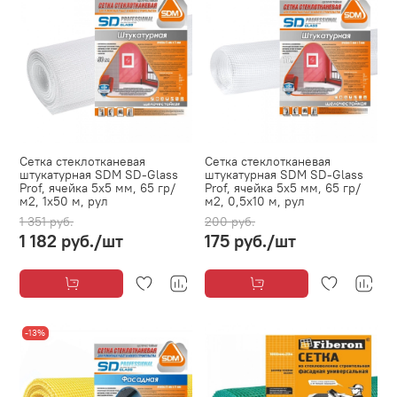
Сетка стеклотканевая
Сетка стеклотканевая
штукатурная SDM SD-Glass
штукатурная SDM SD-Glass
Prof, ячейка 5х5 мм, 65 гр/
Prof, ячейка 5х5 мм, 65 гр/
м2, 1х50 м, рул
м2, 0,5х10 м, рул
1 351 руб.
200 руб.
1 182 руб.
/шт
175 руб.
/шт
-13%