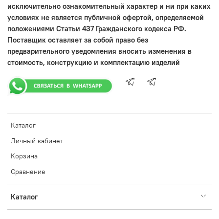
исключительно ознакомительный характер и ни при каких
условиях не является публичной офертой, определяемой
положениями Статьи 437 Гражданского кодекса РФ.
Поставщик оставляет за собой право без
предварительного уведомления вносить изменения в
стоимость, конструкцию и комплектацию изделий
Каталог
Личный кабинет
Корзина
Сравнение
Каталог