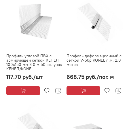
Профиль угловой ПВХ с
Профиль деформационный с
армирующей сеткой КЕНЕЛ
сеткой V-обр KONEL п.м. 2,0
100х150 мм 3,0 м 50 шт. упак
метра
КЕНЕЛ/KONEL
117.70 руб.
/шт
668.75 руб.
/пог. м