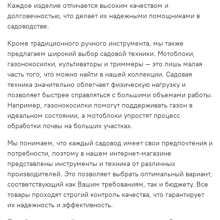
Каждое изделие отличается высоким качеством и
долговечностью, что делает их надежными помощниками в
садоводстве.
Кроме традиционного ручного инструмента, мы также
предлагаем широкий выбор садовой техники. Мотоблоки,
газонокосилки, культиваторы и триммеры — это лишь малая
часть того, что можно найти в нашей коллекции. Садовая
техника значительно облегчает физическую нагрузку и
позволяет быстрее справляться с большими объемами работы.
Например, газонокосилки помогут поддерживать газон в
идеальном состоянии, а мотоблоки упростят процесс
обработки почвы на больших участках.
Мы понимаем, что каждый садовод имеет свои предпочтения и
потребности, поэтому в нашем интернет-магазине
представлены инструменты и техника от различных
производителей. Это позволяет выбрать оптимальный вариант,
соответствующий как Вашим требованиям, так и бюджету. Все
товары проходят строгий контроль качества, что гарантирует
их надежность и эффективность.