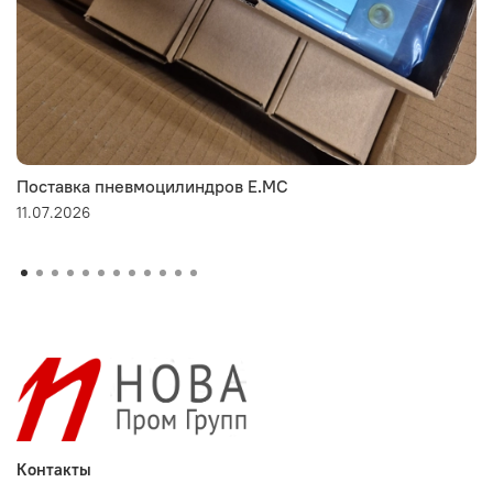
Поставка пневмоцилиндров E.MC
11.07.2026
Контакты