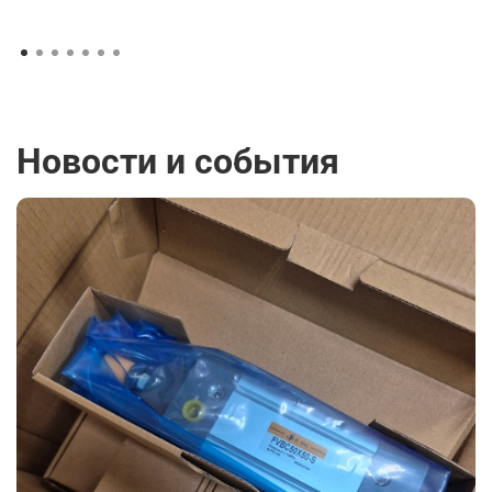
Новости и события