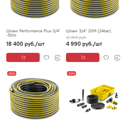
Шланг Performance Plus 3/4"
Шланг 3/4" 20M (24bar)
-50m
12 309 руб.
18 400 руб.
/шт
4 990 руб.
/шт
-88%
-20%