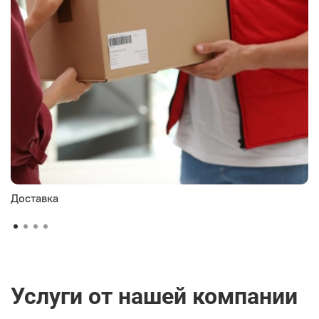
Доставка
Услуги от нашей компании