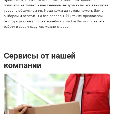
получали не только качественные инструменты, но и высокий
уровень обслуживания. Наша команда готова помочь Вам с
выбором и ответить на все вопросы. Мы также предлагаем
быструю доставку по Екатеринбургу, чтобы Вы могли начать
работу в своем саду как можно скорее.
Сервисы от нашей
компании