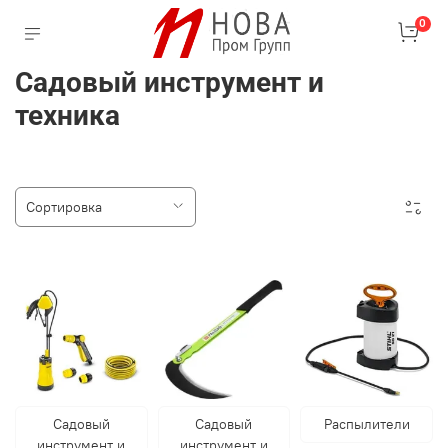
0
Садовый инструмент и
техника
Садовый
Садовый
Распылители
инструмент и
инструмент и