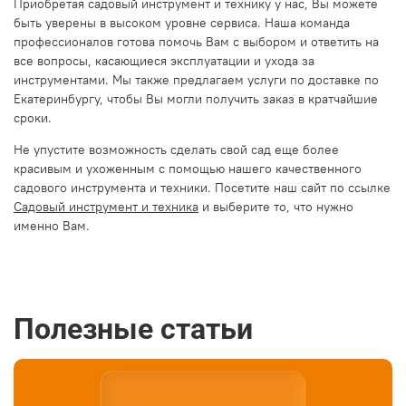
Приобретая садовый инструмент и технику у нас, Вы можете
быть уверены в высоком уровне сервиса. Наша команда
профессионалов готова помочь Вам с выбором и ответить на
все вопросы, касающиеся эксплуатации и ухода за
инструментами. Мы также предлагаем услуги по доставке по
Екатеринбургу, чтобы Вы могли получить заказ в кратчайшие
сроки.
Не упустите возможность сделать свой сад еще более
красивым и ухоженным с помощью нашего качественного
садового инструмента и техники. Посетите наш сайт по ссылке
Садовый инструмент и техника
и выберите то, что нужно
именно Вам.
Полезные статьи