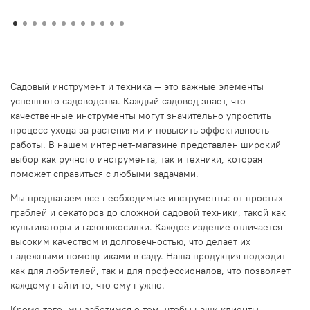
Садовый инструмент и техника — это важные элементы
успешного садоводства. Каждый садовод знает, что
качественные инструменты могут значительно упростить
процесс ухода за растениями и повысить эффективность
работы. В нашем интернет-магазине представлен широкий
выбор как ручного инструмента, так и техники, которая
поможет справиться с любыми задачами.
Мы предлагаем все необходимые инструменты: от простых
граблей и секаторов до сложной садовой техники, такой как
культиваторы и газонокосилки. Каждое изделие отличается
высоким качеством и долговечностью, что делает их
надежными помощниками в саду. Наша продукция подходит
как для любителей, так и для профессионалов, что позволяет
каждому найти то, что ему нужно.
Кроме того, мы заботимся о том, чтобы наши клиенты