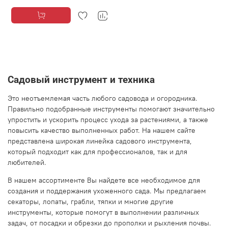
Садовый инструмент и техника
Это неотъемлемая часть любого садовода и огородника.
Правильно подобранные инструменты помогают значительно
упростить и ускорить процесс ухода за растениями, а также
повысить качество выполненных работ. На нашем сайте
представлена широкая линейка садового инструмента,
который подходит как для профессионалов, так и для
любителей.
В нашем ассортименте Вы найдете все необходимое для
создания и поддержания ухоженного сада. Мы предлагаем
секаторы, лопаты, грабли, тяпки и многие другие
инструменты, которые помогут в выполнении различных
задач, от посадки и обрезки до прополки и рыхления почвы.