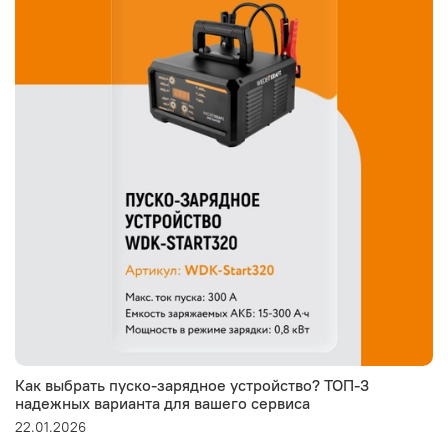
Как выбрать пуско-зарядное устройство? ТОП-3
надежных варианта для вашего сервиса
22.01.2026