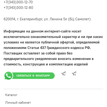
+7(343)300-12-70
+7(343)300-12-80
620014, г. Екатеринбург, ул. Ленина 5л (БЦ Самолет)
Информация на данном интернет-сайте носит
исключительно ознакомительный характер и ни при каких
условиях не является публичной офертой, определяемой
положениями Статьи 437 Гражданского кодекса РФ.
Поставщик оставляет за собой право без
предварительного уведомления вносить изменения в
стоимость, конструкцию и комплектацию изделий
Каталог
Личный кабинет