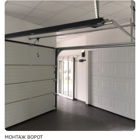
МОНТАЖ ВОРОТ