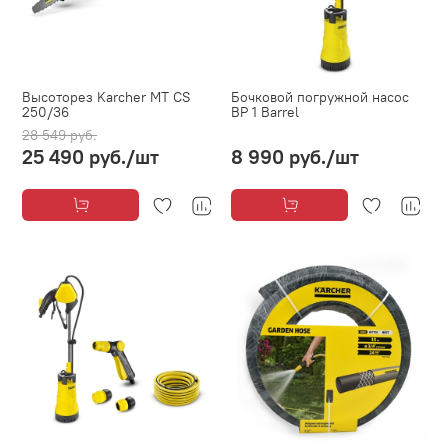
Высоторез Karcher MT CS
Бочковой погружной насос
250/36
BP 1 Barrel
28 549 руб.
25 490 руб.
/шт
8 990 руб.
/шт