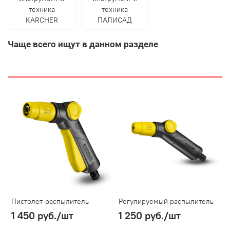
техника
техника
KARCHER
ПАЛИСАД
Чаще всего ищут в данном разделе
Пистолет-распылитель
Регулируемый распылитель
1 450 руб.
/шт
1 250 руб.
/шт