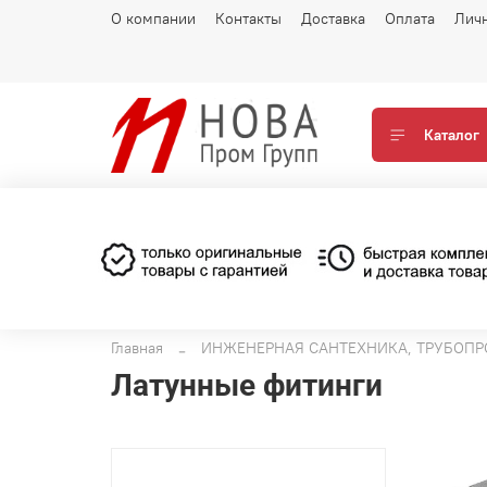
О компании
Контакты
Доставка
Оплата
Лич
Каталог
Главная
ИНЖЕНЕРНАЯ САНТЕХНИКА, ТРУБОПР
Латунные фитинги