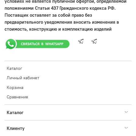
условиях не является публичной офертой, определяемой
положениями Статьи 437 Гражданского кодекса РФ.
Поставщик оставляет за собой право без
предварительного уведомления вносить изменения в
стоимость, конструкцию и комплектацию изделий
Каталог
Личный кабинет
Корзина
Сравнение
Каталог
Клиенту