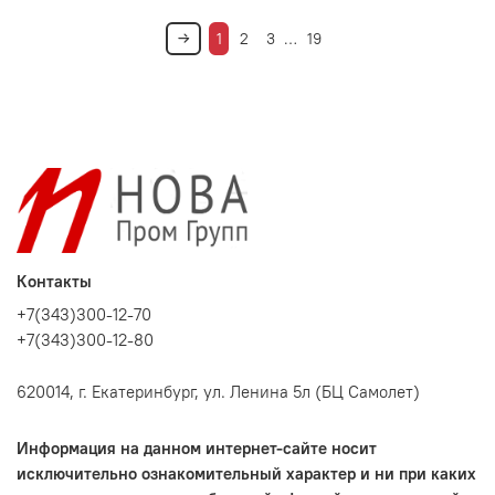
1
2
3
…
19
Контакты
+7(343)300-12-70
+7(343)300-12-80
620014, г. Екатеринбург, ул. Ленина 5л (БЦ Самолет)
Информация на данном интернет-сайте носит
исключительно ознакомительный характер и ни при каких