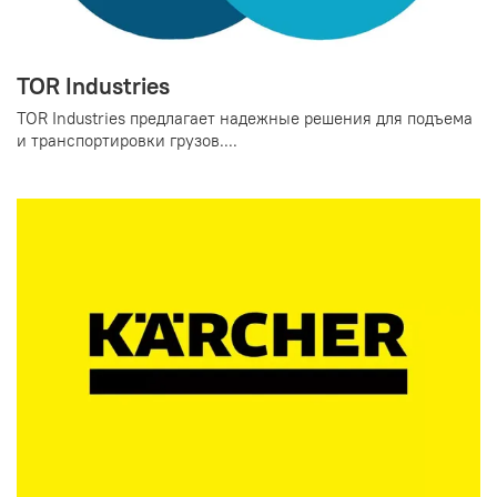
TOR Industries
TOR Industries предлагает надежные решения для подъема
и транспортировки грузов....