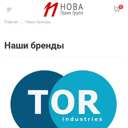
0
Главная
Наши бренды
Наши бренды