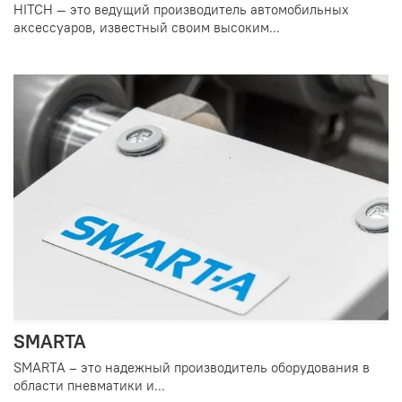
HITCH — это ведущий производитель автомобильных
аксессуаров, известный своим высоким...
SMARTA
SMARTA – это надежный производитель оборудования в
области пневматики и...