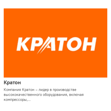
Кратон
Компания Кратон – лидер в производстве
высококачественного оборудования, включая
компрессоры,...