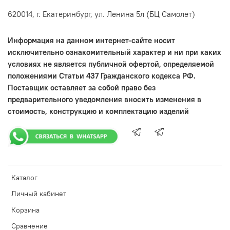
620014, г. Екатеринбург, ул. Ленина 5л (БЦ Самолет)
Информация на данном интернет-сайте носит
исключительно ознакомительный характер и ни при каких
условиях не является публичной офертой, определяемой
положениями Статьи 437 Гражданского кодекса РФ.
Поставщик оставляет за собой право без
предварительного уведомления вносить изменения в
стоимость, конструкцию и комплектацию изделий
Каталог
Личный кабинет
Корзина
Сравнение