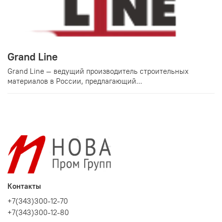
Grand Line
Grand Line — ведущий производитель строительных
материалов в России, предлагающий...
Контакты
+7(343)300-12-70
+7(343)300-12-80