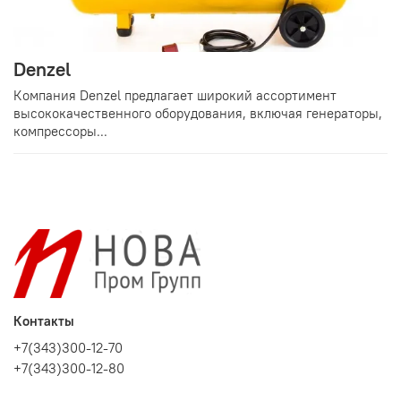
Denzel
Компания Denzel предлагает широкий ассортимент
высококачественного оборудования, включая генераторы,
компрессоры...
Контакты
+7(343)300-12-70
+7(343)300-12-80