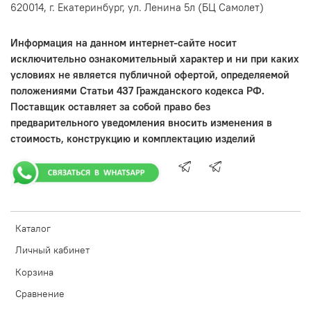
620014, г. Екатеринбург, ул. Ленина 5л (БЦ Самолет)
Информация на данном интернет-сайте носит
исключительно ознакомительный характер и ни при каких
условиях не является публичной офертой, определяемой
положениями Статьи 437 Гражданского кодекса РФ.
Поставщик оставляет за собой право без
предварительного уведомления вносить изменения в
стоимость, конструкцию и комплектацию изделий
Каталог
Личный кабинет
Корзина
Сравнение