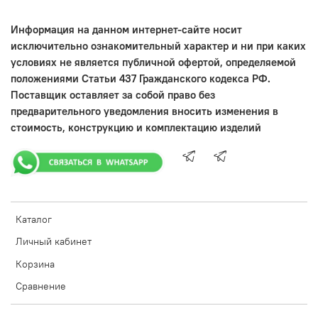
Информация на данном интернет-сайте носит
исключительно ознакомительный характер и ни при каких
условиях не является публичной офертой, определяемой
положениями Статьи 437 Гражданского кодекса РФ.
Поставщик оставляет за собой право без
предварительного уведомления вносить изменения в
стоимость, конструкцию и комплектацию изделий
Каталог
Личный кабинет
Корзина
Сравнение