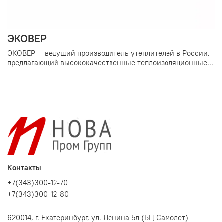
ЭКОВЕР
ЭКОВЕР — ведущий производитель утеплителей в России,
предлагающий высококачественные теплоизоляционные...
Контакты
+7(343)300-12-70
+7(343)300-12-80
620014, г. Екатеринбург, ул. Ленина 5л (БЦ Самолет)