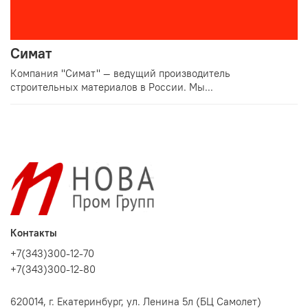
Симат
Компания "Симат" — ведущий производитель
строительных материалов в России. Мы...
Контакты
+7(343)300-12-70
+7(343)300-12-80
620014, г. Екатеринбург, ул. Ленина 5л (БЦ Самолет)