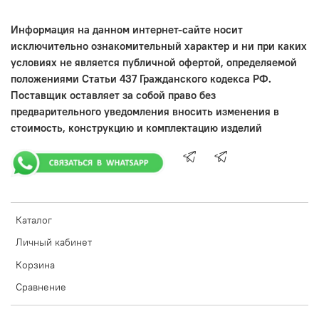
Информация на данном интернет-сайте носит
исключительно ознакомительный характер и ни при каких
условиях не является публичной офертой, определяемой
положениями Статьи 437 Гражданского кодекса РФ.
Поставщик оставляет за собой право без
предварительного уведомления вносить изменения в
стоимость, конструкцию и комплектацию изделий
Каталог
Личный кабинет
Корзина
Сравнение