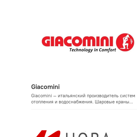
Giacomini
Giacomini — итальянский производитель систем
отопления и водоснабжения. Шаровые краны...