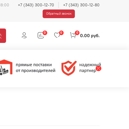
18:00
+7 (343) 300-12-70
+7 (343) 300-12-80
Обратный звонок
0
0
0
0.00 руб.