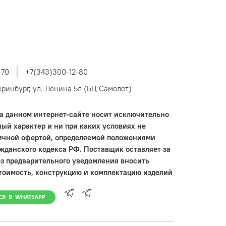
-70
+7(343)300-12-80
теринбург, ул. Ленина 5л (БЦ Самолет)
 данном интернет-сайте носит исключительно
ый характер и ни при каких условиях не
ичной офертой, определяемой положениями
ажданского кодекса РФ. Поставщик оставляет за
ез предварительного уведомления вносить
тоимость, конструкцию и комплектацию изделий