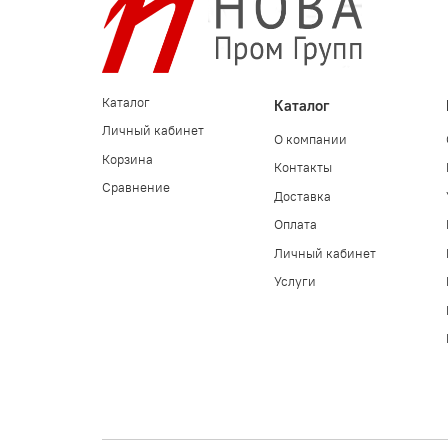
Каталог
Каталог
Личный кабинет
О компании
Корзина
Контакты
Сравнение
Доставка
Оплата
Личный кабинет
Услуги