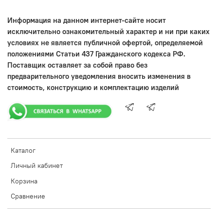
Информация на данном интернет-сайте носит
исключительно ознакомительный характер и ни при каких
условиях не является публичной офертой, определяемой
положениями Статьи 437 Гражданского кодекса РФ.
Поставщик оставляет за собой право без
предварительного уведомления вносить изменения в
стоимость, конструкцию и комплектацию изделий
Каталог
Личный кабинет
Корзина
Сравнение