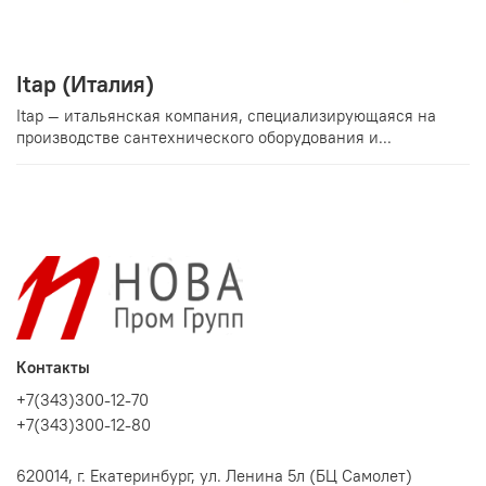
Itap (Италия)
Itap — итальянская компания, специализирующаяся на
производстве сантехнического оборудования и...
Контакты
+7(343)300-12-70
+7(343)300-12-80
620014, г. Екатеринбург, ул. Ленина 5л (БЦ Самолет)