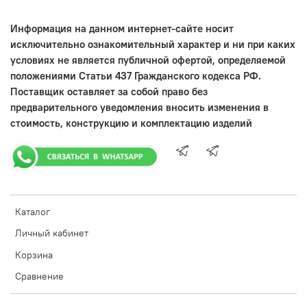
Информация на данном интернет-сайте носит
исключительно ознакомительный характер и ни при каких
условиях не является публичной офертой, определяемой
положениями Статьи 437 Гражданского кодекса РФ.
Поставщик оставляет за собой право без
предварительного уведомления вносить изменения в
стоимость, конструкцию и комплектацию изделий
Каталог
Личный кабинет
Корзина
Сравнение