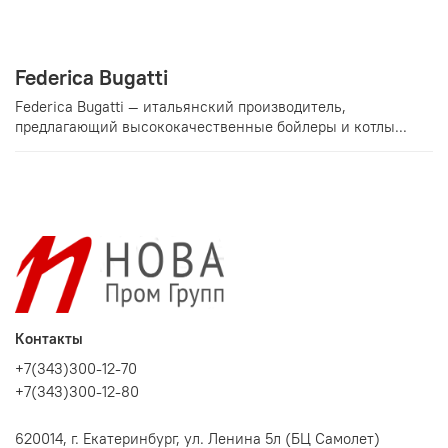
Federica Bugatti
Federica Bugatti — итальянский производитель,
предлагающий высококачественные бойлеры и котлы...
Контакты
+7(343)300-12-70
+7(343)300-12-80
620014, г. Екатеринбург, ул. Ленина 5л (БЦ Самолет)