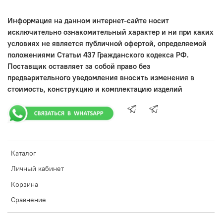
Информация на данном интернет-сайте носит
исключительно ознакомительный характер и ни при каких
условиях не является публичной офертой, определяемой
положениями Статьи 437 Гражданского кодекса РФ.
Поставщик оставляет за собой право без
предварительного уведомления вносить изменения в
стоимость, конструкцию и комплектацию изделий
Каталог
Личный кабинет
Корзина
Сравнение