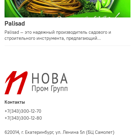
Palisad
Palisad — это надежный производитель садового и
строительного инструмента, предлагающий...
Контакты
+7(343)300-12-70
+7(343)300-12-80
620014, г. Екатеринбург, ул. Ленина 5л (БЦ Самолет)