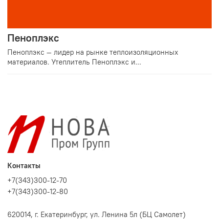
Пеноплэкс
Пеноплэкс — лидер на рынке теплоизоляционных
материалов. Утеплитель Пеноплэкс и...
Контакты
+7(343)300-12-70
+7(343)300-12-80
620014, г. Екатеринбург, ул. Ленина 5л (БЦ Самолет)