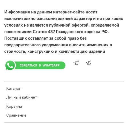
Информация на данном интернет-сайте носит
исключительно ознакомительный характер и ни при каких
условиях не является публичной офертой, определяемой
положениями Статьи 437 Гражданского кодекса РФ.
Поставщик оставляет за собой право без
предварительного уведомления вносить изменения в
стоимость, конструкцию и комплектацию изделий
Каталог
Личный кабинет
Корзина
Сравнение