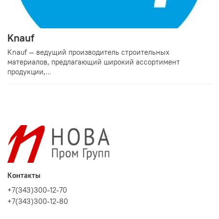
Knauf
Knauf — ведущий производитель строительных
материалов, предлагающий широкий ассортимент
продукции,...
Контакты
+7(343)300-12-70
+7(343)300-12-80