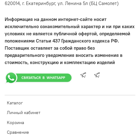
620014, г. Екатеринбург, ул. Ленина 5л (БЦ Самолет)
Информация на данном интернет-сайте носит
исключительно ознакомительный характер и ни при каких
условиях не является публичной офертой, определяемой
положениями Статьи 437 Гражданского кодекса РФ.
Поставщик оставляет за собой право без
предварительного уведомления вносить изменения в
стоимость, конструкцию и комплектацию изделий
Каталог
Личный кабинет
Корзина
Сравнение