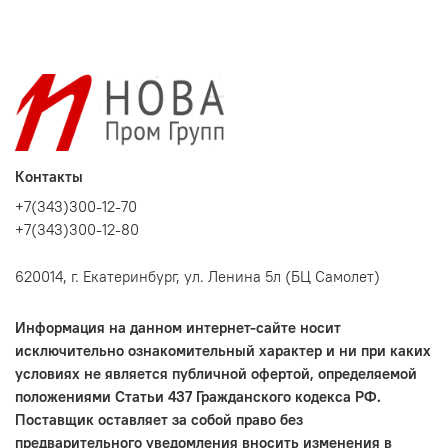
Контакты
+7(343)300-12-70
+7(343)300-12-80
620014, г. Екатеринбург, ул. Ленина 5л (БЦ Самолет)
Информация на данном интернет-сайте носит
исключительно ознакомительный характер и ни при каких
условиях не является публичной офертой, определяемой
положениями Статьи 437 Гражданского кодекса РФ.
Поставщик оставляет за собой право без
предварительного уведомления вносить изменения в