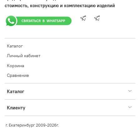
стоимость, конструкцию и комплектацию изделий
Каталог
Личный кабинет
Корзина
Сравнение
Каталог
Клиенту
г. Екатеринбург 2009-2026г.