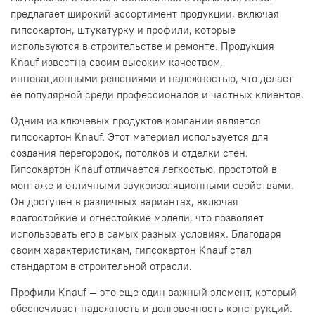
предлагает широкий ассортимент продукции, включая
гипсокартон, штукатурку и профили, которые
используются в строительстве и ремонте. Продукция
Knauf известна своим высоким качеством,
инновационными решениями и надежностью, что делает
ее популярной среди профессионалов и частных клиентов.
Одним из ключевых продуктов компании является
гипсокартон Knauf. Этот материал используется для
создания перегородок, потолков и отделки стен.
Гипсокартон Knauf отличается легкостью, простотой в
монтаже и отличными звукоизоляционными свойствами.
Он доступен в различных вариантах, включая
влагостойкие и огнестойкие модели, что позволяет
использовать его в самых разных условиях. Благодаря
своим характеристикам, гипсокартон Knauf стал
стандартом в строительной отрасли.
Профили Knauf — это еще один важный элемент, который
обеспечивает надежность и долговечность конструкций.