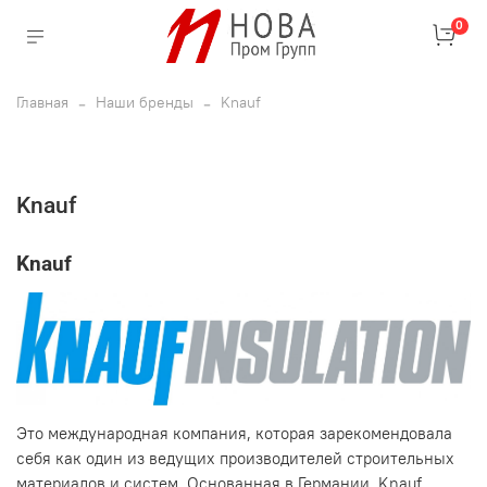
0
Главная
Наши бренды
Knauf
Knauf
Knauf
Это международная компания, которая зарекомендовала
себя как один из ведущих производителей строительных
материалов и систем. Основанная в Германии, Knauf