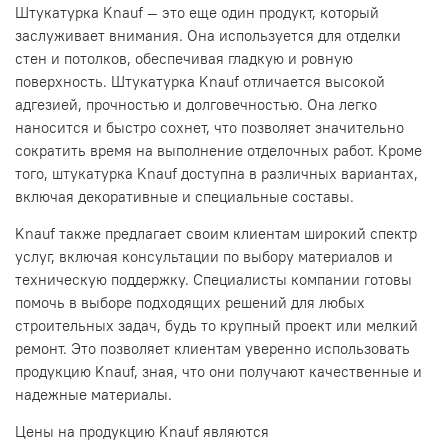
Штукатурка Knauf — это еще один продукт, который
заслуживает внимания. Она используется для отделки
стен и потолков, обеспечивая гладкую и ровную
поверхность. Штукатурка Knauf отличается высокой
адгезией, прочностью и долговечностью. Она легко
наносится и быстро сохнет, что позволяет значительно
сократить время на выполнение отделочных работ. Кроме
того, штукатурка Knauf доступна в различных вариантах,
включая декоративные и специальные составы.
Knauf также предлагает своим клиентам широкий спектр
услуг, включая консультации по выбору материалов и
техническую поддержку. Специалисты компании готовы
помочь в выборе подходящих решений для любых
строительных задач, будь то крупный проект или мелкий
ремонт. Это позволяет клиентам уверенно использовать
продукцию Knauf, зная, что они получают качественные и
надежные материалы.
Цены на продукцию Knauf являются