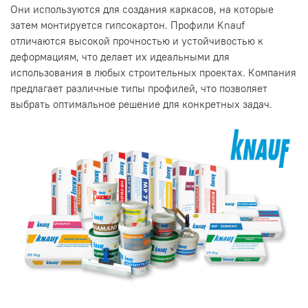
Они используются для создания каркасов, на которые
затем монтируется гипсокартон. Профили Knauf
отличаются высокой прочностью и устойчивостью к
деформациям, что делает их идеальными для
использования в любых строительных проектах. Компания
предлагает различные типы профилей, что позволяет
выбрать оптимальное решение для конкретных задач.