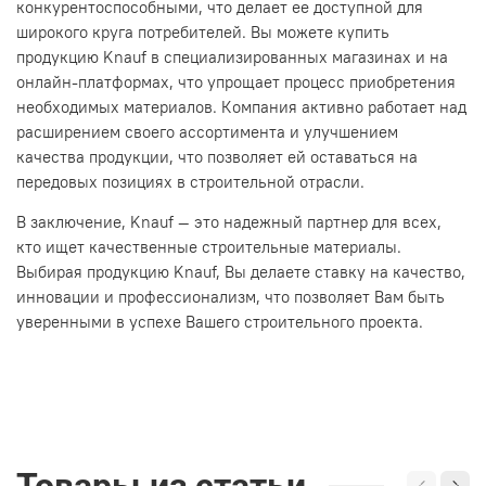
конкурентоспособными, что делает ее доступной для
широкого круга потребителей. Вы можете купить
продукцию Knauf в специализированных магазинах и на
онлайн-платформах, что упрощает процесс приобретения
необходимых материалов. Компания активно работает над
расширением своего ассортимента и улучшением
качества продукции, что позволяет ей оставаться на
передовых позициях в строительной отрасли.
В заключение, Knauf — это надежный партнер для всех,
кто ищет качественные строительные материалы.
Выбирая продукцию Knauf, Вы делаете ставку на качество,
инновации и профессионализм, что позволяет Вам быть
уверенными в успехе Вашего строительного проекта.