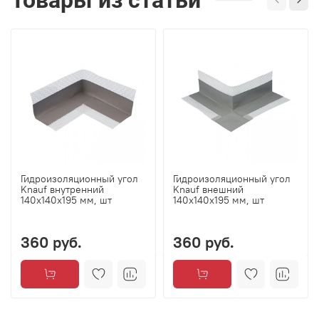
Товары из статьи
Гидроизоляционный угол
Гидроизоляционный угол
Knauf внутренний
Knauf внешний
140х140х195 мм, шт
140х140х195 мм, шт
360 руб.
360 руб.