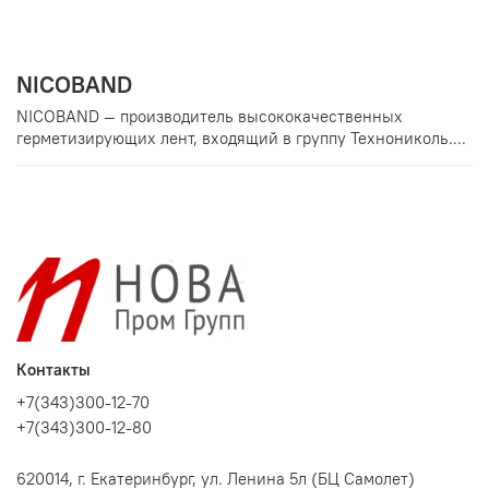
NICOBAND
NICOBAND — производитель высококачественных
герметизирующих лент, входящий в группу Технониколь....
Контакты
+7(343)300-12-70
+7(343)300-12-80
620014, г. Екатеринбург, ул. Ленина 5л (БЦ Самолет)