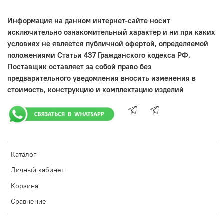
Информация на данном интернет-сайте носит
исключительно ознакомительный характер и ни при каких
условиях не является публичной офертой, определяемой
положениями Статьи 437 Гражданского кодекса РФ.
Поставщик оставляет за собой право без
предварительного уведомления вносить изменения в
стоимость, конструкцию и комплектацию изделий
Каталог
Личный кабинет
Корзина
Сравнение