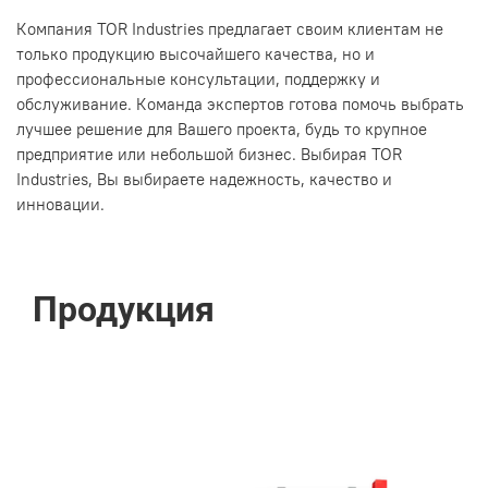
Компания TOR Industries предлагает своим клиентам не
только продукцию высочайшего качества, но и
профессиональные консультации, поддержку и
обслуживание. Команда экспертов готова помочь выбрать
лучшее решение для Вашего проекта, будь то крупное
предприятие или небольшой бизнес. Выбирая TOR
Industries, Вы выбираете надежность, качество и
инновации.
Продукция