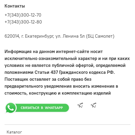
Контакты
+7(343)300-12-70
+7(343)300-12-80
620014, г. Екатеринбург, ул. Ленина 5л (БЦ Самолет)
Информация на данном интернет-сайте носит
исключительно ознакомительный характер и ни при каких
условиях не является публичной офертой, определяемой
положениями Статьи 437 Гражданского кодекса РФ.
Поставщик оставляет за собой право без
предварительного уведомления вносить изменения в
стоимость, конструкцию и комплектацию изделий
Каталог