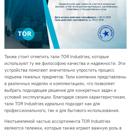
Также стоит отметить тали TOR Industries, которые
используют ту же философию качества и надежности. Эти
устройства помогают значительно упростить процесс
подъема тяжелых предметов. Тали компании представлены
в различных моделях и комплектациях, что позволяет
выбрать подходящее решение для конкретных задач и
условий эксплуатации. Благодаря своим характеристикам,
тали TOR Industries идеально подходят как для
профессионального, так и для бытового использования.
Неотъемлемой частью ассортимента TOR Industries
являются тележки, которые также играют важную роль в