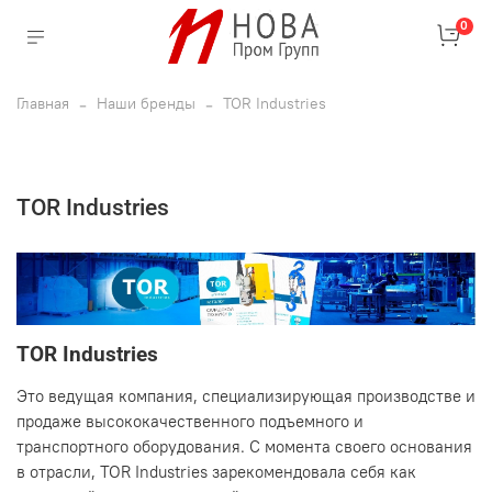
0
Главная
Наши бренды
TOR Industries
TOR Industries
TOR Industries
Это ведущая компания, специализирующая производстве и
продаже высококачественного подъемного и
транспортного оборудования. С момента своего основания
в отрасли, TOR Industries зарекомендовала себя как