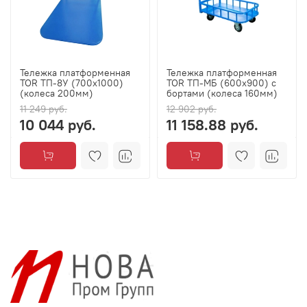
Тележка платформенная
Тележка платформенная
TOR ТП-8У (700x1000)
TOR ТП-МБ (600х900) с
(колеса 200мм)
бортами (колеса 160мм)
11 249 руб.
12 902 руб.
10 044 руб.
11 158.88 руб.