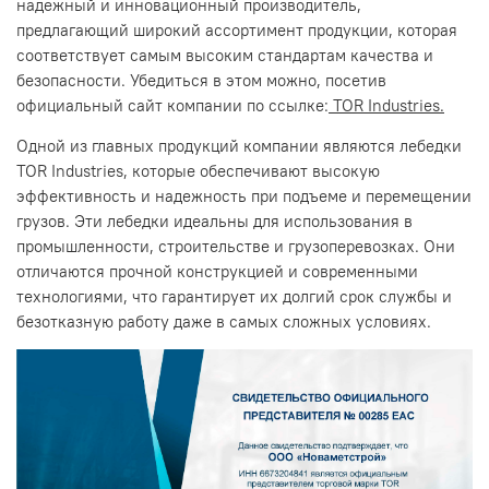
надежный и инновационный производитель,
предлагающий широкий ассортимент продукции, которая
соответствует самым высоким стандартам качества и
безопасности. Убедиться в этом можно, посетив
официальный сайт компании по ссылке:
TOR Industries.
Одной из главных продукций компании являются лебедки
TOR Industries, которые обеспечивают высокую
эффективность и надежность при подъеме и перемещении
грузов. Эти лебедки идеальны для использования в
промышленности, строительстве и грузоперевозках. Они
отличаются прочной конструкцией и современными
технологиями, что гарантирует их долгий срок службы и
безотказную работу даже в самых сложных условиях.