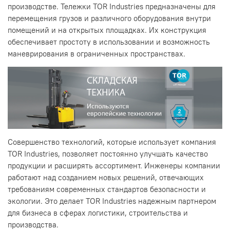
производстве. Тележки TOR Industries предназначены для
перемещения грузов и различного оборудования внутри
помещений и на открытых площадках. Их конструкция
обеспечивает простоту в использовании и возможность
маневрирования в ограниченных пространствах.
Совершенство технологий, которые использует компания
TOR Industries, позволяет постоянно улучшать качество
продукции и расширять ассортимент. Инженеры компании
работают над созданием новых решений, отвечающих
требованиям современных стандартов безопасности и
экологии. Это делает TOR Industries надежным партнером
для бизнеса в сферах логистики, строительства и
производства.